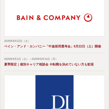
2026年8月22日（土）
ベイン・アンド・カンパニー「中途採用選考会」8月22日（土）開催
2026年8月1日（土）～2026年8月31日（月）
夏季限定｜個別キャリア相談会 ※転職を決めていない方も歓迎