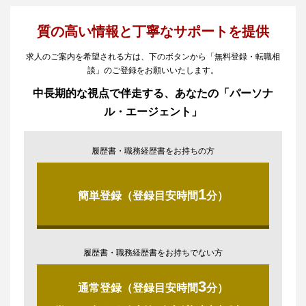
質の高い情報と丁寧なサポートを提供
求人のご案内を希望される方は、下のボタンから「無料登録・転職相
談」のご登録をお願いいたします。
中長期的な視点で伴走する、あなたの「パーソナ
ル・エージェント」
履歴書・職務経歴書をお持ちの方
1
簡単登録（登録目安時間
分）
履歴書・職務経歴書をお持ちでない方
3
通常登録（登録目安時間
分）