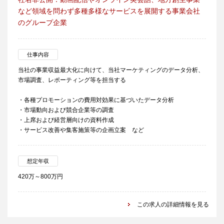
など領域を問わず多種多様なサービスを展開する事業会社
のグループ企業
仕事内容
当社の事業収益最大化に向けて、当社マーケティングのデータ分析、
市場調査、レポーティング等を担当する
・各種プロモーションの費用対効果に基づいたデータ分析
・市場動向および競合企業等の調査
・上席および経営層向けの資料作成
・サービス改善や集客施策等の企画立案 など
想定年収
420万～800万円
この求人の詳細情報を見る