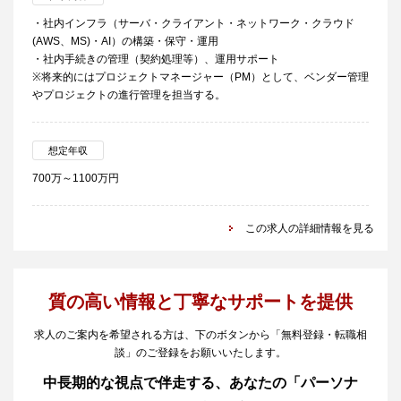
・社内インフラ（サーバ・クライアント・ネットワーク・クラウド
(AWS、MS)・AI）の構築・保守・運用
・社内手続きの管理（契約処理等）、運用サポート
※将来的にはプロジェクトマネージャー（PM）として、ベンダー管理
やプロジェクトの進行管理を担当する。
想定年収
700万～1100万円
この求人の詳細情報を見る
質の高い情報と丁寧なサポートを提供
求人のご案内を希望される方は、下のボタンから「無料登録・転職相
談」のご登録をお願いいたします。
中長期的な視点で伴走する、あなたの「パーソナ