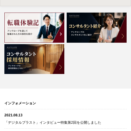
インフォメーション
2021.08.13
「デジタルブラスト」インタビュー特集第2回を公開しました