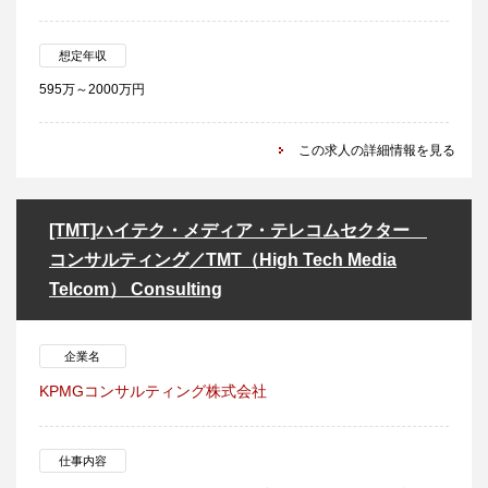
想定年収
595万～2000万円
この求人の詳細情報を見る
[TMT]ハイテク・メディア・テレコムセクター
コンサルティング／TMT（High Tech Media
Telcom） Consulting
企業名
KPMGコンサルティング株式会社
仕事内容