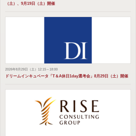
（土）、9月19日（土）開催
2026年8月29日（土）12:15～18:00
ドリームインキュベータ「T＆A休日1day選考会」8月29日（土）開催