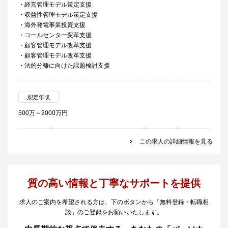
・経営管理モデル策定支援
・収益性管理モデル策定支援
・海外発電事業投資支援
・コールセンター変革支援
・顧客管理モデル改革支援
・顧客管理モデル改革支援
・法的分離に向けた課題検討支援
想定年収
500万～2000万円
この求人の詳細情報を見る
質の高い情報と丁寧なサポートを提供
求人のご案内を希望される方は、下のボタンから「無料登録・転職相
談」のご登録をお願いいたします。