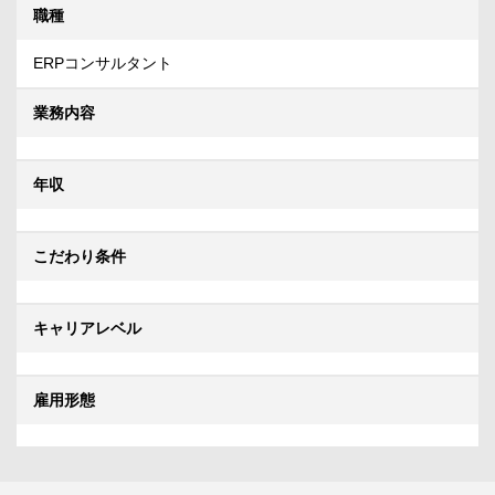
職種
ERPコンサルタント
業務内容
年収
こだわり条件
キャリアレベル
雇用形態