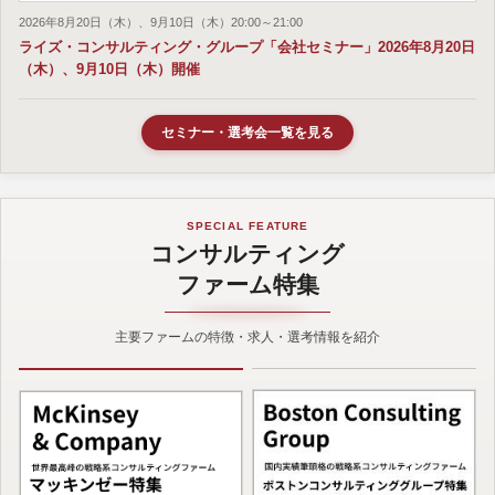
2026年8月20日（木）、9月10日（木）20:00～21:00
ライズ・コンサルティング・グループ「会社セミナー」2026年8月20日
（木）、9月10日（木）開催
セミナー・選考会一覧を見る
SPECIAL FEATURE
コンサルティング
ファーム特集
主要ファームの特徴・求人・選考情報を紹介