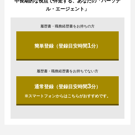
中長期的な視点で伴走する、あなたの「パーソナ
ル・エージェント」
履歴書・職務経歴書をお持ちの方
1
簡単登録（登録目安時間
分）
履歴書・職務経歴書をお持ちでない方
3
通常登録（登録目安時間
分）
※スマートフォンからはこちらがおすすめです。