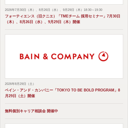
2026年7月30日（木）、8月26日（水）、9月29日（木）18:30～19:30
フォーティエンス（旧クニエ）「TMEチーム 採用セミナー」7月30日
（木）、8月26日（水）、9月29日（木）開催
2026年8月29日（土）
ベイン・アンド・カンパニー「TOKYO TO BE BOLD PROGRAM」8
月29日（土）開催
無料個別キャリア相談会 開催中