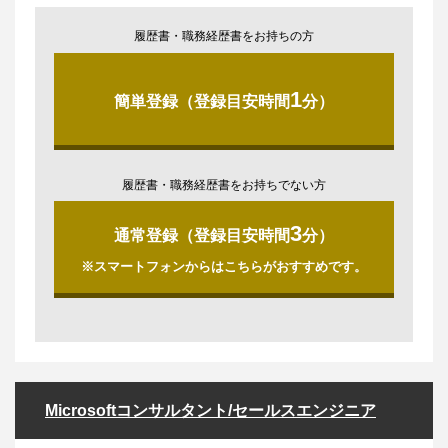
履歴書・職務経歴書をお持ちの方
1
簡単登録（登録目安時間
分）
履歴書・職務経歴書をお持ちでない方
3
通常登録（登録目安時間
分）
※スマートフォンからはこちらがおすすめです。
Microsoftコンサルタント/セールスエンジニア