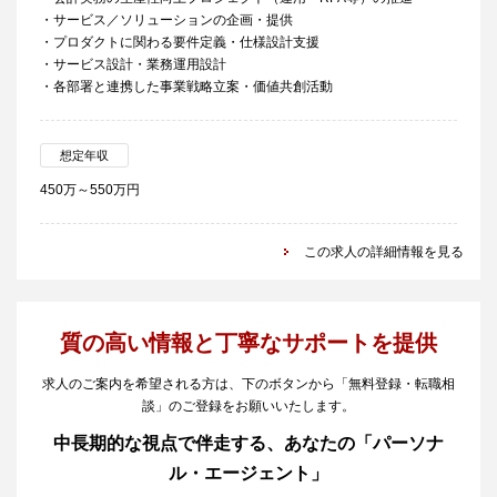
・サービス／ソリューションの企画・提供
・プロダクトに関わる要件定義・仕様設計支援
・サービス設計・業務運用設計
・各部署と連携した事業戦略立案・価値共創活動
想定年収
450万～550万円
この求人の詳細情報を見る
質の高い情報と丁寧なサポートを提供
求人のご案内を希望される方は、下のボタンから「無料登録・転職相
談」のご登録をお願いいたします。
中長期的な視点で伴走する、あなたの「パーソナ
ル・エージェント」