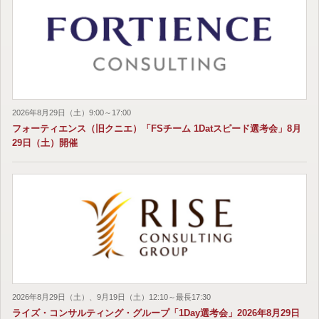
2026年8月29日（土）9:00～17:00
フォーティエンス（旧クニエ）「FSチーム 1Datスピード選考会」8月
29日（土）開催
2026年8月29日（土）、9月19日（土）12:10～最長17:30
ライズ・コンサルティング・グループ「1Day選考会」2026年8月29日