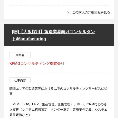
この求人の詳細情報を見る
[IM]【大阪採用】製造業界向けコンサルタン
ト/Manufacturing
企業名
KPMGコンサルティング株式会社
仕事内容
関西エリアの製造業界における以下のコンサルティングサービスに従
事
・PLM、BOP、ERP（生産管理、原価管理）、MES、CRMなどの導
入支援（システム構想策定、ベンダー選定、業務要件定義、システム
要件定義など）