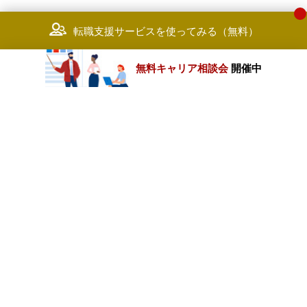
転職支援サービスを使ってみる（無料）
無料キャリア相談会
開催中
カテゴリートップ
職種別求人情報
条件別求人情報
業種別企業一覧
トップページ
会社情報