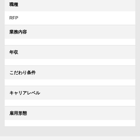
職種
RFP
業務内容
年収
こだわり条件
キャリアレベル
雇用形態