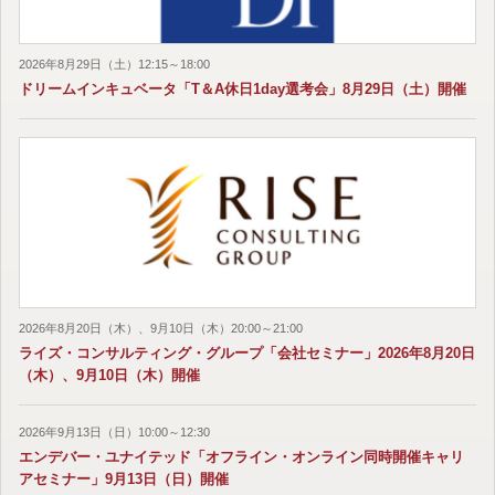
2026年8月29日（土）12:15～18:00
ドリームインキュベータ「T＆A休日1day選考会」8月29日（土）開催
2026年8月20日（木）、9月10日（木）20:00～21:00
ライズ・コンサルティング・グループ「会社セミナー」2026年8月20日
（木）、9月10日（木）開催
2026年9月13日（日）10:00～12:30
エンデバー・ユナイテッド「オフライン・オンライン同時開催キャリ
アセミナー」9月13日（日）開催