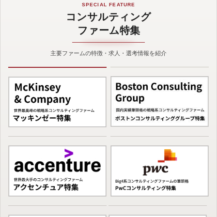
SPECIAL FEATURE
コンサルティング
ファーム特集
主要ファームの特徴・求人・選考情報を紹介