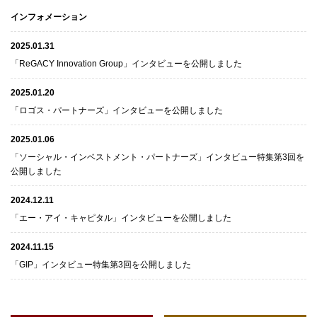
インフォメーション
2025.01.31
「ReGACY Innovation Group」インタビューを公開しました
2025.01.20
「ロゴス・パートナーズ」インタビューを公開しました
2025.01.06
「ソーシャル・インベストメント・パートナーズ」インタビュー特集第3回を
公開しました
2024.12.11
「エー・アイ・キャピタル」インタビューを公開しました
2024.11.15
「GIP」インタビュー特集第3回を公開しました