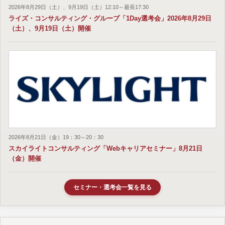
2026年8月29日（土）、9月19日（土）12:10～最長17:30
ライズ・コンサルティング・グループ「1Day選考会」2026年8月29日
（土）、9月19日（土）開催
2026年8月21日（金）19：30～20：30
スカイライトコンサルティング「Webキャリアセミナー」8月21日
（金）開催
セミナー・選考会一覧を見る