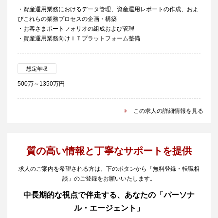
・資産運用業務におけるデータ管理、資産運用レポートの作成、およ
びこれらの業務プロセスの企画・構築
・お客さまポートフォリオの組成および管理
・資産運用業務向けＩＴプラットフォーム整備
想定年収
500万～1350万円
この求人の詳細情報を見る
質の高い情報と丁寧なサポートを提供
求人のご案内を希望される方は、下のボタンから「無料登録・転職相
談」のご登録をお願いいたします。
中長期的な視点で伴走する、あなたの「パーソナ
ル・エージェント」