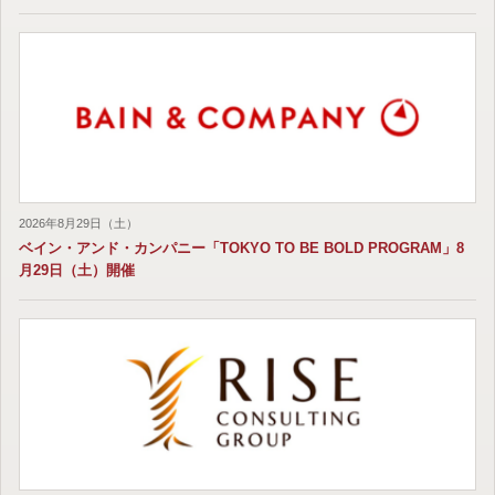
2026年8月29日（土）
ベイン・アンド・カンパニー「TOKYO TO BE BOLD PROGRAM」8
月29日（土）開催