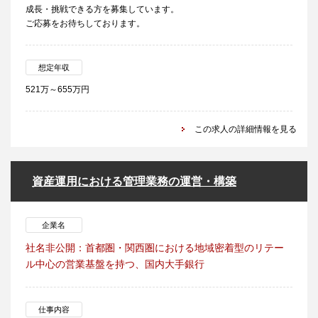
成長・挑戦できる方を募集しています。
ご応募をお待ちしております。
想定年収
521万～655万円
この求人の詳細情報を見る
資産運用における管理業務の運営・構築
企業名
社名非公開：首都圏・関西圏における地域密着型のリテー
ル中心の営業基盤を持つ、国内大手銀行
仕事内容