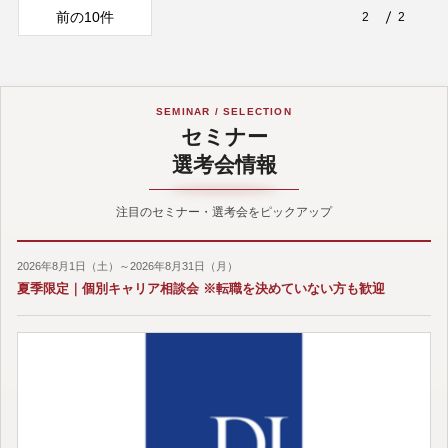
前の10件
2
2
SEMINAR / SELECTION
セミナー
選考会情報
注目のセミナー・選考会をピックアップ
2026年8月1日（土）～2026年8月31日（月）
夏季限定｜個別キャリア相談会 ※転職を決めていない方も歓迎