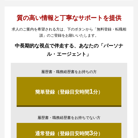
質の高い情報と丁寧なサポートを提供
求人のご案内を希望される方は、下のボタンから「無料登録・転職相
談」のご登録をお願いいたします。
中長期的な視点で伴走する、あなたの「パーソナ
ル・エージェント」
履歴書・職務経歴書をお持ちの方
1
簡単登録（登録目安時間
分）
履歴書・職務経歴書をお持ちでない方
3
通常登録（登録目安時間
分）