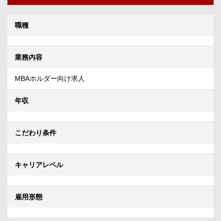
職種
業務内容
MBAホルダー向け求人
年収
こだわり条件
キャリアレベル
雇用形態