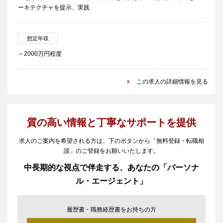
ーキテクチャを提示、実践
想定年収
～2000万円程度
この求人の詳細情報を見る
質の高い情報と丁寧なサポートを提供
求人のご案内を希望される方は、下のボタンから「無料登録・転職相
談」のご登録をお願いいたします。
中長期的な視点で伴走する、あなたの「パーソナ
ル・エージェント」
履歴書・職務経歴書をお持ちの方