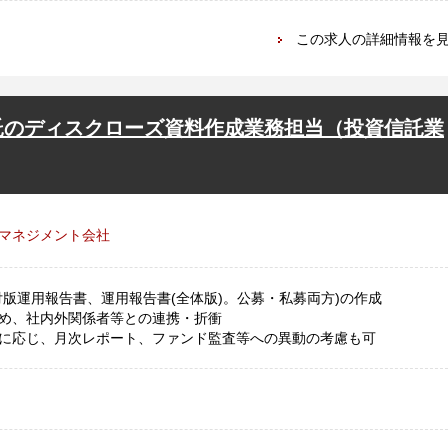
この求人の詳細情報を
託のディスクローズ資料作成業務担当（投資信託業
マネジメント会社
版運用報告書、運用報告書(全体版)。公募・私募両方)の作成
め、社内外関係者等との連携・折衝
に応じ、月次レポート、ファンド監査等への異動の考慮も可