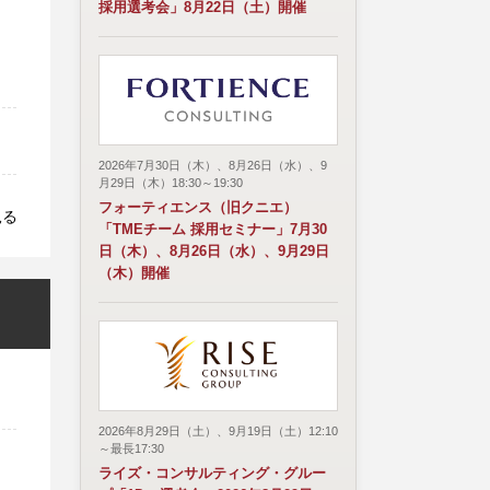
採用選考会」8月22日（土）開催
2026年7月30日（木）、8月26日（水）、9
月29日（木）18:30～19:30
フォーティエンス（旧クニエ）
見る
「TMEチーム 採用セミナー」7月30
日（木）、8月26日（水）、9月29日
（木）開催
2026年8月29日（土）、9月19日（土）12:10
～最長17:30
ライズ・コンサルティング・グルー