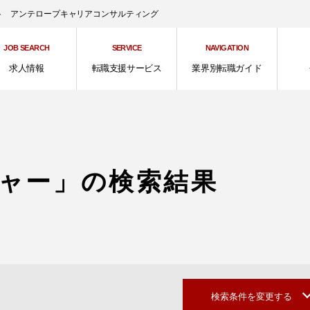
ント アンテロープキャリアコンサルティング
JOB SEARCH
SERVICE
NAVIGATION
求人情報
転職支援サービス
業界別転職ガイド
ャー」の検索結果
検索条件を変更する