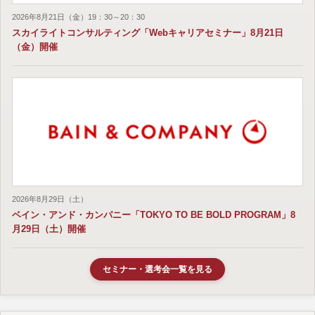
2026年8月21日（金）19：30～20：30
スカイライトコンサルティング「Webキャリアセミナー」8月21日
（金）開催
2026年8月29日（土）
ベイン・アンド・カンパニー「TOKYO TO BE BOLD PROGRAM」8
月29日（土）開催
セミナー・選考会一覧を見る