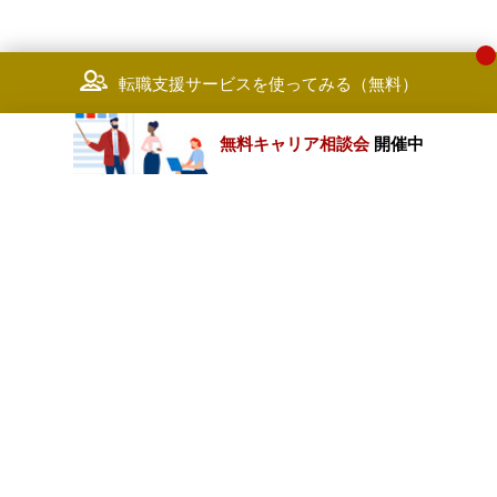
転職支援サービスを使ってみる（無料）
無料キャリア相談会
開催中
カテゴリートップ
職種別求人情報
条件別求人情報
業種別企業一覧
トップページ