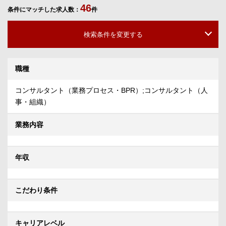
46
条件にマッチした求人数：
件
検索条件を変更する
職種
コンサルタント（業務プロセス・BPR）;コンサルタント（人
事・組織）
業務内容
年収
こだわり条件
キャリアレベル