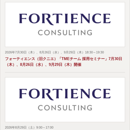
2026年7月30日（木）、8月26日（水）、9月29日（木）18:30～19:30
フォーティエンス（旧クニエ）「TMEチーム 採用セミナー」7月30日
（木）、8月26日（水）、9月29日（木）開催
2026年8月29日（土）9:00～17:00