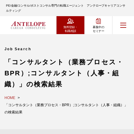
PE/金融/コンサル/ポストコンサル専門の転職エージェント アンテロープキャリアコンサ
ルティング
無料登録・
募集中の
転職相談
セミナー
Job Search
「コンサルタント（業務プロセス・
BPR）;コンサルタント（人事・組
織）」の検索結果
HOME
「コンサルタント（業務プロセス・BPR）;コンサルタント（人事・組織）」
の検索結果