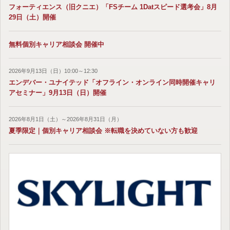
フォーティエンス（旧クニエ）「FSチーム 1Datスピード選考会」8月
29日（土）開催
無料個別キャリア相談会 開催中
2026年9月13日（日）10:00～12:30
エンデバー・ユナイテッド「オフライン・オンライン同時開催キャリ
アセミナー」9月13日（日）開催
2026年8月1日（土）～2026年8月31日（月）
夏季限定｜個別キャリア相談会 ※転職を決めていない方も歓迎