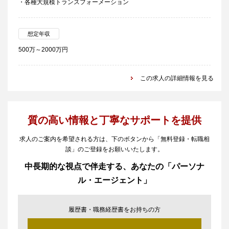
・各種大規模トランスフォーメーション
想定年収
500万～2000万円
この求人の詳細情報を見る
質の高い情報と丁寧なサポートを提供
求人のご案内を希望される方は、下のボタンから「無料登録・転職相
談」のご登録をお願いいたします。
中長期的な視点で伴走する、あなたの「パーソナ
ル・エージェント」
履歴書・職務経歴書をお持ちの方