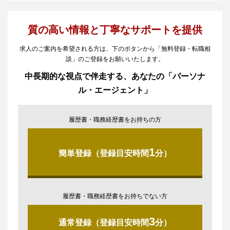
質の高い情報と丁寧なサポートを提供
求人のご案内を希望される方は、下のボタンから「無料登録・転職相
談」のご登録をお願いいたします。
中長期的な視点で伴走する、あなたの「パーソナ
ル・エージェント」
履歴書・職務経歴書をお持ちの方
1
簡単登録（登録目安時間
分）
履歴書・職務経歴書をお持ちでない方
3
通常登録（登録目安時間
分）