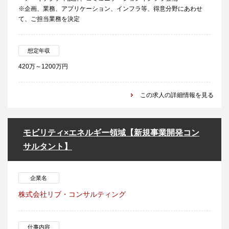
※企画、業務、アプリケーション、インフラ等、得意分野にあわせ
て、ご担当業務を決定
想定年収
420万～1200万円
この求人の詳細情報を見る
モビリティ×エネルギー領域【新規事業開発コン
サルタント】
企業名
株式会社リブ・コンサルティング
仕事内容