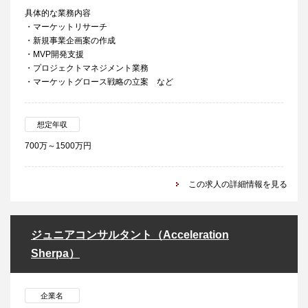
具体的な業務内容
・マーケットリサーチ
・新規事業企画案の作成
・MVP開発支援
・プロジェクトマネジメント業務
・マーケットグロース戦略の立案 など
想定年収
700万～1500万円
この求人の詳細情報を見る
ジュニアコンサルタント（Acceleration
Sherpa）
企業名