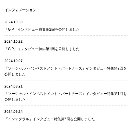
インフォメーション
2024.10.30
「GIP」インタビュー特集第2回を公開しました
2024.10.22
「GIP」インタビュー特集第1回を公開しました
2024.10.07
「ソーシャル・インベストメント・パートナーズ」インタビュー特集第2回を
公開しました
2024.08.21
「ソーシャル・インベストメント・パートナーズ」インタビュー特集第1回を
公開しました
2024.05.24
「インテグラル」インタビュー特集第6回を公開しました