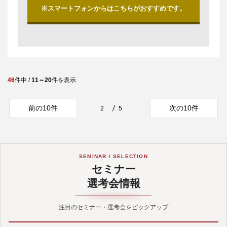
※スマートフォンからはこちらがおすすめです。
46
件中 /
11～20
件を表示
前の10件
次の10件
2
5
SEMINAR / SELECTION
セミナー
選考会情報
注目のセミナー・選考会をピックアップ