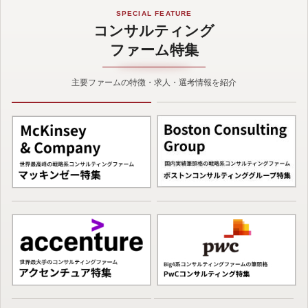
SPECIAL FEATURE
コンサルティング
ファーム特集
主要ファームの特徴・求人・選考情報を紹介