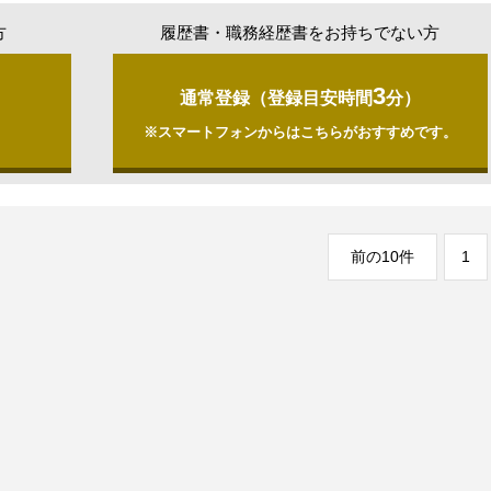
方
履歴書・職務経歴書をお持ちでない方
3
通常登録（登録目安時間
分）
）
※スマートフォンからはこちらがおすすめです。
前の10件
1