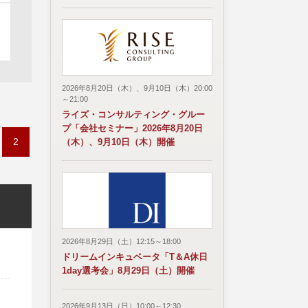
2026年8月20日（木）、9月10日（木）20:00
～21:00
ライズ・コンサルティング・グルー
プ「会社セミナー」2026年8月20日
2
（木）、9月10日（木）開催
2026年8月29日（土）12:15～18:00
ドリームインキュベータ「T＆A休日
1day選考会」8月29日（土）開催
2026年9月13日（日）10:00～12:30