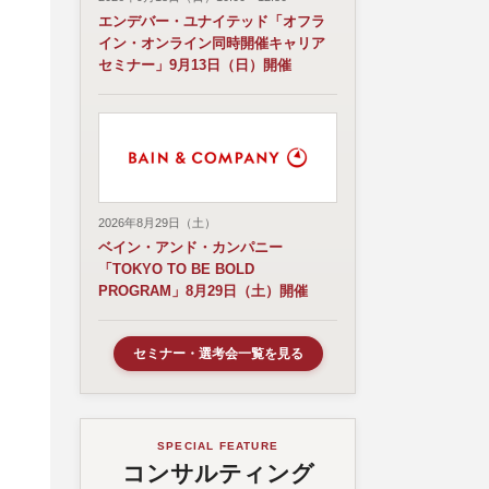
エンデバー・ユナイテッド「オフラ
イン・オンライン同時開催キャリア
セミナー」9月13日（日）開催
2026年8月29日（土）
ベイン・アンド・カンパニー
「TOKYO TO BE BOLD
PROGRAM」8月29日（土）開催
セミナー・選考会一覧を見る
SPECIAL FEATURE
コンサルティング