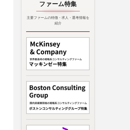
ファーム特集
主要ファームの特徴・求人・選考情報を
紹介