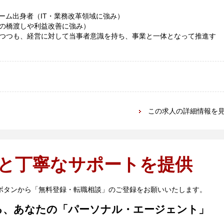
ーム出身者（IT・業務改革領域に強み）
の橋渡しや利益改善に強み）
つつも、経営に対して当事者意識を持ち、事業と一体となって推進す
この求人の詳細情報を
と丁寧なサポートを提供
ボタンから「無料登録・転職相談」のご登録をお願いいたします。
る、あなたの「パーソナル・エージェント」