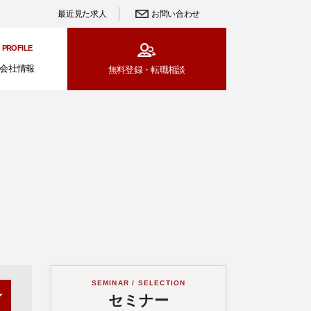
最近見た求人
お問い合わせ
PROFILE
会社情報
無料登録・
転職相談
SEMINAR / SELECTION
セミナー