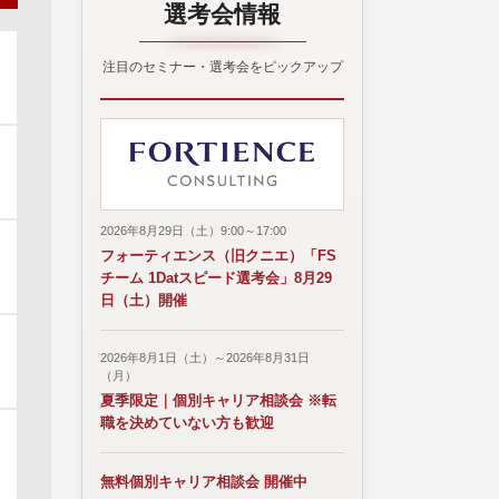
選考会情報
注目のセミナー・選考会をピックアップ
2026年8月29日（土）9:00～17:00
フォーティエンス（旧クニエ）「FS
チーム 1Datスピード選考会」8月29
日（土）開催
2026年8月1日（土）～2026年8月31日
（月）
夏季限定｜個別キャリア相談会 ※転
職を決めていない方も歓迎
無料個別キャリア相談会 開催中