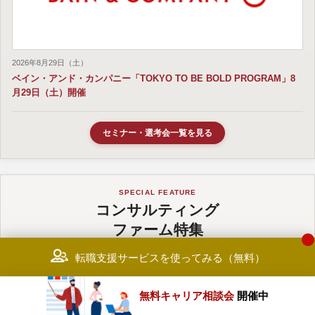
2026年8月29日（土）
ベイン・アンド・カンパニー「TOKYO TO BE BOLD PROGRAM」8
月29日（土）開催
セミナー・選考会一覧を見る
SPECIAL FEATURE
コンサルティング
ファーム特集
転職支援サービスを使ってみる（無料）
主要ファームの特徴・求人・選考情報を紹介
無料キャリア相談会
開催中