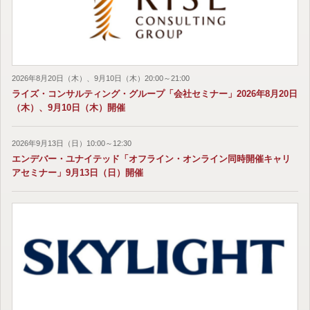
2026年8月20日（木）、9月10日（木）20:00～21:00
ライズ・コンサルティング・グループ「会社セミナー」2026年8月20日
（木）、9月10日（木）開催
2026年9月13日（日）10:00～12:30
エンデバー・ユナイテッド「オフライン・オンライン同時開催キャリ
アセミナー」9月13日（日）開催