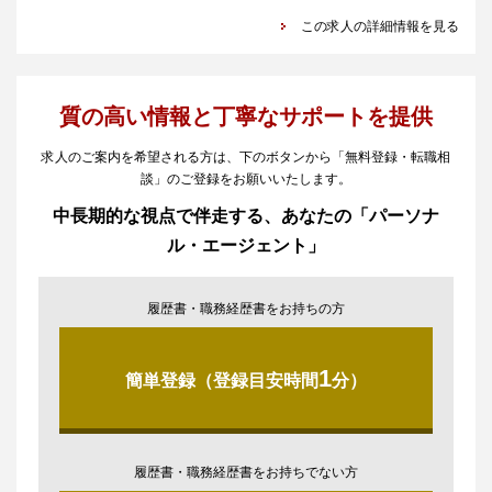
この求人の詳細情報を見る
質の高い情報と丁寧なサポートを提供
求人のご案内を希望される方は、下のボタンから「無料登録・転職相
談」のご登録をお願いいたします。
中長期的な視点で伴走する、あなたの「パーソナ
ル・エージェント」
履歴書・職務経歴書をお持ちの方
1
簡単登録（登録目安時間
分）
履歴書・職務経歴書をお持ちでない方