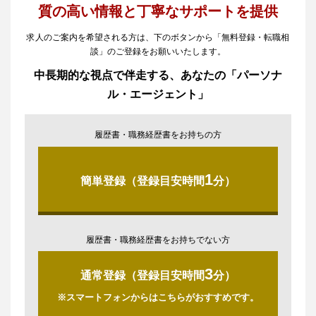
質の高い情報と丁寧なサポートを提供
求人のご案内を希望される方は、下のボタンから「無料登録・転職相
談」のご登録をお願いいたします。
中長期的な視点で伴走する、あなたの「パーソナ
ル・エージェント」
履歴書・職務経歴書をお持ちの方
1
簡単登録（登録目安時間
分）
履歴書・職務経歴書をお持ちでない方
3
通常登録（登録目安時間
分）
※スマートフォンからはこちらがおすすめです。