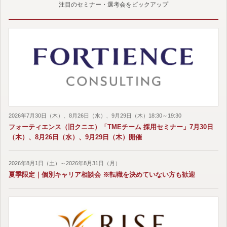
注目のセミナー・選考会をピックアップ
2026年7月30日（木）、8月26日（水）、9月29日（木）18:30～19:30
フォーティエンス（旧クニエ）「TMEチーム 採用セミナー」7月30日
（木）、8月26日（水）、9月29日（木）開催
2026年8月1日（土）～2026年8月31日（月）
夏季限定｜個別キャリア相談会 ※転職を決めていない方も歓迎