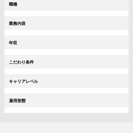
職種
業務内容
年収
こだわり条件
キャリアレベル
雇用形態