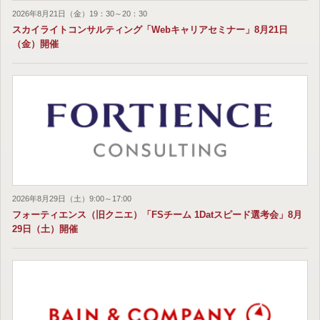
2026年8月21日（金）19：30～20：30
スカイライトコンサルティング「Webキャリアセミナー」8月21日
（金）開催
2026年8月29日（土）9:00～17:00
フォーティエンス（旧クニエ）「FSチーム 1Datスピード選考会」8月
29日（土）開催