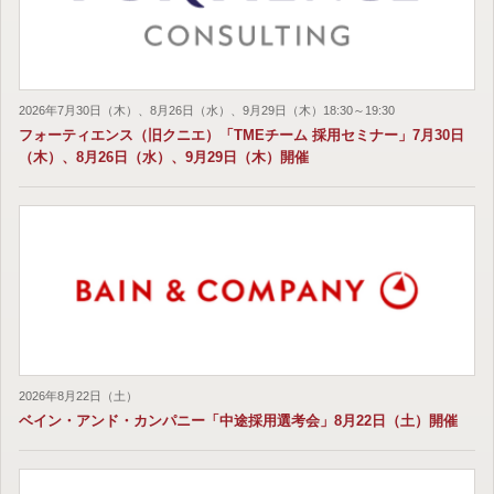
2026年7月30日（木）、8月26日（水）、9月29日（木）18:30～19:30
フォーティエンス（旧クニエ）「TMEチーム 採用セミナー」7月30日
（木）、8月26日（水）、9月29日（木）開催
2026年8月22日（土）
ベイン・アンド・カンパニー「中途採用選考会」8月22日（土）開催