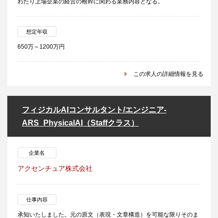
わたり上場企業の経営の根幹に関わる業務内容となる。
想定年収
650万～1200万円
この求人の詳細情報を見る
フィジカルAIコンサルタント/エンジニア‐
ARS_PhysicalAI（Staffクラス）
企業名
アクセンチュア株式会社
仕事内容
承知いたしました。元の原文（表現・文章構造）を可能な限りそのま