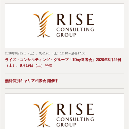
2026年8月29日（土）、9月19日（土）12:10～最長17:30
ライズ・コンサルティング・グループ「1Day選考会」2026年8月29日
（土）、9月19日（土）開催
無料個別キャリア相談会 開催中