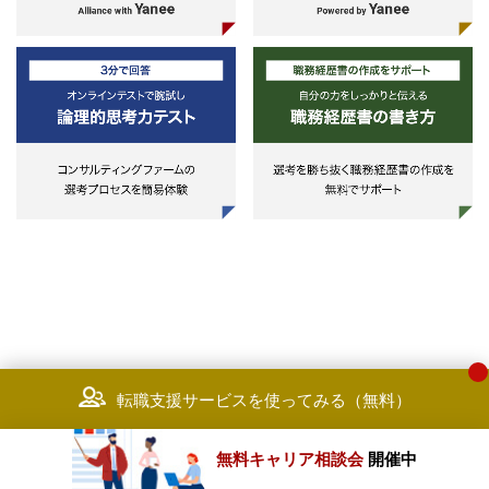
転職支援サービスを使ってみる（無料）
無料キャリア相談会
開催中