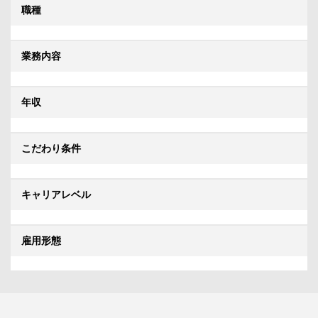
職種
業務内容
年収
こだわり条件
キャリアレベル
雇用形態