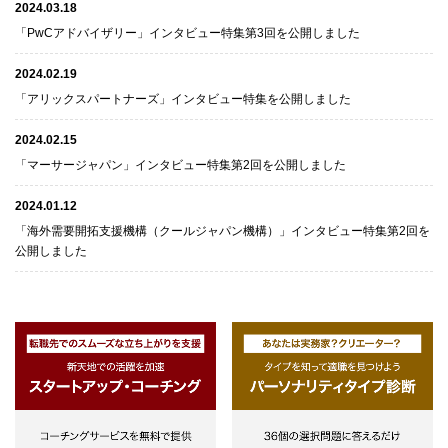
2024.03.18
「PwCアドバイザリー」インタビュー特集第3回を公開しました
2024.02.19
「アリックスパートナーズ」インタビュー特集を公開しました
2024.02.15
「マーサージャパン」インタビュー特集第2回を公開しました
2024.01.12
「海外需要開拓支援機構（クールジャパン機構）」インタビュー特集第2回を
公開しました