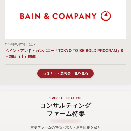
2026年8月29日（土）
ベイン・アンド・カンパニー「TOKYO TO BE BOLD PROGRAM」8
月29日（土）開催
セミナー・選考会一覧を見る
SPECIAL FEATURE
コンサルティング
ファーム特集
主要ファームの特徴・求人・選考情報を紹介