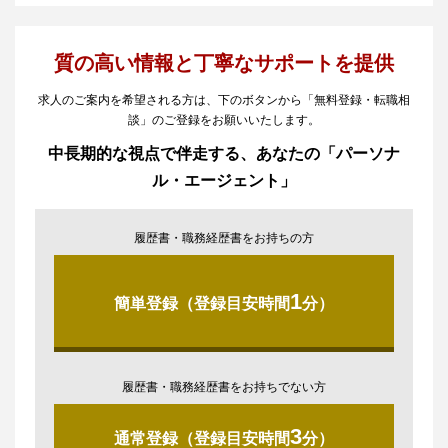
質の高い情報と丁寧なサポートを提供
求人のご案内を希望される方は、下のボタンから「無料登録・転職相
談」のご登録をお願いいたします。
中長期的な視点で伴走する、あなたの「パーソナ
ル・エージェント」
履歴書・職務経歴書をお持ちの方
1
簡単登録（登録目安時間
分）
履歴書・職務経歴書をお持ちでない方
3
通常登録（登録目安時間
分）