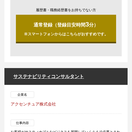
履歴書・職務経歴書をお持ちでない方
3
通常登録（登録目安時間
分）
※スマートフォンからはこちらがおすすめです。
サステナビリティコンサルタント
企業名
アクセンチュア株式会社
仕事内容