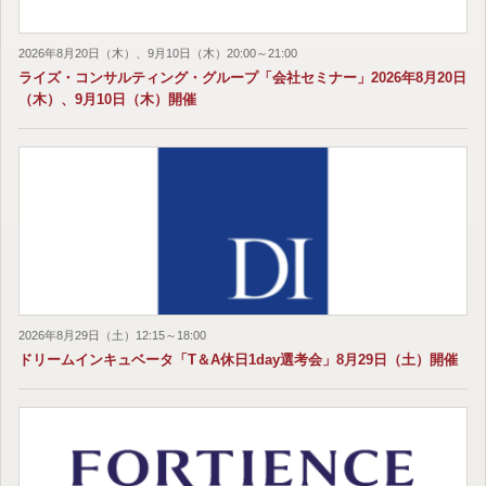
2026年8月20日（木）、9月10日（木）20:00～21:00
ライズ・コンサルティング・グループ「会社セミナー」2026年8月20日
（木）、9月10日（木）開催
2026年8月29日（土）12:15～18:00
ドリームインキュベータ「T＆A休日1day選考会」8月29日（土）開催