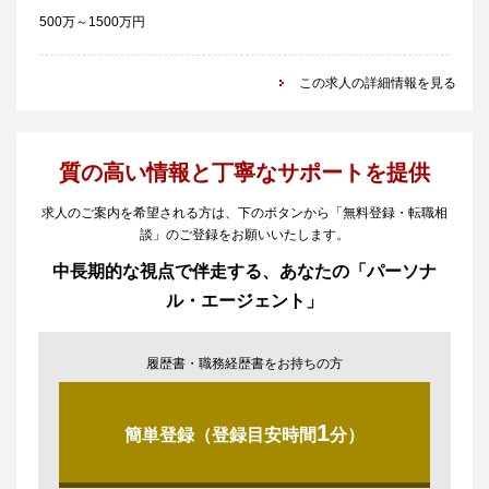
500万～1500万円
この求人の詳細情報を見る
質の高い情報と丁寧なサポートを提供
求人のご案内を希望される方は、下のボタンから「無料登録・転職相
談」のご登録をお願いいたします。
中長期的な視点で伴走する、あなたの「パーソナ
ル・エージェント」
履歴書・職務経歴書をお持ちの方
1
簡単登録（登録目安時間
分）