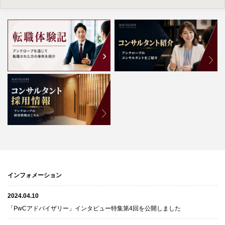
インフォメーション
2024.04.10
「PwCアドバイザリー」インタビュー特集第4回を公開しました