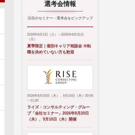
選考会情報
注目のセミナー・選考会をピックアップ
2026年8月1日（土）～2026年8月31日
（月）
夏季限定｜個別キャリア相談会 ※転
職を決めていない方も歓迎
2026年8月20日（木）、9月10日（木）20:00
～21:00
ライズ・コンサルティング・グルー
プ「会社セミナー」2026年8月20日
（木）、9月10日（木）開催