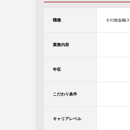
職種
その他金融ス
業務内容
年収
こだわり条件
キャリアレベル