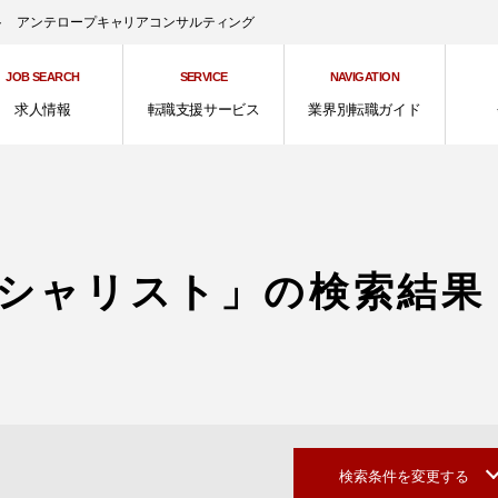
ント アンテロープキャリアコンサルティング
JOB SEARCH
SERVICE
NAVIGATION
求人情報
転職支援サービス
業界別転職ガイド
シャリスト」の検索結果
検索条件を変更する