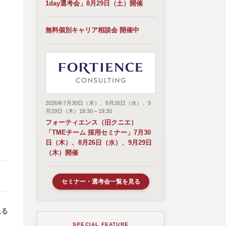
1day選考会」8月29日（土）開催
無料個別キャリア相談会 開催中
2026年7月30日（木）、8月26日（水）、9
月29日（木）18:30～19:30
フォーティエンス（旧クニエ）
「TMEチーム 採用セミナー」7月30
日（木）、8月26日（水）、9月29日
（木）開催
セミナー・選考会一覧を見る
見る
SPECIAL FEATURE