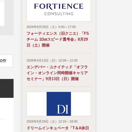
2026年8月29日（土）9:00～17:00
フォーティエンス（旧クニエ）「FS
チーム 1Datスピード選考会」8月29
日（土）開催
0件
2026年9月13日（日）10:00～12:30
エンデバー・ユナイテッド「オフラ
イン・オンライン同時開催キャリア
セミナー」9月13日（日）開催
2026年8月29日（土）12:15～18:00
ドリームインキュベータ「T＆A休日