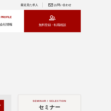
最近見た求人
お問い合わせ
PROFILE
会社情報
無料登録・
転職相談
SEMINAR / SELECTION
セミナー