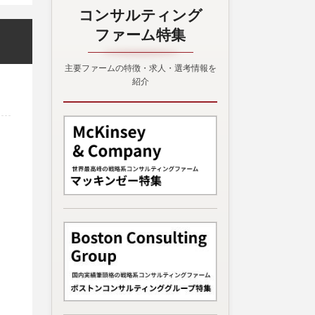
コンサルティング
ファーム特集
主要ファームの特徴・求人・選考情報を
紹介