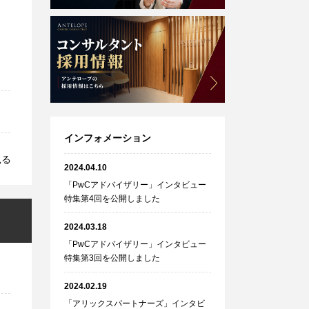
インフォメーション
見る
2024.04.10
「PwCアドバイザリー」インタビュー
特集第4回を公開しました
2024.03.18
「PwCアドバイザリー」インタビュー
特集第3回を公開しました
2024.02.19
「アリックスパートナーズ」インタビ