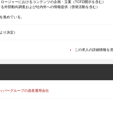
ロージャーにおけるコンテンツの企画・立案（TCFD開示を含む）
る外部動向調査および社内外への情報提供（啓発活動を含む）
を進めている。
により決定）
この求人の詳細情報を
ッパーグループの資産運用会社