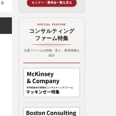
見る
セミナー・選考会一覧を見る
SPECIAL FEATURE
コンサルティング
ファーム特集
主要ファームの特徴・求人・選考情報を
紹介