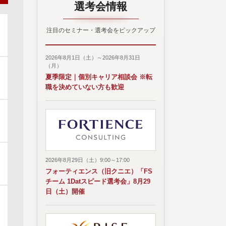
選考会情報
注目のセミナー・選考会をピックアップ
2026年8月1日（土）～2026年8月31日
（月）
夏季限定｜個別キャリア相談会 ※転
職を決めていない方も歓迎
2026年8月29日（土）9:00～17:00
フォーティエンス（旧クニエ）「FS
チーム 1Datスピード選考会」8月29
日（土）開催