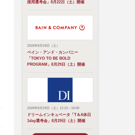
採用選考会」8月22日（土）開催
2026年8月29日（土）
ベイン・アンド・カンパニー
「TOKYO TO BE BOLD
PROGRAM」8月29日（土）開催
2026年8月29日（土）12:15～18:00
ドリームインキュベータ「T＆A休日
1day選考会」8月29日（土）開催