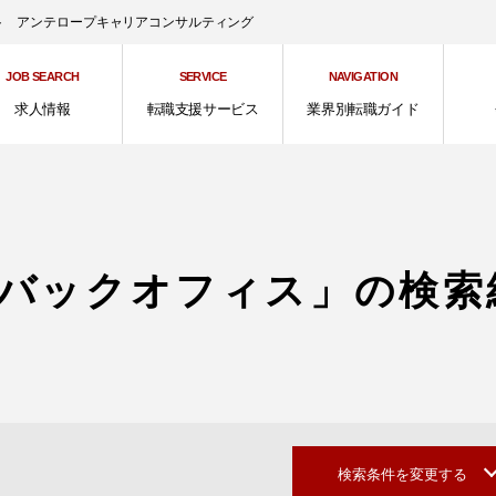
ント アンテロープキャリアコンサルティング
JOB SEARCH
SERVICE
NAVIGATION
求人情報
転職支援サービス
業界別転職ガイド
バックオフィス」の検索
検索条件を変更する