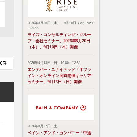
2026年8月20日（木）、9月10日（木）20:00
～21:00
ライズ・コンサルティング・グルー
プ「会社セミナー」2026年8月20日
（木）、9月10日（木）開催
0件
2026年9月13日（日）10:00～12:30
エンデバー・ユナイテッド「オフラ
イン・オンライン同時開催キャリア
セミナー」9月13日（日）開催
2026年8月22日（土）
ベイン・アンド・カンパニー「中途