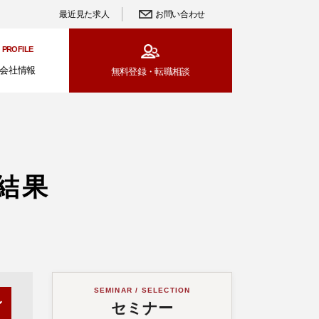
最近見た求人
お問い合わせ
PROFILE
会社情報
無料登録・
転職相談
結果
SEMINAR / SELECTION
セミナー