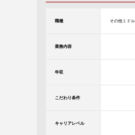
職種
その他ミドル
業務内容
年収
こだわり条件
キャリアレベル