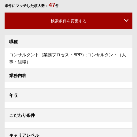
47
条件にマッチした求人数：
件
検索条件を変更する
職種
コンサルタント（業務プロセス・BPR）;コンサルタント（人
事・組織）
業務内容
年収
こだわり条件
キャリアレベル