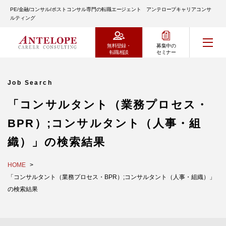
PE/金融/コンサル/ポストコンサル専門の転職エージェント アンテロープキャリアコンサ
ルティング
無料登録・
募集中の
転職相談
セミナー
Job Search
「コンサルタント（業務プロセス・
BPR）;コンサルタント（人事・組
織）」の検索結果
HOME
「コンサルタント（業務プロセス・BPR）;コンサルタント（人事・組織）」
の検索結果