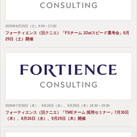
2026年8月29日（土）9:00～17:00
フォーティエンス（旧クニエ）「FSチーム 1Datスピード選考会」8月
29日（土）開催
2026年7月30日（木）、8月26日（水）、9月29日（木）18:30～19:30
フォーティエンス（旧クニエ）「TMEチーム 採用セミナー」7月30日
（木）、8月26日（水）、9月29日（木）開催