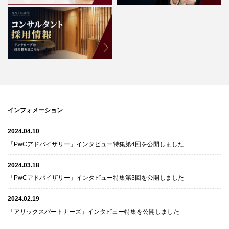
インフォメーション
2024.04.10
「PwCアドバイザリー」インタビュー特集第4回を公開しました
2024.03.18
「PwCアドバイザリー」インタビュー特集第3回を公開しました
2024.02.19
「アリックスパートナーズ」インタビュー特集を公開しました