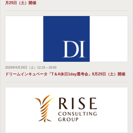
月29日（土）開催
2026年8月29日（土）12:15～18:00
ドリームインキュベータ「T＆A休日1day選考会」8月29日（土）開催