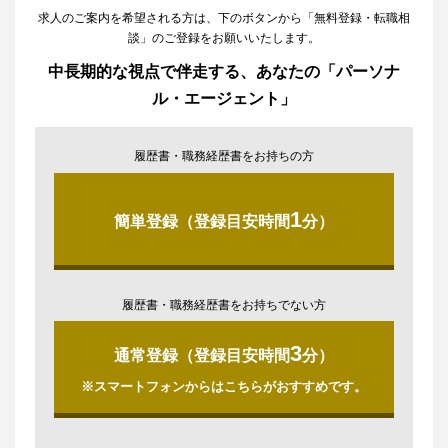
求人のご案内を希望される方は、下のボタンから「無料登録・転職相
談」のご登録をお願いいたします。
中長期的な視点で伴走する、あなたの「パーソナ
ル・エージェント」
履歴書・職務経歴書をお持ちの方
1
簡単登録（登録目安時間
分）
履歴書・職務経歴書をお持ちでない方
3
通常登録（登録目安時間
分）
※スマートフォンからはこちらがおすすめです。