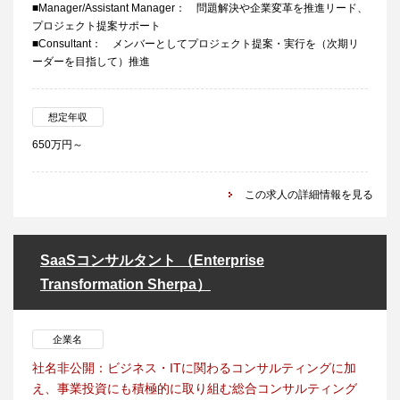
■Manager/Assistant Manager： 問題解決や企業変革を推進リード、
プロジェクト提案サポート
■Consultant： メンバーとしてプロジェクト提案・実行を（次期リ
ーダーを目指して）推進
想定年収
650万円～
この求人の詳細情報を見る
SaaSコンサルタント （Enterprise
Transformation Sherpa）
企業名
社名非公開：ビジネス・ITに関わるコンサルティングに加
え、事業投資にも積極的に取り組む総合コンサルティング