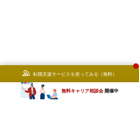
転職支援サービスを使ってみる（無料）
無料キャリア相談会
開催中
カテゴリートップ
職種別求人情報