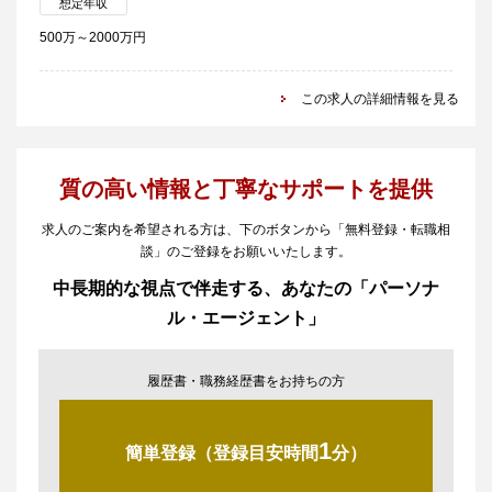
想定年収
500万～2000万円
この求人の詳細情報を見る
質の高い情報と丁寧なサポートを提供
求人のご案内を希望される方は、下のボタンから「無料登録・転職相
談」のご登録をお願いいたします。
中長期的な視点で伴走する、あなたの「パーソナ
ル・エージェント」
履歴書・職務経歴書をお持ちの方
1
簡単登録（登録目安時間
分）