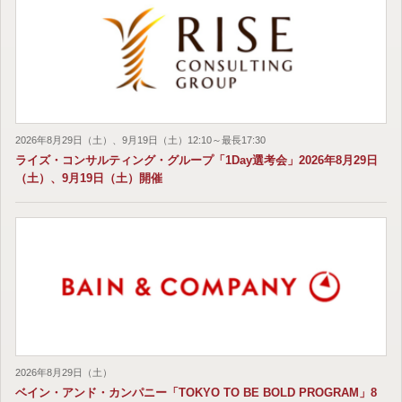
2026年8月29日（土）、9月19日（土）12:10～最長17:30
ライズ・コンサルティング・グループ「1Day選考会」2026年8月29日
（土）、9月19日（土）開催
2026年8月29日（土）
ベイン・アンド・カンパニー「TOKYO TO BE BOLD PROGRAM」8