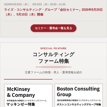
2026年8月20日（木）、9月10日（木）20:00～21:00
ライズ・コンサルティング・グループ「会社セミナー」2026年8月20日
（木）、9月10日（木）開催
セミナー・選考会一覧を見る
SPECIAL FEATURE
コンサルティング
ファーム特集
主要ファームの特徴・求人・選考情報を紹介