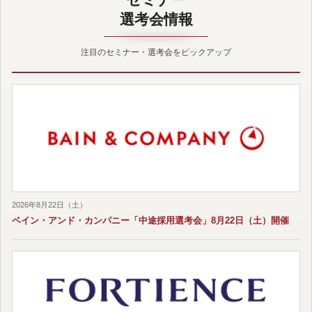
選考会情報
注目のセミナー・選考会をピックアップ
2026年8月22日（土）
ベイン・アンド・カンパニー「中途採用選考会」8月22日（土）開催