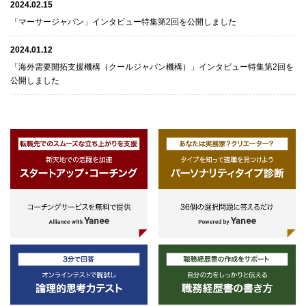
2024.02.15
「マーサージャパン」インタビュー特集第2回を公開しました
2024.01.12
「海外需要開拓支援機構（クールジャパン機構）」インタビュー特集第2回を
公開しました