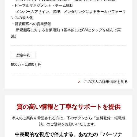
・ピープルマネジメント・チーム統括
-メンバーのアサイン、管理、メンタリングによるチームパフォーマ
ンスの最大化
・新規顧客への営業活動
-新規顧客に対する営業活動（基本的にはGMとタッグを組んで実
施）
想定年収
800万～1,800万円
この求人の詳細情報を見る
質の高い情報と丁寧なサポートを提供
求人のご案内を希望される方は、下のボタンから「無料登録・転職相
談」のご登録をお願いいたします。
中長期的な視点で伴走する、あなたの「パーソナ