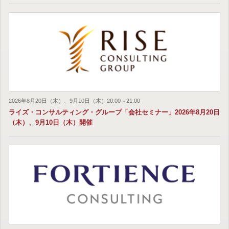
2026年8月20日（木）、9月10日（木）20:00～21:00
ライズ・コンサルティング・グループ「会社セミナー」2026年8月20日
（木）、9月10日（木）開催