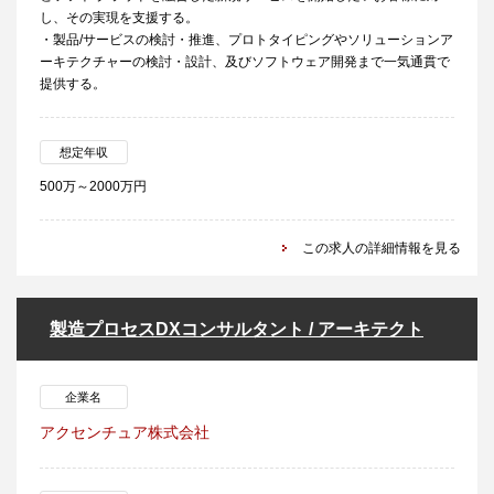
し、その実現を支援する。
・製品/サービスの検討・推進、プロトタイピングやソリューションア
ーキテクチャーの検討・設計、及びソフトウェア開発まで一気通貫で
提供する。
想定年収
500万～2000万円
この求人の詳細情報を見る
製造プロセスDXコンサルタント / アーキテクト
企業名
アクセンチュア株式会社