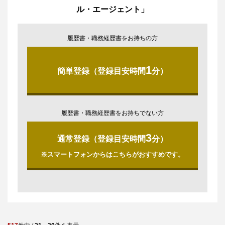
ル・エージェント」
履歴書・職務経歴書をお持ちの方
1
簡単登録（登録目安時間
分）
履歴書・職務経歴書をお持ちでない方
3
通常登録（登録目安時間
分）
※スマートフォンからはこちらがおすすめです。