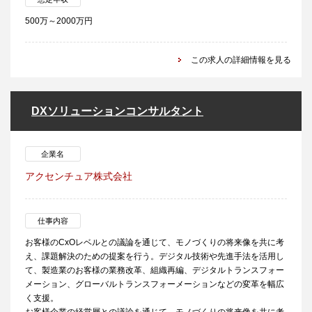
500万～2000万円
この求人の詳細情報を見る
DXソリューションコンサルタント
企業名
アクセンチュア株式会社
仕事内容
お客様のCxOレベルとの議論を通じて、モノづくりの将来像を共に考
え、課題解決のための提案を行う。デジタル技術や先進手法を活用し
て、製造業のお客様の業務改革、組織再編、デジタルトランスフォー
メーション、グローバルトランスフォーメーションなどの変革を幅広
く支援。