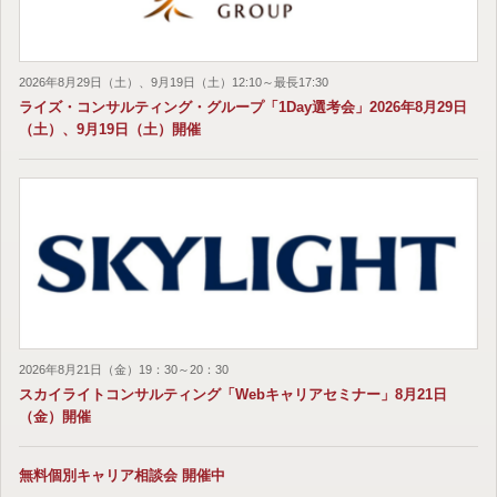
2026年8月29日（土）、9月19日（土）12:10～最長17:30
ライズ・コンサルティング・グループ「1Day選考会」2026年8月29日
（土）、9月19日（土）開催
2026年8月21日（金）19：30～20：30
スカイライトコンサルティング「Webキャリアセミナー」8月21日
（金）開催
無料個別キャリア相談会 開催中