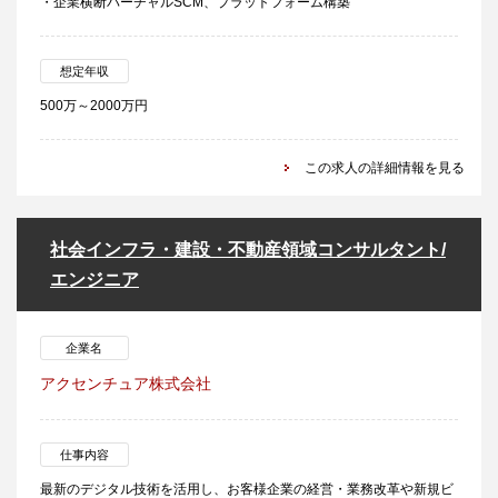
・企業横断バーチャルSCM、プラットフォーム構築
想定年収
500万～2000万円
この求人の詳細情報を見る
社会インフラ・建設・不動産領域コンサルタント/
エンジニア
企業名
アクセンチュア株式会社
仕事内容
最新のデジタル技術を活用し、お客様企業の経営・業務改革や新規ビ