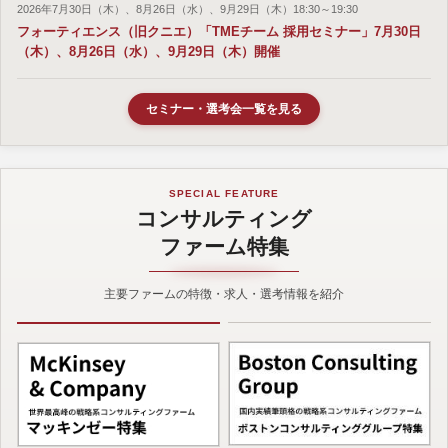
2026年7月30日（木）、8月26日（水）、9月29日（木）18:30～19:30
フォーティエンス（旧クニエ）「TMEチーム 採用セミナー」7月30日
（木）、8月26日（水）、9月29日（木）開催
セミナー・選考会一覧を見る
SPECIAL FEATURE
コンサルティング
ファーム特集
主要ファームの特徴・求人・選考情報を紹介