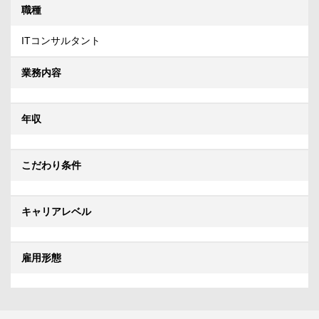
職種
ITコンサルタント
業務内容
年収
こだわり条件
キャリアレベル
雇用形態