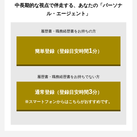
中長期的な視点で伴走する、あなたの「パーソナ
ル・エージェント」
履歴書・職務経歴書をお持ちの方
1
簡単登録（登録目安時間
分）
履歴書・職務経歴書をお持ちでない方
3
通常登録（登録目安時間
分）
※スマートフォンからはこちらがおすすめです。