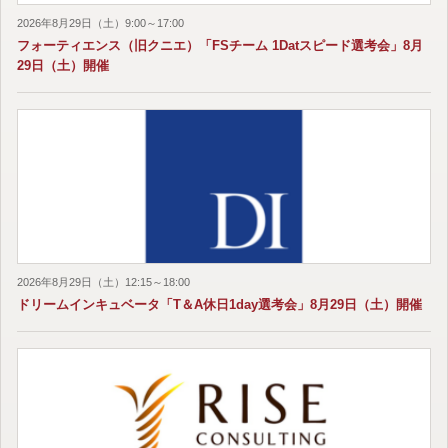
2026年8月29日（土）9:00～17:00
フォーティエンス（旧クニエ）「FSチーム 1Datスピード選考会」8月
29日（土）開催
2026年8月29日（土）12:15～18:00
ドリームインキュベータ「T＆A休日1day選考会」8月29日（土）開催