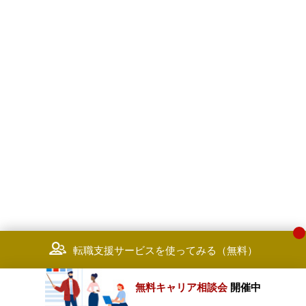
転職支援サービスを使ってみる（無料）
無料キャリア相談会
開催中