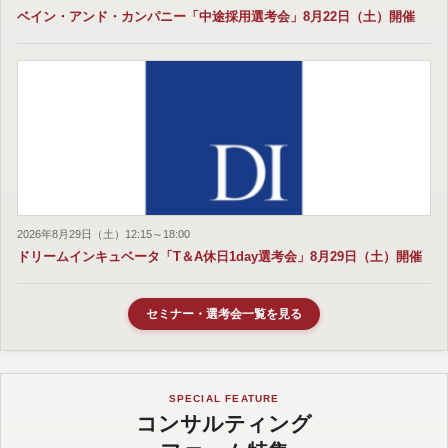
ベイン・アンド・カンパニー「中途採用選考会」8月22日（土）開催
2026年8月29日（土）12:15～18:00
ドリームインキュベータ「T＆A休日1day選考会」8月29日（土）開催
セミナー・選考会一覧を見る
SPECIAL FEATURE
コンサルティング