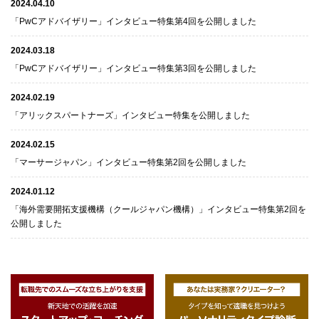
2024.04.10
「PwCアドバイザリー」インタビュー特集第4回を公開しました
2024.03.18
「PwCアドバイザリー」インタビュー特集第3回を公開しました
2024.02.19
「アリックスパートナーズ」インタビュー特集を公開しました
2024.02.15
「マーサージャパン」インタビュー特集第2回を公開しました
2024.01.12
「海外需要開拓支援機構（クールジャパン機構）」インタビュー特集第2回を
公開しました