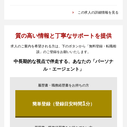
この求人の詳細情報を見る
質の高い情報と丁寧なサポートを提供
求人のご案内を希望される方は、下のボタンから「無料登録・転職相
談」のご登録をお願いいたします。
中長期的な視点で伴走する、あなたの「パーソナ
ル・エージェント」
履歴書・職務経歴書をお持ちの方
1
簡単登録（登録目安時間
分）