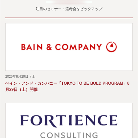
注目のセミナー・選考会をピックアップ
2026年8月29日（土）
ベイン・アンド・カンパニー「TOKYO TO BE BOLD PROGRAM」8
月29日（土）開催