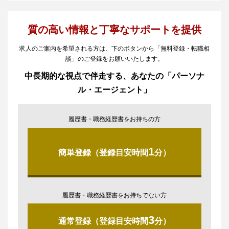
質の高い情報と丁寧なサポートを提供
求人のご案内を希望される方は、下のボタンから「無料登録・転職相
談」のご登録をお願いいたします。
中長期的な視点で伴走する、あなたの「パーソナ
ル・エージェント」
履歴書・職務経歴書をお持ちの方
1
簡単登録（登録目安時間
分）
履歴書・職務経歴書をお持ちでない方
3
通常登録（登録目安時間
分）