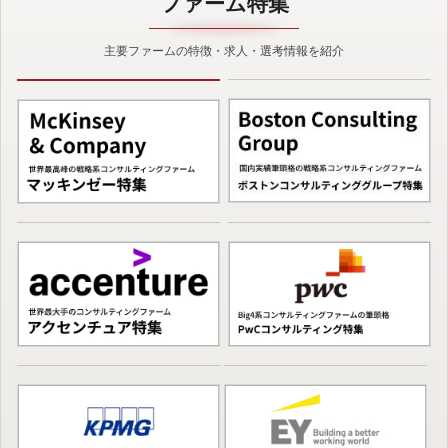
ファーム特集
主要ファームの特徴・求人・選考情報を紹介