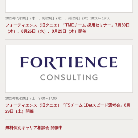
2026年7月30日（木）、8月26日（水）、9月29日（木）18:30～19:30
フォーティエンス（旧クニエ）「TMEチーム 採用セミナー」7月30日
（木）、8月26日（水）、9月29日（木）開催
2026年8月29日（土）9:00～17:00
フォーティエンス（旧クニエ）「FSチーム 1Datスピード選考会」8月
29日（土）開催
無料個別キャリア相談会 開催中