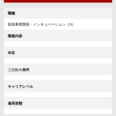
職種
新規事業開発・インキュベーション（S）
業務内容
年収
こだわり条件
キャリアレベル
雇用形態