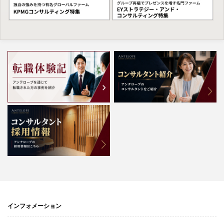
インフォメーション