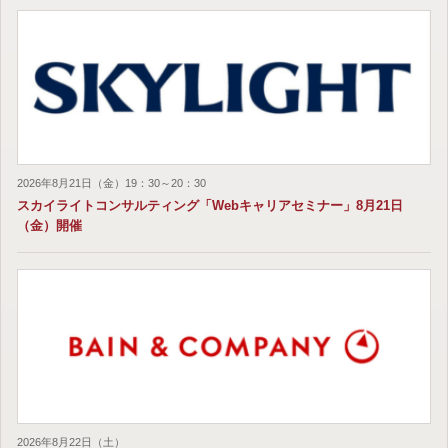
2026年8月21日（金）19：30～20：30
スカイライトコンサルティング「Webキャリアセミナー」8月21日
（金）開催
2026年8月22日（土）