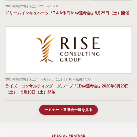
2026年8月29日（土）12:15～18:00
ドリームインキュベータ「T＆A休日1day選考会」8月29日（土）開催
2026年8月29日（土）、9月19日（土）12:10～最長17:30
ライズ・コンサルティング・グループ「1Day選考会」2026年8月29日
（土）、9月19日（土）開催
セミナー・選考会一覧を見る
SPECIAL FEATURE