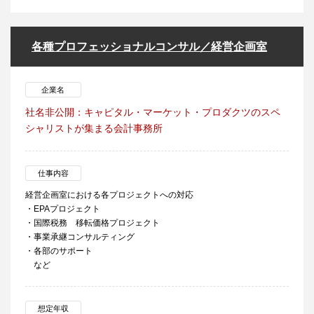
各種プロフェッショナルコンサル／経営企画室
企業名
社名非公開：キャピタル・マーケット・プロダクツのスペ
シャリストが集まる会計事務所
仕事内容
経営企画室における各プロジェクトへの対応
・EPAプロジェクト
・国際税務 移転価格プロジェクト
・事業承継コンサルティング
・各部のサポート
など
想定年収