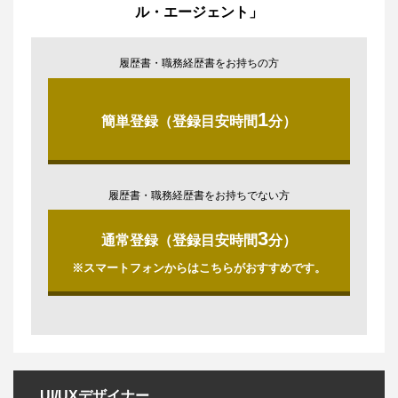
ル・エージェント」
履歴書・職務経歴書をお持ちの方
1
簡単登録（登録目安時間
分）
履歴書・職務経歴書をお持ちでない方
3
通常登録（登録目安時間
分）
※スマートフォンからはこちらがおすすめです。
UI/UXデザイナー