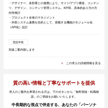
・デザイナー、各部署との連携により、サイト/アプリ構造、コンテン
ツ、デザイン、コンテンツ管理システム、KPI等、具体的あり方の方
向性検討
・プロジェクト全体のマネジメント
・外部システム連携を目的として、搭載する機能のモジュール化
（API化）設計
想定年収
別途ご案内致します
この求人の詳細情報を見る
質の高い情報と丁寧なサポートを提供
求人のご案内を希望される方は、下のボタンから「無料登録・転職相
談」のご登録をお願いいたします。
中長期的な視点で伴走する、あなたの「パーソナ