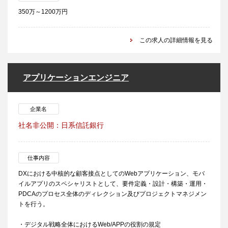
350万～1200万円
この求人の詳細情報を見る
アプリケーションエンジニア
企業名
社名非公開：日系信託銀行
仕事内容
DXにおける中核的な顧客接点としてのWebアプリケーション、モバ
イルアプリのスペシャリストとして、要件定義・設計・構築・運用・
PDCAのプロセス全体のディレクション及びプロジェクトマネジメン
トを行う。
・デジタル戦略全体におけるWeb/APPの役割の規定