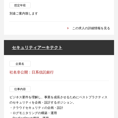
想定年収
別途ご案内致します
この求人の詳細情報を見る
セキュリティアーキテクト
企業名
社名非公開：日系信託銀行
仕事内容
ビジネス要件を理解し、事業を成長させるためにベストプラクティス
のセキュリティを企画・設計するポジション。
・クラウドセキュリティの企画・設計
・ログモニタリングの構築・運用