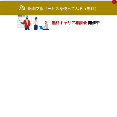
転職支援サービスを使ってみる（無料）
無料キャリア相談会
開催中
カテゴリートップ
職種別求人情報
条件別求人情報
業種別企業一覧
トップページ
会社情報