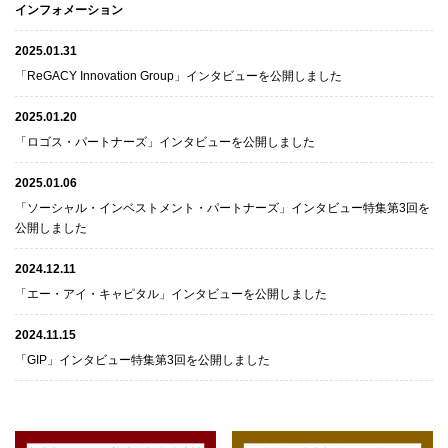
インフォメーション
2025.01.31
「ReGACY Innovation Group」インタビューを公開しました
2025.01.20
「ロゴス・パートナーズ」インタビューを公開しました
2025.01.06
「ソーシャル・インベストメント・パートナーズ」インタビュー特集第3回を
公開しました
2024.12.11
「エー・アイ・キャピタル」インタビューを公開しました
2024.11.15
「GIP」インタビュー特集第3回を公開しました