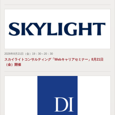
2026年8月21日（金）19：30～20：30
スカイライトコンサルティング「Webキャリアセミナー」8月21日
（金）開催