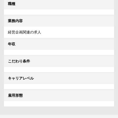
職種
業務内容
経営企画関連の求人
年収
こだわり条件
キャリアレベル
雇用形態