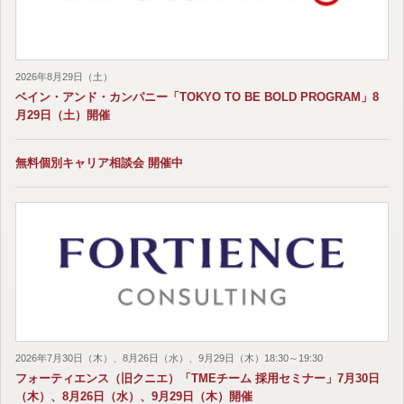
2026年8月29日（土）
ベイン・アンド・カンパニー「TOKYO TO BE BOLD PROGRAM」8
月29日（土）開催
無料個別キャリア相談会 開催中
2026年7月30日（木）、8月26日（水）、9月29日（木）18:30～19:30
フォーティエンス（旧クニエ）「TMEチーム 採用セミナー」7月30日
（木）、8月26日（水）、9月29日（木）開催