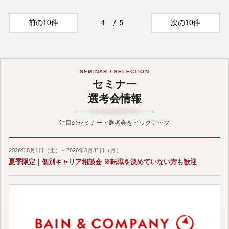
前の10件
次の10件
4
5
SEMINAR / SELECTION
セミナー
選考会情報
注目のセミナー・選考会をピックアップ
2026年8月1日（土）～2026年8月31日（月）
夏季限定｜個別キャリア相談会 ※転職を決めていない方も歓迎