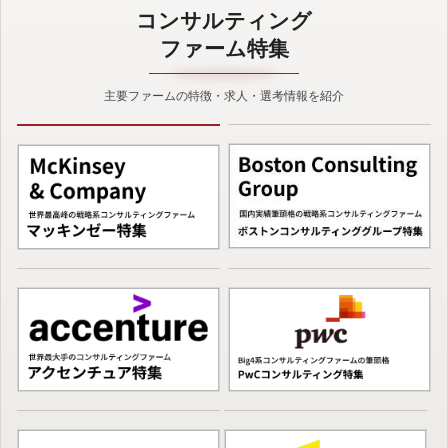
コンサルティング
ファーム特集
主要ファームの特徴・求人・選考情報を紹介