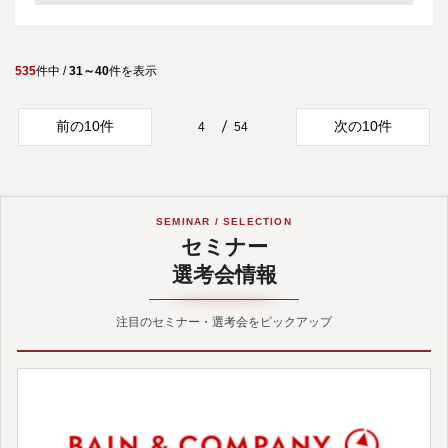
535
件中 /
31～40
件を表示
前の10件
次の10件
4
54
SEMINAR / SELECTION
セミナー
選考会情報
注目のセミナー・選考会をピックアップ