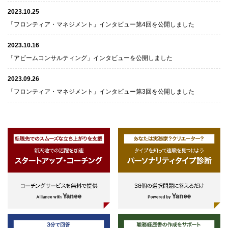
2023.10.25
「フロンティア・マネジメント」インタビュー第4回を公開しました
2023.10.16
「アビームコンサルティング」インタビューを公開しました
2023.09.26
「フロンティア・マネジメント」インタビュー第3回を公開しました