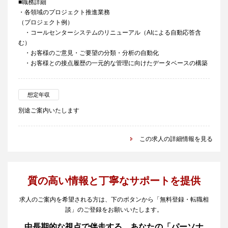
■職務詳細
・各領域のプロジェクト推進業務
（プロジェクト例）
・コールセンターシステムのリニューアル（AIによる自動応答含
む）
・お客様のご意見・ご要望の分類・分析の自動化
・お客様との接点履歴の一元的な管理に向けたデータベースの構築
想定年収
別途ご案内いたします
この求人の詳細情報を見る
質の高い情報と丁寧なサポートを提供
求人のご案内を希望される方は、下のボタンから「無料登録・転職相
談」のご登録をお願いいたします。
中長期的な視点で伴走する、あなたの「パーソナ