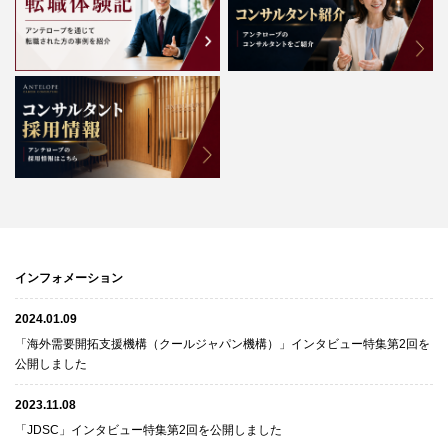
インフォメーション
2024.01.09
「海外需要開拓支援機構（クールジャパン機構）」インタビュー特集第2回を
公開しました
2023.11.08
「JDSC」インタビュー特集第2回を公開しました