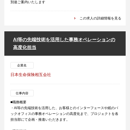
別途ご案内いたします
この求人の詳細情報を見る
AI等の先端技術を活用した事務オペレーションの
高度化担当
企業名
日本生命保険相互会社
仕事内容
■職務概要
・AI等の先端技術を活用した、お客様とのインターフェースや紙のバ
ックオフィスの事務オペレーションの高度化まで、プロジェクトを各
担当部にて企画・推進いただきます。