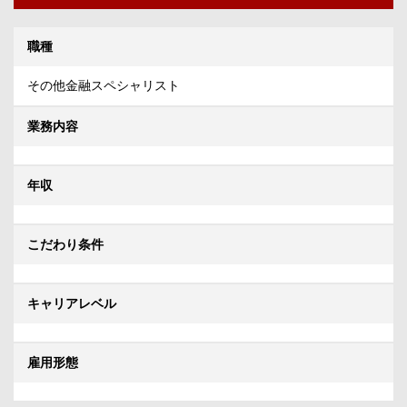
職種
その他金融スペシャリスト
業務内容
年収
こだわり条件
キャリアレベル
雇用形態