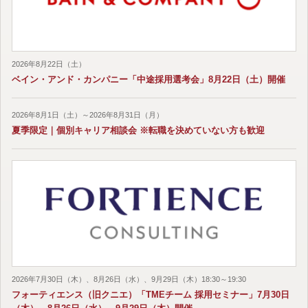
2026年8月22日（土）
ベイン・アンド・カンパニー「中途採用選考会」8月22日（土）開催
2026年8月1日（土）～2026年8月31日（月）
夏季限定｜個別キャリア相談会 ※転職を決めていない方も歓迎
2026年7月30日（木）、8月26日（水）、9月29日（木）18:30～19:30
フォーティエンス（旧クニエ）「TMEチーム 採用セミナー」7月30日