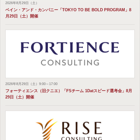
2026年8月29日（土）
ベイン・アンド・カンパニー「TOKYO TO BE BOLD PROGRAM」8
月29日（土）開催
2026年8月29日（土）9:00～17:00
フォーティエンス（旧クニエ）「FSチーム 1Datスピード選考会」8月
29日（土）開催