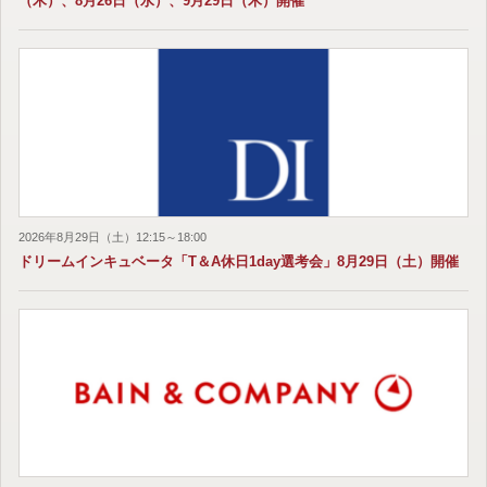
（木）、8月26日（水）、9月29日（木）開催
2026年8月29日（土）12:15～18:00
ドリームインキュベータ「T＆A休日1day選考会」8月29日（土）開催