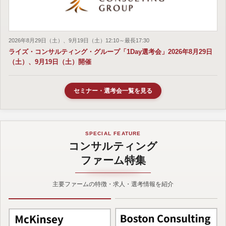
2026年8月29日（土）、9月19日（土）12:10～最長17:30
ライズ・コンサルティング・グループ「1Day選考会」2026年8月29日
（土）、9月19日（土）開催
セミナー・選考会一覧を見る
SPECIAL FEATURE
コンサルティング
ファーム特集
主要ファームの特徴・求人・選考情報を紹介