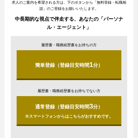
求人のご案内を希望される方は、下のボタンから「無料登録・転職相
談」のご登録をお願いいたします。
中長期的な視点で伴走する、あなたの「パーソナ
ル・エージェント」
履歴書・職務経歴書をお持ちの方
1
簡単登録（登録目安時間
分）
履歴書・職務経歴書をお持ちでない方
3
通常登録（登録目安時間
分）
※スマートフォンからはこちらがおすすめです。