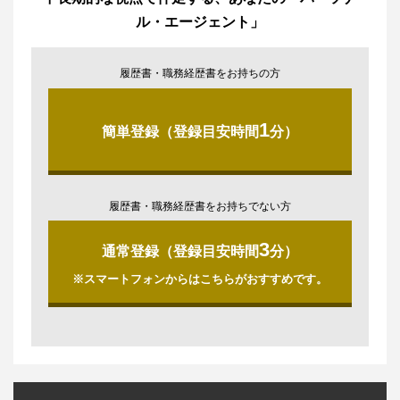
ル・エージェント」
履歴書・職務経歴書をお持ちの方
1
簡単登録（登録目安時間
分）
履歴書・職務経歴書をお持ちでない方
3
通常登録（登録目安時間
分）
※スマートフォンからはこちらがおすすめです。