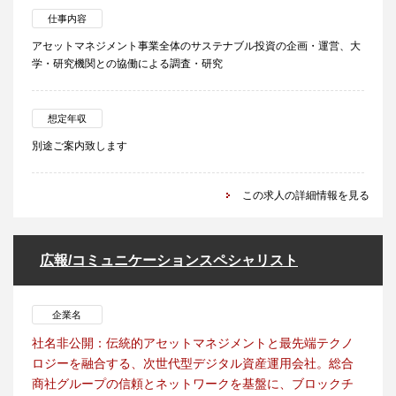
仕事内容
アセットマネジメント事業全体のサステナブル投資の企画・運営、大
学・研究機関との協働による調査・研究
想定年収
別途ご案内致します
この求人の詳細情報を見る
広報/コミュニケーションスペシャリスト
企業名
社名非公開：伝統的アセットマネジメントと最先端テクノ
ロジーを融合する、次世代型デジタル資産運用会社。総合
商社グループの信頼とネットワークを基盤に、ブロックチ