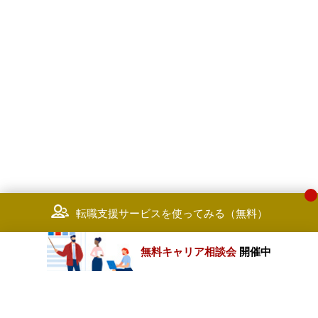
転職支援サービスを使ってみる（無料）
無料キャリア相談会
開催中
カテゴリートップ