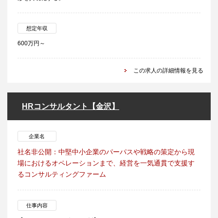
想定年収
600万円～
この求人の詳細情報を見る
HRコンサルタント【金沢】
企業名
社名非公開：中堅中小企業のパーパスや戦略の策定から現
場におけるオペレーションまで、経営を一気通貫で支援す
るコンサルティングファーム
仕事内容