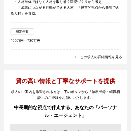
・人材単体ではなく人材を取り巻く環境づくりから考え、
「成果につながる行動ができる人材」「経営的視点から発想でき
る人材」を育成。
想定年収
450万円～730万円
この求人の詳細情報を見る
質の高い情報と丁寧なサポートを提供
求人のご案内を希望される方は、下のボタンから「無料登録・転職相
談」のご登録をお願いいたします。
中長期的な視点で伴走する、あなたの「パーソナ
ル・エージェント」