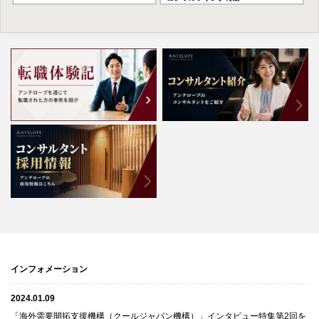
インフォメーション
2024.01.09
「海外需要開拓支援機構（クールジャパン機構）」インタビュー特集第2回を