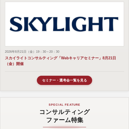
2026年8月21日（金）19：30～20：30
スカイライトコンサルティング「Webキャリアセミナー」8月21日
（金）開催
セミナー・選考会一覧を見る
SPECIAL FEATURE
コンサルティング
ファーム特集