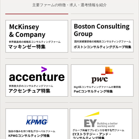
主要ファームの特徴・求人・選考情報を紹介