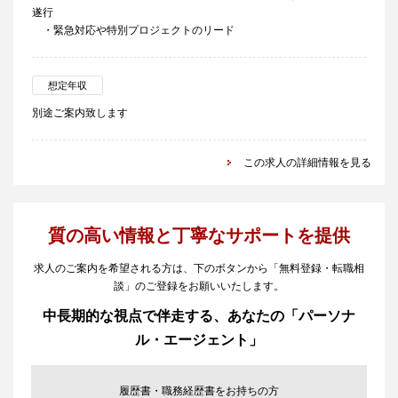
遂行
・緊急対応や特別プロジェクトのリード
想定年収
別途ご案内致します
この求人の詳細情報を見る
質の高い情報と丁寧なサポートを提供
求人のご案内を希望される方は、下のボタンから「無料登録・転職相
談」のご登録をお願いいたします。
中長期的な視点で伴走する、あなたの「パーソナ
ル・エージェント」
履歴書・職務経歴書をお持ちの方