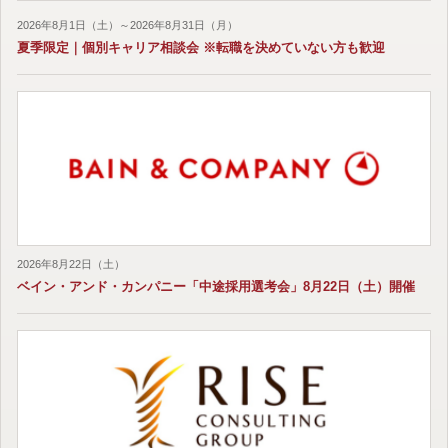
2026年8月1日（土）～2026年8月31日（月）
夏季限定｜個別キャリア相談会 ※転職を決めていない方も歓迎
2026年8月22日（土）
ベイン・アンド・カンパニー「中途採用選考会」8月22日（土）開催