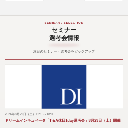
SEMINAR / SELECTION
セミナー
選考会情報
注目のセミナー・選考会をピックアップ
2026年8月29日（土）12:15～18:00
ドリームインキュベータ「T＆A休日1day選考会」8月29日（土）開催