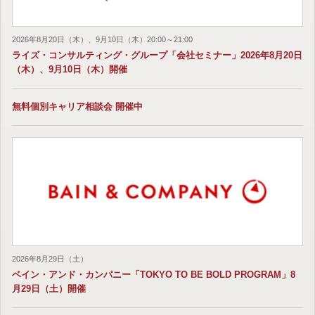
2026年8月20日（木）、9月10日（木）20:00～21:00
ライズ・コンサルティング・グループ「会社セミナー」2026年8月20日
（木）、9月10日（木）開催
無料個別キャリア相談会 開催中
2026年8月29日（土）
ベイン・アンド・カンパニー「TOKYO TO BE BOLD PROGRAM」8
月29日（土）開催