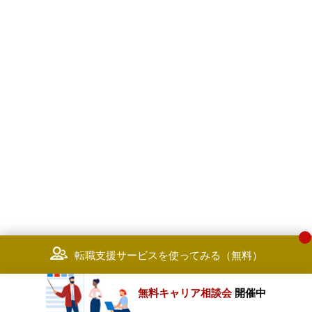
転職支援サービスを使ってみる（無料）
無料キャリア相談会
開催中