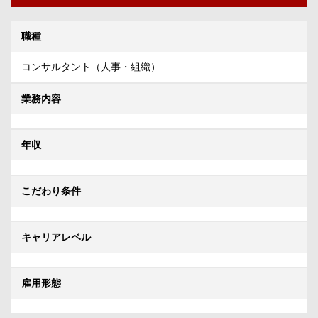
職種
コンサルタント（人事・組織）
業務内容
年収
こだわり条件
キャリアレベル
雇用形態