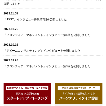
公開しました
2023.11.08
「JDSC」インタビュー特集第2回を公開しました
2023.10.25
「フロンティア・マネジメント」インタビュー第4回を公開しました
2023.10.16
「アビームコンサルティング」インタビューを公開しました
2023.09.26
「フロンティア・マネジメント」インタビュー第3回を公開しました