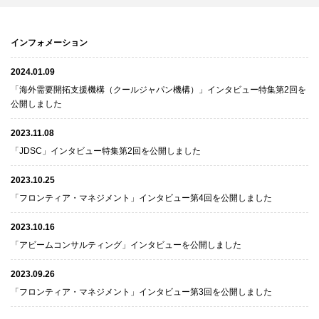
インフォメーション
2024.01.09
「海外需要開拓支援機構（クールジャパン機構）」インタビュー特集第2回を
公開しました
2023.11.08
「JDSC」インタビュー特集第2回を公開しました
2023.10.25
「フロンティア・マネジメント」インタビュー第4回を公開しました
2023.10.16
「アビームコンサルティング」インタビューを公開しました
2023.09.26
「フロンティア・マネジメント」インタビュー第3回を公開しました