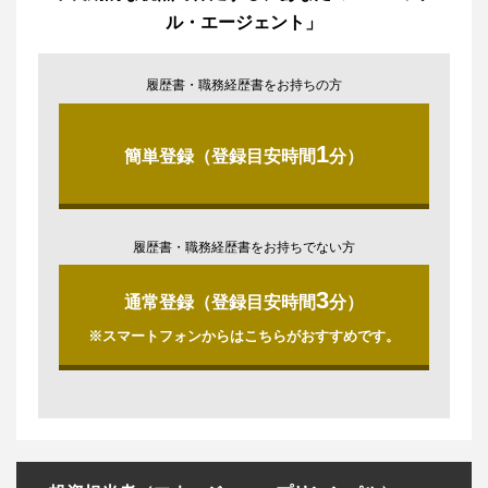
ル・エージェント」
履歴書・職務経歴書をお持ちの方
1
簡単登録（登録目安時間
分）
履歴書・職務経歴書をお持ちでない方
3
通常登録（登録目安時間
分）
※スマートフォンからはこちらがおすすめです。