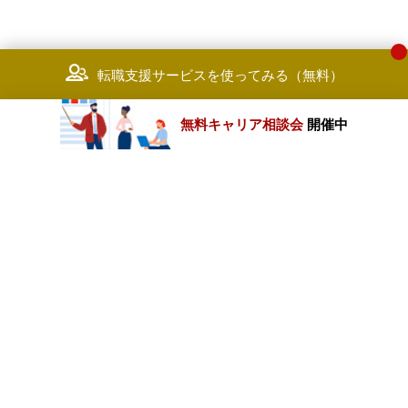
転職支援サービスを使ってみる（無料）
無料キャリア相談会
開催中
カテゴリートップ
職種別求人情報
条件別求人情報
業種別企業一覧
トップページ