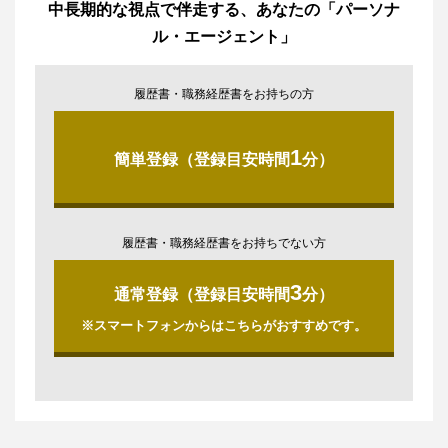
中長期的な視点で伴走する、あなたの「パーソナ
ル・エージェント」
履歴書・職務経歴書をお持ちの方
1
簡単登録（登録目安時間
分）
履歴書・職務経歴書をお持ちでない方
3
通常登録（登録目安時間
分）
※スマートフォンからはこちらがおすすめです。