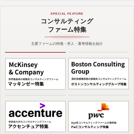
SPECIAL FEATURE
コンサルティング
ファーム特集
主要ファームの特徴・求人・選考情報を紹介