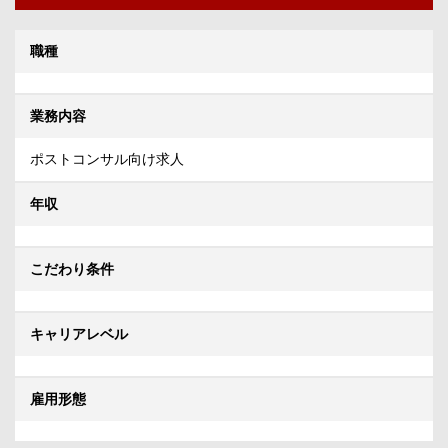
職種
業務内容
ポストコンサル向け求人
年収
こだわり条件
キャリアレベル
雇用形態