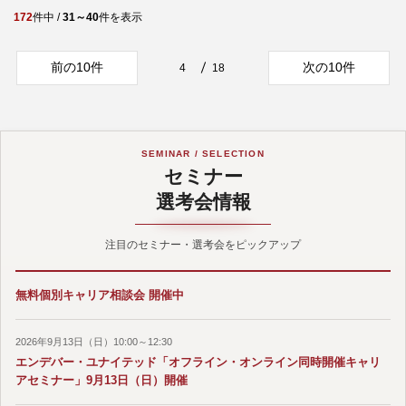
172
件中 /
31～40
件を表示
前の10件
次の10件
4
18
SEMINAR / SELECTION
セミナー
選考会情報
注目のセミナー・選考会をピックアップ
無料個別キャリア相談会 開催中
2026年9月13日（日）10:00～12:30
エンデバー・ユナイテッド「オフライン・オンライン同時開催キャリ
アセミナー」9月13日（日）開催