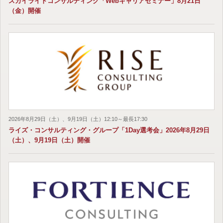
スカイライトコンサルティング「Webキャリアセミナー」8月21日
（金）開催
2026年8月29日（土）、9月19日（土）12:10～最長17:30
ライズ・コンサルティング・グループ「1Day選考会」2026年8月29日
（土）、9月19日（土）開催