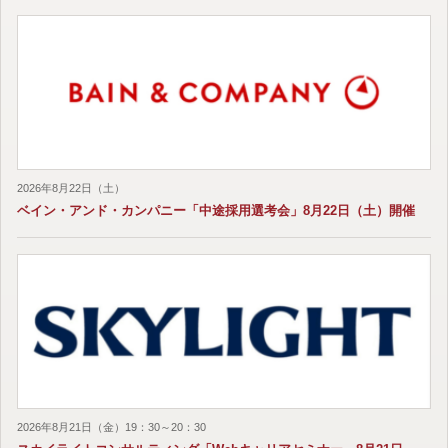
2026年8月22日（土）
ベイン・アンド・カンパニー「中途採用選考会」8月22日（土）開催
2026年8月21日（金）19：30～20：30