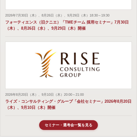
2026年7月30日（木）、8月26日（水）、9月29日（木）18:30～19:30
フォーティエンス（旧クニエ）「TMEチーム 採用セミナー」7月30日
（木）、8月26日（水）、9月29日（木）開催
2026年8月20日（木）、9月10日（木）20:00～21:00
ライズ・コンサルティング・グループ「会社セミナー」2026年8月20日
（木）、9月10日（木）開催
セミナー・選考会一覧を見る