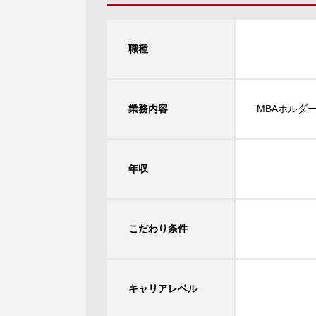
職種
業務内容
MBAホルダ
年収
こだわり条件
キャリアレベル