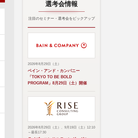
選考会情報
注目のセミナー・選考会をピックアップ
2026年8月29日（土）
ベイン・アンド・カンパニー
「TOKYO TO BE BOLD
PROGRAM」8月29日（土）開催
2026年8月29日（土）、9月19日（土）12:10
～最長17:30