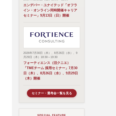
エンデバー・ユナイテッド「オフラ
イン・オンライン同時開催キャリア
セミナー」9月13日（日）開催
2026年7月30日（木）、8月26日（水）、9
月29日（木）18:30～19:30
フォーティエンス（旧クニエ）
「TMEチーム 採用セミナー」7月30
日（木）、8月26日（水）、9月29日
（木）開催
セミナー・選考会一覧を見る
SPECIAL FEATURE