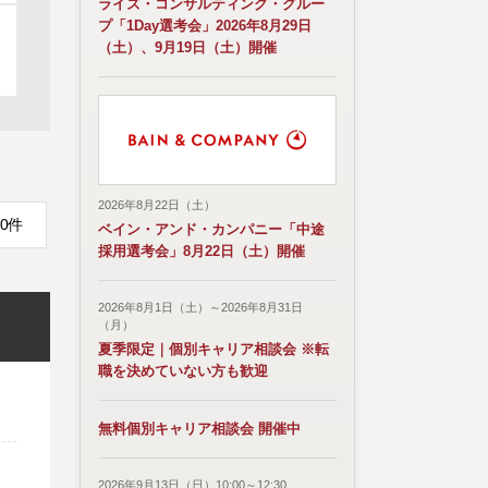
ライズ・コンサルティング・グルー
プ「1Day選考会」2026年8月29日
（土）、9月19日（土）開催
2026年8月22日（土）
0件
ベイン・アンド・カンパニー「中途
採用選考会」8月22日（土）開催
2026年8月1日（土）～2026年8月31日
（月）
夏季限定｜個別キャリア相談会 ※転
職を決めていない方も歓迎
無料個別キャリア相談会 開催中
2026年9月13日（日）10:00～12:30