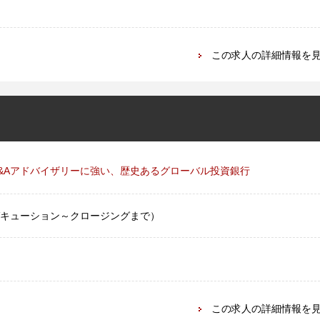
この求人の詳細情報を
&Aアドバイザリーに強い、歴史あるグローバル投資銀行
ゼキューション～クロージングまで）
この求人の詳細情報を