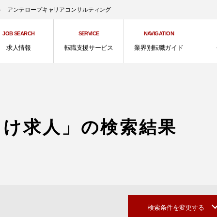
ント アンテロープキャリアコンサルティング
JOB SEARCH
SERVICE
NAVIGATION
求人情報
転職支援サービス
業界別転職ガイド
向け求人」の検索結果
検索条件を変更する