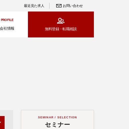
最近見た求人
お問い合わせ
PROFILE
会社情報
無料登録・
転職相談
SEMINAR / SELECTION
セミナー