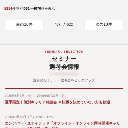
5214
件中 /
4061～4070
件を表示
前の10件
次の10件
407
522
SEMINAR / SELECTION
セミナー
選考会情報
注目のセミナー・選考会をピックアップ
2026年8月1日（土）～2026年8月31日（月）
夏季限定｜個別キャリア相談会 ※転職を決めていない方も歓迎
2026年9月13日（日）10:00～12:30
エンデバー・ユナイテッド「オフライン・オンライン同時開催キャリ