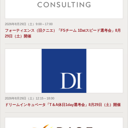
2026年8月29日（土）9:00～17:00
フォーティエンス（旧クニエ）「FSチーム 1Datスピード選考会」8月
29日（土）開催
2026年8月29日（土）12:15～18:00
ドリームインキュベータ「T＆A休日1day選考会」8月29日（土）開催