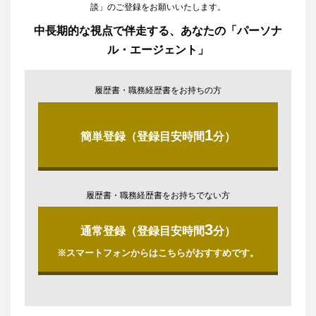
談」のご登録をお願いいたします。
中長期的な視点で伴走する、あなたの「パーソナ
ル・エージェント」
履歴書・職務経歴書をお持ちの方
1
簡単登録（登録目安時間
分）
履歴書・職務経歴書をお持ちでない方
3
通常登録（登録目安時間
分）
※スマートフォンからはこちらがおすすめです。