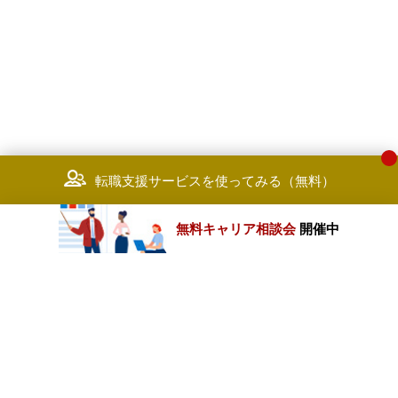
転職支援サービスを使ってみる（無料）
無料キャリア相談会
開催中
カテゴリートップ
職種別求人情報
条件別求人情報