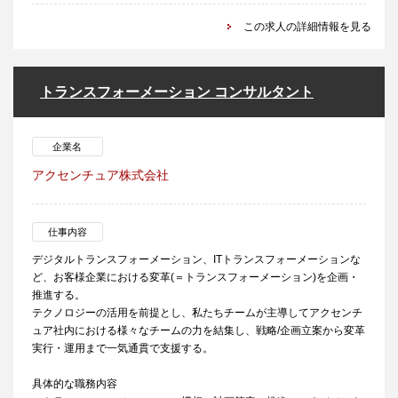
この求人の詳細情報を見る
トランスフォーメーション コンサルタント
企業名
アクセンチュア株式会社
仕事内容
デジタルトランスフォーメーション、ITトランスフォーメーションな
ど、お客様企業における変革(＝トランスフォーメーション)を企画・
推進する。
テクノロジーの活用を前提とし、私たちチームが主導してアクセンチ
ュア社内における様々なチームの力を結集し、戦略/企画立案から変革
実行・運用まで一気通貫で支援する。
具体的な職務内容