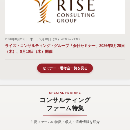
2026年8月20日（木）、9月10日（木）20:00～21:00
ライズ・コンサルティング・グループ「会社セミナー」2026年8月20日
（木）、9月10日（木）開催
セミナー・選考会一覧を見る
SPECIAL FEATURE
コンサルティング
ファーム特集
主要ファームの特徴・求人・選考情報を紹介