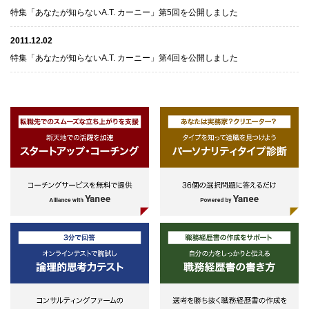
特集「あなたが知らないA.T. カーニー」第5回を公開しました
2011.12.02
特集「あなたが知らないA.T. カーニー」第4回を公開しました