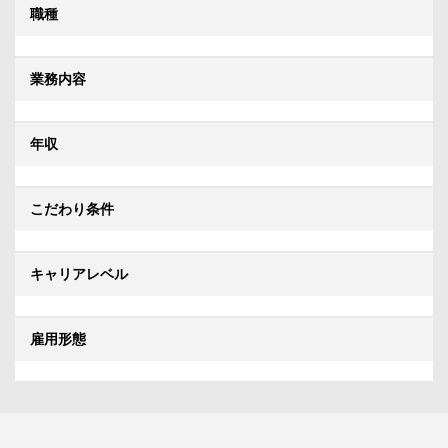
職種
業務内容
年収
こだわり条件
キャリアレベル
雇用形態