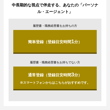
中長期的な視点で伴走する、あなたの「パーソナ
ル・エージェント」
履歴書・職務経歴書をお持ちの方
1
簡単登録（登録目安時間
分）
履歴書・職務経歴書をお持ちでない方
3
通常登録（登録目安時間
分）
※スマートフォンからはこちらがおすすめです。