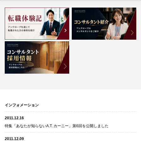
インフォメーション
2011.12.16
特集「あなたが知らないA.T. カーニー」第6回を公開しました
2011.12.09