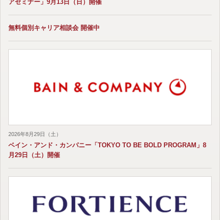
アセミナー」9月13日（日）開催
無料個別キャリア相談会 開催中
2026年8月29日（土）
ベイン・アンド・カンパニー「TOKYO TO BE BOLD PROGRAM」8
月29日（土）開催