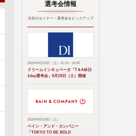
選考会情報
注目のセミナー・選考会をピックアップ
2026年8月29日（土）12:15～18:00
ドリームインキュベータ「T＆A休日
1day選考会」8月29日（土）開催
2026年8月29日（土）
ベイン・アンド・カンパニー
「TOKYO TO BE BOLD