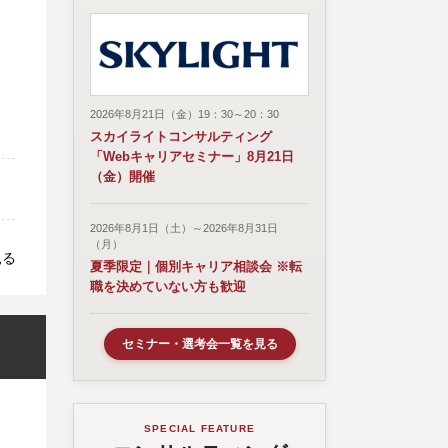
2026年8月21日（金）19：30～20：30
スカイライトコンサルティング
「Webキャリアセミナー」8月21日
（金）開催
2026年8月1日（土）～2026年8月31日
（月）
見る
夏季限定｜個別キャリア相談会 ※転
職を決めていない方も歓迎
セミナー・選考会一覧を見る
SPECIAL FEATURE