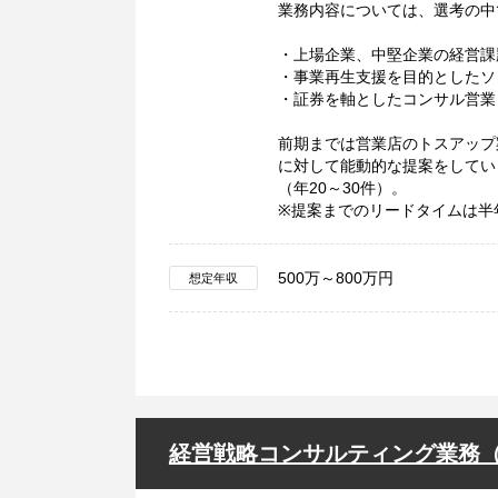
業務内容については、選考の中
・上場企業、中堅企業の経営課
・事業再生支援を目的としたソ
・証券を軸としたコンサル営業
前期までは営業店のトスアップ
に対して能動的な提案をしてい
（年20～30件）。
※提案までのリードタイムは半
500万～800万円
想定年収
経営戦略コンサルティング業務（