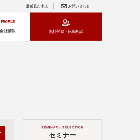
最近見た求人
お問い合わせ
PROFILE
会社情報
無料登録・
転職相談
SEMINAR / SELECTION
セミナー