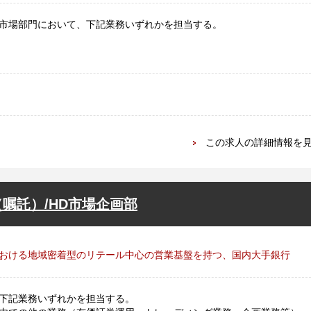
市場部門において、下記業務いずれかを担当する。
この求人の詳細情報を
嘱託）/HD市場企画部
おける地域密着型のリテール中心の営業基盤を持つ、国内大手銀行
下記業務いずれかを担当する。