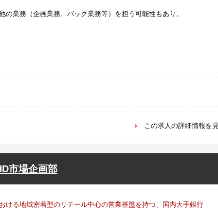
他の業務（企画業務、バック業務等）を担う可能性もあり。
この求人の詳細情報を
HD市場企画部
おける地域密着型のリテール中心の営業基盤を持つ、国内大手銀行