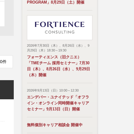
PROGRAM」8月29日（土）開催
2026年7月30日（木）、8月26日（水）、9
月29日（木）18:30～19:30
フォーティエンス（旧クニエ）
0件
「TMEチーム 採用セミナー」7月30
日（木）、8月26日（水）、9月29日
（木）開催
2026年9月13日（日）10:00～12:30
エンデバー・ユナイテッド「オフラ
イン・オンライン同時開催キャリア
セミナー」9月13日（日）開催
無料個別キャリア相談会 開催中