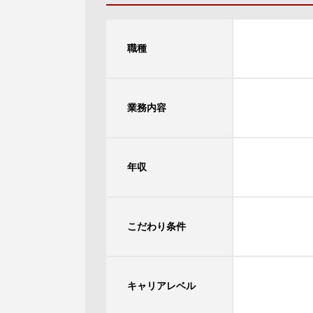
職種
業務内容
年収
こだわり条件
キャリアレベル