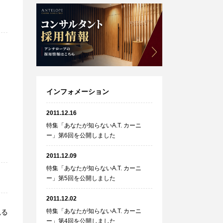
インフォメーション
2011.12.16
特集「あなたが知らないA.T. カーニ
ー」第6回を公開しました
2011.12.09
特集「あなたが知らないA.T. カーニ
ー」第5回を公開しました
2011.12.02
特集「あなたが知らないA.T. カーニ
見る
ー」第4回を公開しました