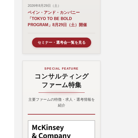
2026年8月29日（土）
ベイン・アンド・カンパニー
「TOKYO TO BE BOLD
PROGRAM」8月29日（土）開催
セミナー・選考会一覧を見る
SPECIAL FEATURE
コンサルティング
ファーム特集
主要ファームの特徴・求人・選考情報を
紹介