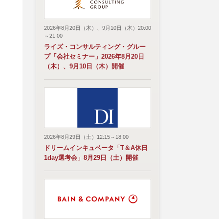
2026年8月20日（木）、9月10日（木）20:00
～21:00
ライズ・コンサルティング・グルー
プ「会社セミナー」2026年8月20日
（木）、9月10日（木）開催
2026年8月29日（土）12:15～18:00
ドリームインキュベータ「T＆A休日
1day選考会」8月29日（土）開催