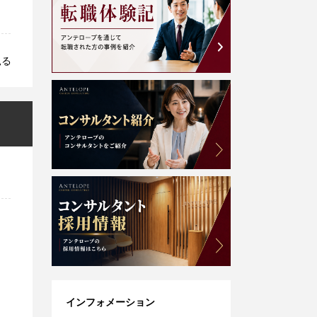
見る
インフォメーション