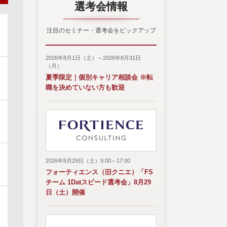
選考会情報
注目のセミナー・選考会をピックアップ
2026年8月1日（土）～2026年8月31日
（月）
夏季限定｜個別キャリア相談会 ※転
職を決めていない方も歓迎
2026年8月29日（土）9:00～17:00
フォーティエンス（旧クニエ）「FS
チーム 1Datスピード選考会」8月29
日（土）開催