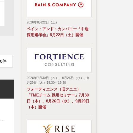
2026年8月22日（土）
ベイン・アンド・カンパニー「中途
採用選考会」8月22日（土）開催
0件
2026年7月30日（木）、8月26日（水）、9
月29日（木）18:30～19:30
フォーティエンス（旧クニエ）
「TMEチーム 採用セミナー」7月30
日（木）、8月26日（水）、9月29日
（木）開催