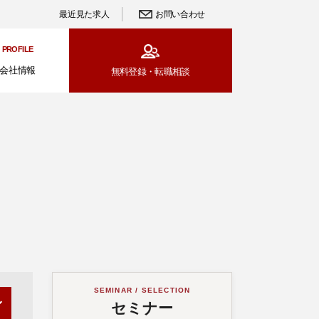
最近見た求人
お問い合わせ
PROFILE
会社情報
無料登録・
転職相談
SEMINAR / SELECTION
セミナー