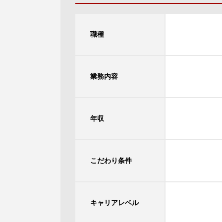
職種
業務内容
年収
こだわり条件
キャリアレベル