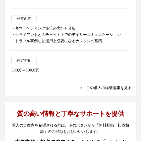
仕事内容
・各マーケティング施策の実行と分析
・クライアントとのチャット上でのデイリーコミュニケーション
・トラブル事例など運用上必要になるナレッジの蓄積
想定年収
300万～600万円
この求人の詳細情報を見る
質の高い情報と丁寧なサポートを提供
求人のご案内を希望される方は、下のボタンから「無料登録・転職相
談」のご登録をお願いいたします。