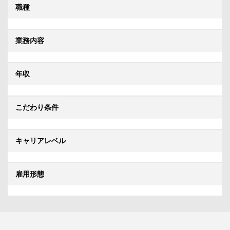
職種
業務内容
年収
こだわり条件
キャリアレベル
雇用形態