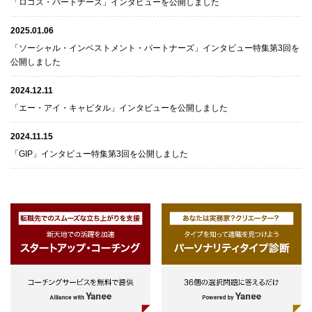
「ロゴス・パートナーズ」インタビューを公開しました
2025.01.06
「ソーシャル・インベストメント・パートナーズ」インタビュー特集第3回を
公開しました
2024.12.11
「エー・アイ・キャピタル」インタビューを公開しました
2024.11.15
「GIP」インタビュー特集第3回を公開しました