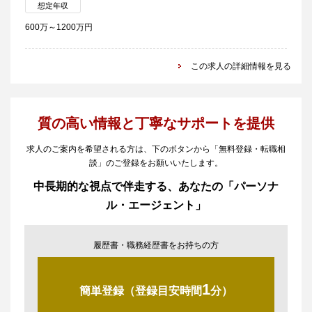
想定年収
600万～1200万円
この求人の詳細情報を見る
質の高い情報と丁寧なサポートを提供
求人のご案内を希望される方は、下のボタンから「無料登録・転職相
談」のご登録をお願いいたします。
中長期的な視点で伴走する、あなたの「パーソナ
ル・エージェント」
履歴書・職務経歴書をお持ちの方
1
簡単登録（登録目安時間
分）