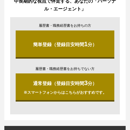
中長期的な視点で伴走する、あなたの「パーソナ
ル・エージェント」
履歴書・職務経歴書をお持ちの方
1
簡単登録（登録目安時間
分）
履歴書・職務経歴書をお持ちでない方
3
通常登録（登録目安時間
分）
※スマートフォンからはこちらがおすすめです。