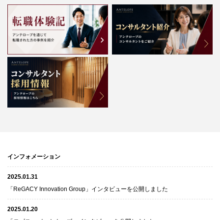
インフォメーション
2025.01.31
「ReGACY Innovation Group」インタビューを公開しました
2025.01.20