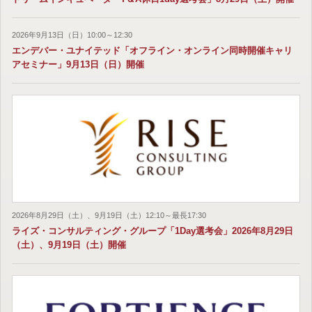
2026年9月13日（日）10:00～12:30
エンデバー・ユナイテッド「オフライン・オンライン同時開催キャリ
アセミナー」9月13日（日）開催
2026年8月29日（土）、9月19日（土）12:10～最長17:30
ライズ・コンサルティング・グループ「1Day選考会」2026年8月29日
（土）、9月19日（土）開催