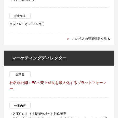
想定年収
目安：600万～1200万円
この求人の詳細情報を見る
マーケティングディレクター
企業名
社名非公開：ECの売上成長を最大化するプラットフォーマ
ー
仕事内容
・各案件における現状分析から戦略策定