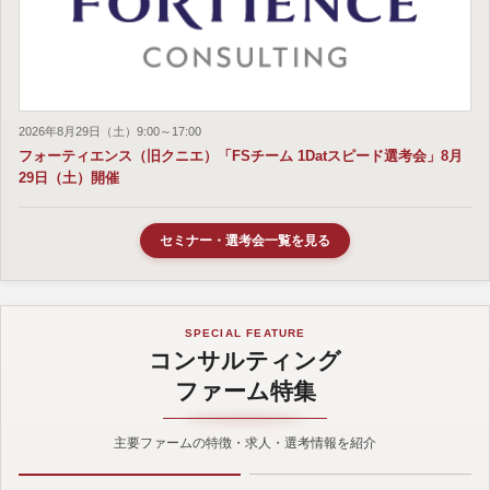
2026年8月29日（土）9:00～17:00
フォーティエンス（旧クニエ）「FSチーム 1Datスピード選考会」8月
29日（土）開催
セミナー・選考会一覧を見る
SPECIAL FEATURE
コンサルティング
ファーム特集
主要ファームの特徴・求人・選考情報を紹介