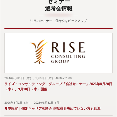
セミナー
選考会情報
注目のセミナー・選考会をピックアップ
2026年8月20日（木）、9月10日（木）20:00～21:00
ライズ・コンサルティング・グループ「会社セミナー」2026年8月20日
（木）、9月10日（木）開催
2026年8月1日（土）～2026年8月31日（月）
夏季限定｜個別キャリア相談会 ※転職を決めていない方も歓迎