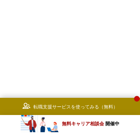
転職支援サービスを使ってみる（無料）
無料キャリア相談会
開催中