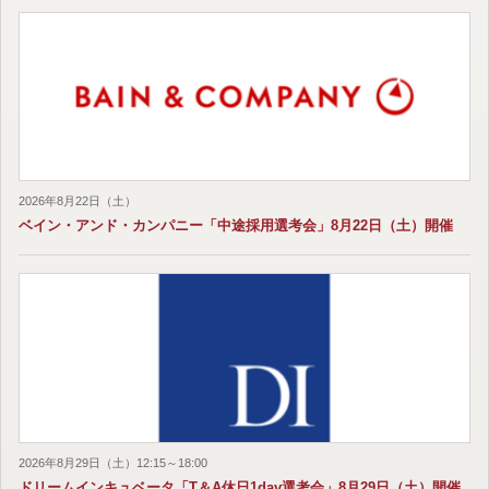
2026年8月22日（土）
ベイン・アンド・カンパニー「中途採用選考会」8月22日（土）開催
2026年8月29日（土）12:15～18:00
ドリームインキュベータ「T＆A休日1day選考会」8月29日（土）開催