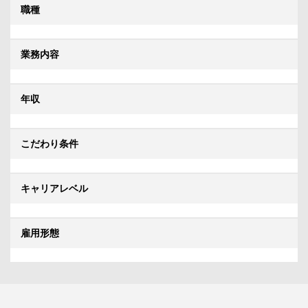
職種
業務内容
年収
こだわり条件
キャリアレベル
雇用形態