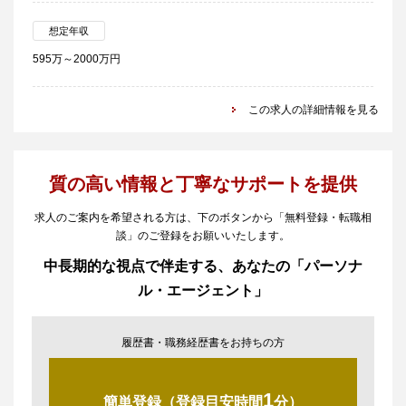
想定年収
595万～2000万円
この求人の詳細情報を見る
質の高い情報と丁寧なサポートを提供
求人のご案内を希望される方は、下のボタンから「無料登録・転職相
談」のご登録をお願いいたします。
中長期的な視点で伴走する、あなたの「パーソナ
ル・エージェント」
履歴書・職務経歴書をお持ちの方
1
簡単登録（登録目安時間
分）