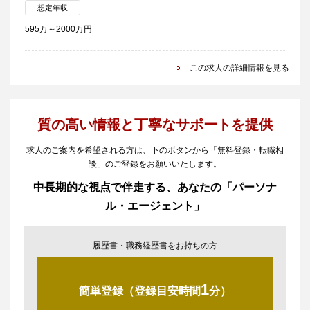
想定年収
595万～2000万円
この求人の詳細情報を見る
質の高い情報と丁寧なサポートを提供
求人のご案内を希望される方は、下のボタンから「無料登録・転職相
談」のご登録をお願いいたします。
中長期的な視点で伴走する、あなたの「パーソナ
ル・エージェント」
履歴書・職務経歴書をお持ちの方
1
簡単登録（登録目安時間
分）