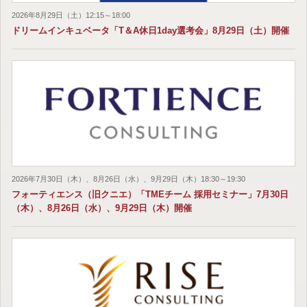
2026年8月29日（土）12:15～18:00
ドリームインキュベータ「T＆A休日1day選考会」8月29日（土）開催
2026年7月30日（木）、8月26日（水）、9月29日（木）18:30～19:30
フォーティエンス（旧クニエ）「TMEチーム 採用セミナー」7月30日
（木）、8月26日（水）、9月29日（木）開催