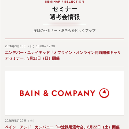
SEMINAR / SELECTION
セミナー
選考会情報
注目のセミナー・選考会をピックアップ
2026年9月13日（日）10:00～12:30
エンデバー・ユナイテッド「オフライン・オンライン同時開催キャリ
アセミナー」9月13日（日）開催
2026年8月22日（土）
ベイン・アンド・カンパニー「中途採用選考会」8月22日（土）開催