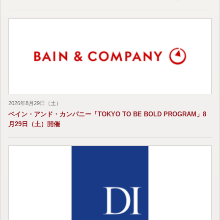
2026年8月29日（土）
ベイン・アンド・カンパニー「TOKYO TO BE BOLD PROGRAM」8
月29日（土）開催