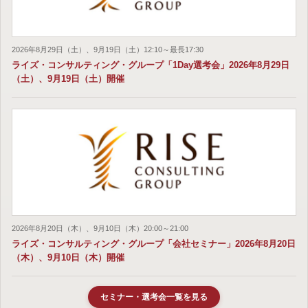
2026年8月29日（土）、9月19日（土）12:10～最長17:30
ライズ・コンサルティング・グループ「1Day選考会」2026年8月29日
（土）、9月19日（土）開催
2026年8月20日（木）、9月10日（木）20:00～21:00
ライズ・コンサルティング・グループ「会社セミナー」2026年8月20日
（木）、9月10日（木）開催
セミナー・選考会一覧を見る