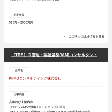
想定年収
595万～2000万円
この求人の詳細情報を見る
［TRS］ID管理・認証基盤(IAM)コンサルタント
企業名
KPMGコンサルティング株式会社
仕事内容
具体的な支援内容
-グローバルIAM戦略 / ロードマップの策定