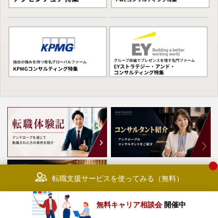
転職支援サービスを使ってみる（無料）
無料キャリア相談会
開催中