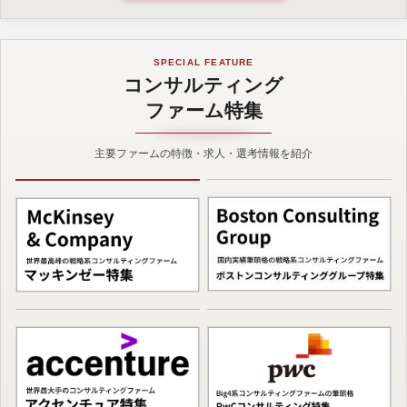
SPECIAL FEATURE
コンサルティング
ファーム特集
主要ファームの特徴・求人・選考情報を紹介