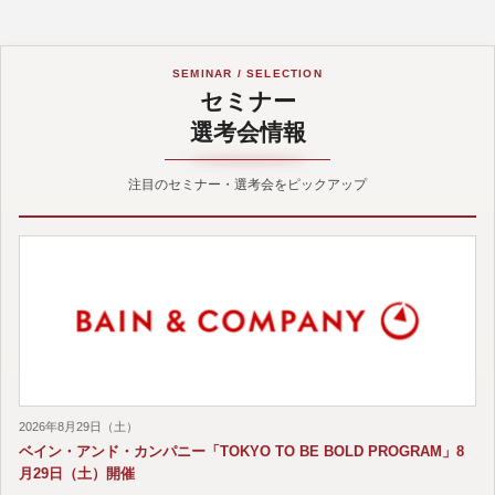
SEMINAR / SELECTION
セミナー
選考会情報
注目のセミナー・選考会をピックアップ
2026年8月29日（土）
ベイン・アンド・カンパニー「TOKYO TO BE BOLD PROGRAM」8
月29日（土）開催