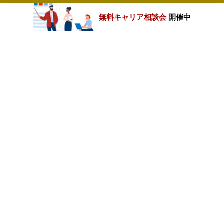
無料キャリア相談会
開催中
カテゴリートップ
職種別求人情報
条件別求人情報
業種別企業一覧
トップページ
会社情報
個人情報保護方針
サイトマップ