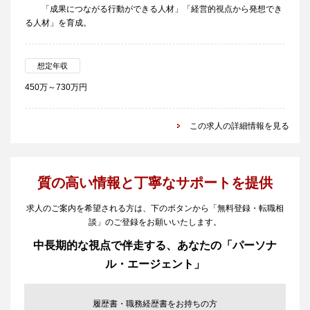
「成果につながる行動ができる人材」「経営的視点から発想でき
る人材」を育成。
想定年収
450万～730万円
この求人の詳細情報を見る
質の高い情報と丁寧なサポートを提供
求人のご案内を希望される方は、下のボタンから「無料登録・転職相
談」のご登録をお願いいたします。
中長期的な視点で伴走する、あなたの「パーソナ
ル・エージェント」
履歴書・職務経歴書をお持ちの方