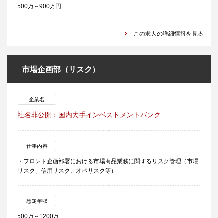
500万～900万円
この求人の詳細情報を見る
市場企画部（リスク）
企業名
社名非公開：国内大手インベストメントバンク
仕事内容
・フロント企画部署における市場商品業務に関するリスク管理（市場
リスク、信用リスク、オペリスク等）
想定年収
500万～1200万