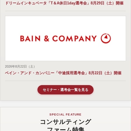
ドリームインキュベータ「T＆A休日1day選考会」8月29日（土）開催
2026年8月22日（土）
ベイン・アンド・カンパニー「中途採用選考会」8月22日（土）開催
セミナー・選考会一覧を見る
SPECIAL FEATURE
コンサルティング
ファーム特集