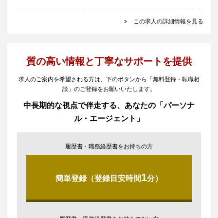
この求人の詳細情報を見る
質の高い情報と丁寧なサポートを提供
求人のご案内を希望される方は、下のボタンから「無料登録・転職相
談」のご登録をお願いいたします。
中長期的な視点で伴走する、あなたの「パーソナ
ル・エージェント」
履歴書・職務経歴書をお持ちの方
1
簡単登録（登録目安時間
分）