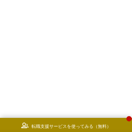
転職支援サービスを使ってみる（無料）