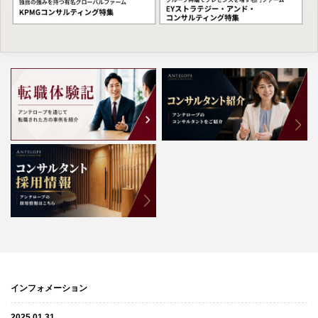
インフォメーション
2025.01.31