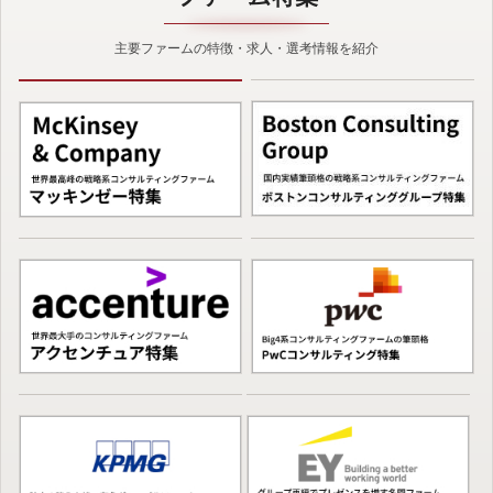
主要ファームの特徴・求人・選考情報を紹介