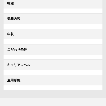
職種
業務内容
年収
こだわり条件
キャリアレベル
雇用形態