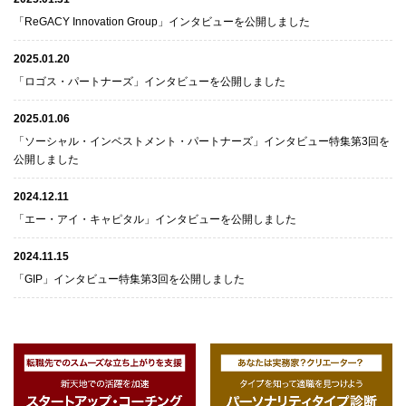
「ReGACY Innovation Group」インタビューを公開しました
2025.01.20
「ロゴス・パートナーズ」インタビューを公開しました
2025.01.06
「ソーシャル・インベストメント・パートナーズ」インタビュー特集第3回を
公開しました
2024.12.11
「エー・アイ・キャピタル」インタビューを公開しました
2024.11.15
「GIP」インタビュー特集第3回を公開しました