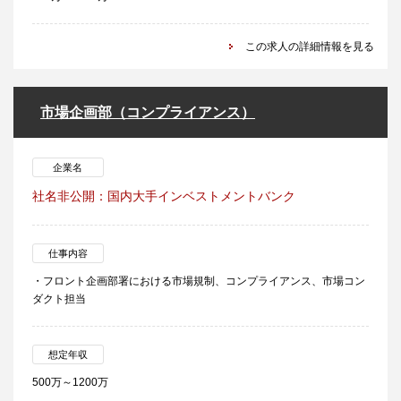
この求人の詳細情報を見る
市場企画部（コンプライアンス）
企業名
社名非公開：国内大手インベストメントバンク
仕事内容
・フロント企画部署における市場規制、コンプライアンス、市場コン
ダクト担当
想定年収
500万～1200万