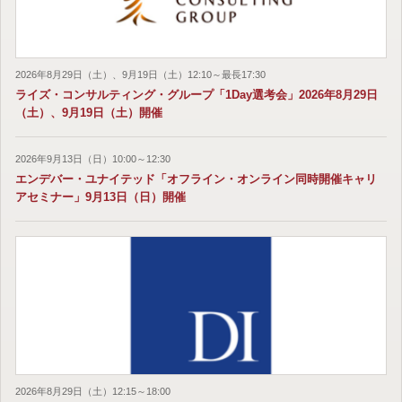
2026年8月29日（土）、9月19日（土）12:10～最長17:30
ライズ・コンサルティング・グループ「1Day選考会」2026年8月29日
（土）、9月19日（土）開催
2026年9月13日（日）10:00～12:30
エンデバー・ユナイテッド「オフライン・オンライン同時開催キャリ
アセミナー」9月13日（日）開催
2026年8月29日（土）12:15～18:00