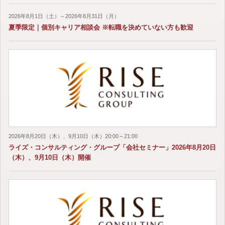
2026年8月1日（土）～2026年8月31日（月）
夏季限定｜個別キャリア相談会 ※転職を決めていない方も歓迎
2026年8月20日（木）、9月10日（木）20:00～21:00
ライズ・コンサルティング・グループ「会社セミナー」2026年8月20日
（木）、9月10日（木）開催