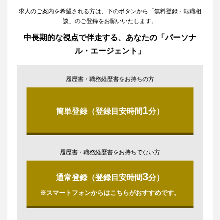
求人のご案内を希望される方は、下のボタンから「無料登録・転職相
談」のご登録をお願いいたします。
中長期的な視点で伴走する、あなたの「パーソナ
ル・エージェント」
履歴書・職務経歴書をお持ちの方
1
簡単登録（登録目安時間
分）
履歴書・職務経歴書をお持ちでない方
3
通常登録（登録目安時間
分）
※スマートフォンからはこちらがおすすめです。