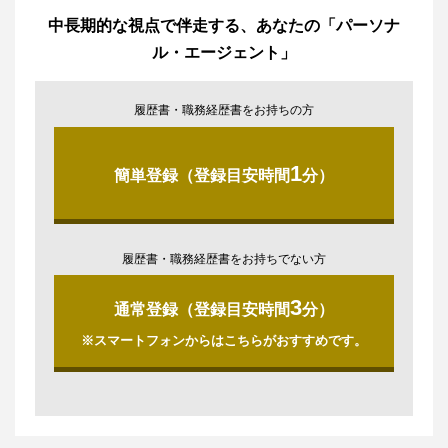
中長期的な視点で伴走する、あなたの「パーソナ
ル・エージェント」
履歴書・職務経歴書をお持ちの方
1
簡単登録（登録目安時間
分）
履歴書・職務経歴書をお持ちでない方
3
通常登録（登録目安時間
分）
※スマートフォンからはこちらがおすすめです。