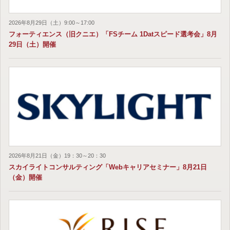
2026年8月29日（土）9:00～17:00
フォーティエンス（旧クニエ）「FSチーム 1Datスピード選考会」8月
29日（土）開催
2026年8月21日（金）19：30～20：30
スカイライトコンサルティング「Webキャリアセミナー」8月21日
（金）開催