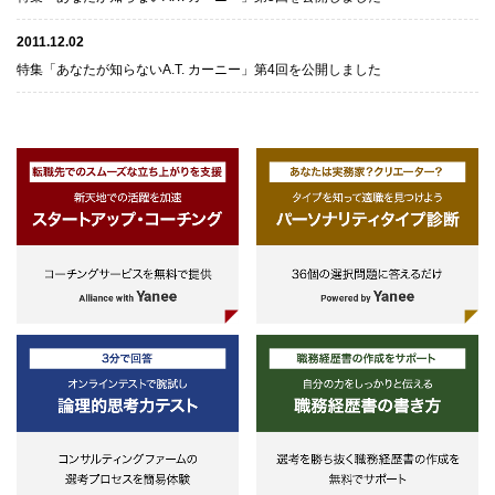
2011.12.02
特集「あなたが知らないA.T. カーニー」第4回を公開しました