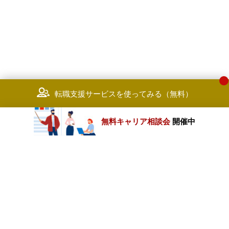
転職支援サービスを使ってみる（無料）
無料キャリア相談会
開催中
カテゴリートップ
職種別求人情報
条件別求人情報