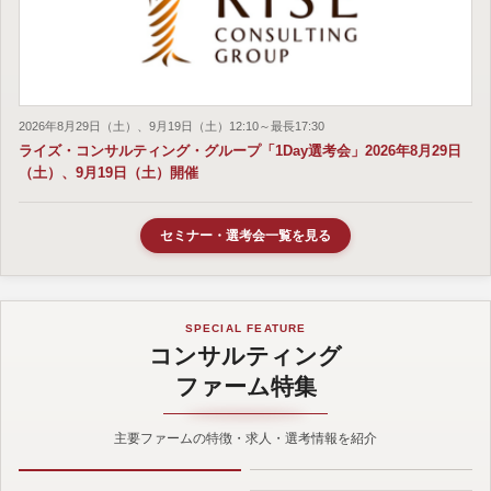
2026年8月29日（土）、9月19日（土）12:10～最長17:30
ライズ・コンサルティング・グループ「1Day選考会」2026年8月29日
（土）、9月19日（土）開催
セミナー・選考会一覧を見る
SPECIAL FEATURE
コンサルティング
ファーム特集
主要ファームの特徴・求人・選考情報を紹介