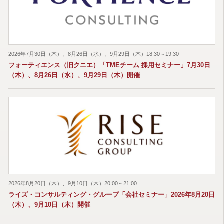
2026年7月30日（木）、8月26日（水）、9月29日（木）18:30～19:30
フォーティエンス（旧クニエ）「TMEチーム 採用セミナー」7月30日
（木）、8月26日（水）、9月29日（木）開催
2026年8月20日（木）、9月10日（木）20:00～21:00
ライズ・コンサルティング・グループ「会社セミナー」2026年8月20日
（木）、9月10日（木）開催