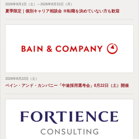
2026年8月1日（土）～2026年8月31日（月）
夏季限定｜個別キャリア相談会 ※転職を決めていない方も歓迎
2026年8月22日（土）
ベイン・アンド・カンパニー「中途採用選考会」8月22日（土）開催