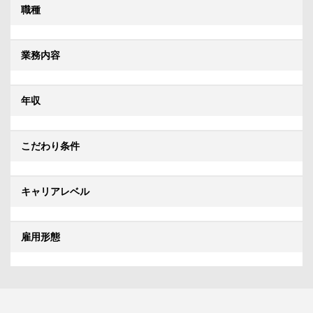
職種
業務内容
年収
こだわり条件
キャリアレベル
雇用形態