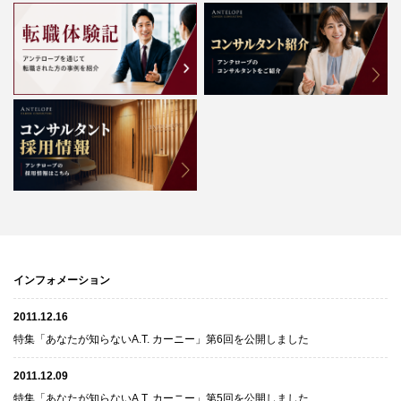
インフォメーション
2011.12.16
特集「あなたが知らないA.T. カーニー」第6回を公開しました
2011.12.09
特集「あなたが知らないA.T. カーニー」第5回を公開しました