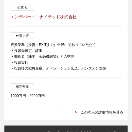
企業名
エンデバー・ユナイテッド株式会社
仕事内容
投資業務（投資～EXITまで）全般に関わっていただく。
・投資先選定、評価
・関係者（株主、金融機関等）との交渉
・投資実行
・投資後の戦略立案、オペレーション落込、ハンズオン支援
想定年収
1000万円～2000万円
この求人の詳細情報を見る