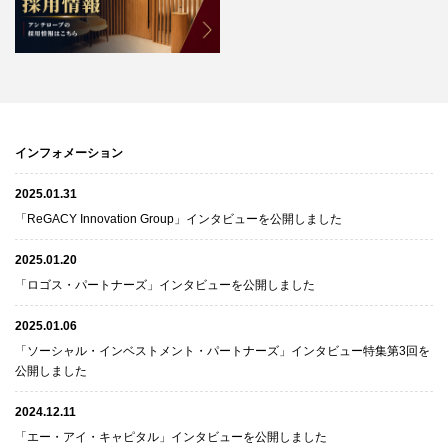
インフォメーション
2025.01.31
「ReGACY Innovation Group」インタビューを公開しました
2025.01.20
「ロゴス・パートナーズ」インタビューを公開しました
2025.01.06
「ソーシャル・インベストメント・パートナーズ」インタビュー特集第3回を
公開しました
2024.12.11
「エー・アイ・キャピタル」インタビューを公開しました