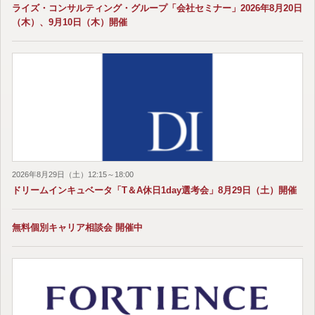
ライズ・コンサルティング・グループ「会社セミナー」2026年8月20日
（木）、9月10日（木）開催
2026年8月29日（土）12:15～18:00
ドリームインキュベータ「T＆A休日1day選考会」8月29日（土）開催
無料個別キャリア相談会 開催中