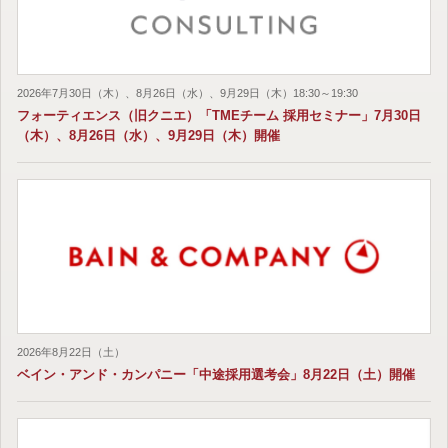
2026年7月30日（木）、8月26日（水）、9月29日（木）18:30～19:30
フォーティエンス（旧クニエ）「TMEチーム 採用セミナー」7月30日
（木）、8月26日（水）、9月29日（木）開催
2026年8月22日（土）
ベイン・アンド・カンパニー「中途採用選考会」8月22日（土）開催