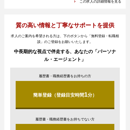
この求人の詳細情報を見る
質の高い情報と丁寧なサポートを提供
求人のご案内を希望される方は、下のボタンから「無料登録・転職相
談」のご登録をお願いいたします。
中長期的な視点で伴走する、あなたの「パーソナ
ル・エージェント」
履歴書・職務経歴書をお持ちの方
1
簡単登録（登録目安時間
分）
履歴書・職務経歴書をお持ちでない方