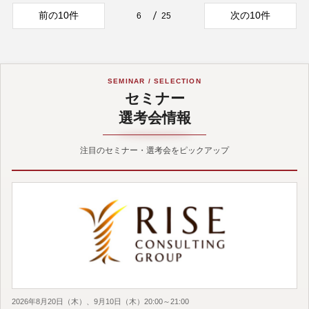
前の10件
次の10件
6
25
SEMINAR / SELECTION
セミナー
選考会情報
注目のセミナー・選考会をピックアップ
2026年8月20日（木）、9月10日（木）20:00～21:00