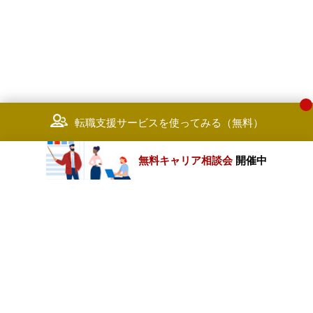
転職支援サービスを使ってみる（無料）
無料キャリア相談会
開催中
カテゴリートップ
職種別求人情報
条件別求人情報
業種別企業一覧