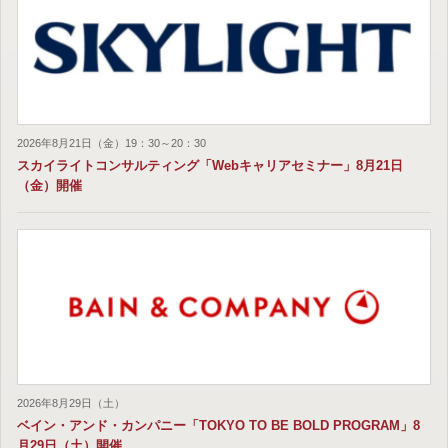
2026年8月21日（金）19：30～20：30
スカイライトコンサルティング「Webキャリアセミナー」8月21日
（金）開催
2026年8月29日（土）
ベイン・アンド・カンパニー「TOKYO TO BE BOLD PROGRAM」8
月29日（土）開催