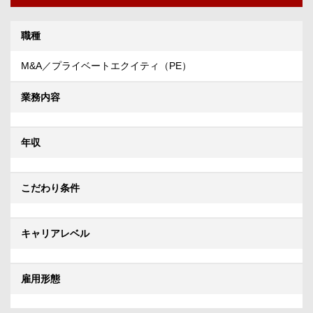
職種
M&A／プライベートエクイティ（PE）
業務内容
年収
こだわり条件
キャリアレベル
雇用形態