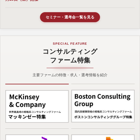
セミナー・選考会一覧を見る
SPECIAL FEATURE
コンサルティング
ファーム特集
主要ファームの特徴・求人・選考情報を紹介