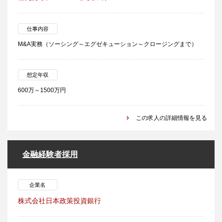
仕事内容
M&A実務（ソーシング～エグゼキューション～クロージングまで）
想定年収
600万～1500万円
この求人の詳細情報を見る
金融経験者採用
企業名
株式会社日本政策投資銀行