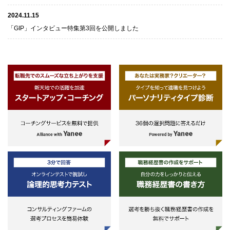
2024.11.15
「GIP」インタビュー特集第3回を公開しました