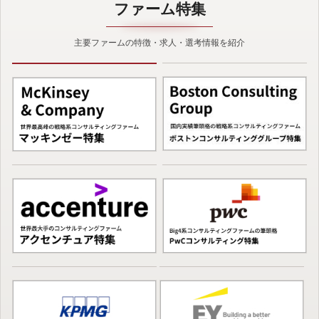
ファーム特集
主要ファームの特徴・求人・選考情報を紹介