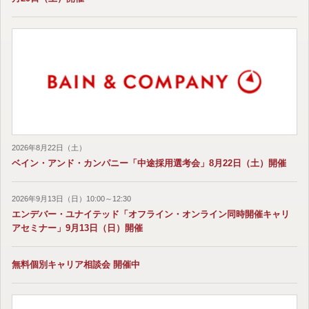
2026年8月22日（土）
ベイン・アンド・カンパニー「中途採用選考会」8月22日（土）開催
2026年9月13日（日）10:00～12:30
エンデバー・ユナイテッド「オフライン・オンライン同時開催キャリ
アセミナー」9月13日（日）開催
無料個別キャリア相談会 開催中