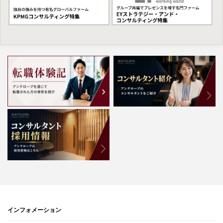
インフォメーション