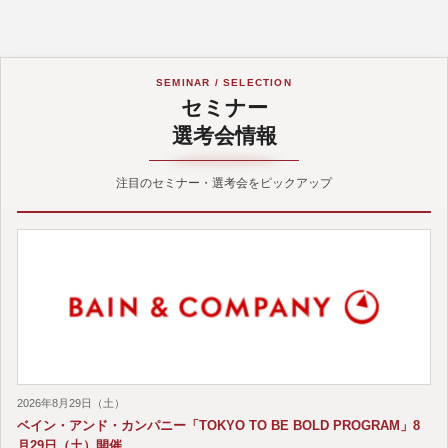
SEMINAR / SELECTION
セミナー
選考会情報
注目のセミナー・選考会をピックアップ
2026年8月29日（土）
ベイン・アンド・カンパニー「TOKYO TO BE BOLD PROGRAM」8
月29日（土）開催