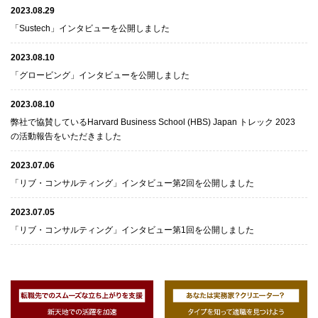
2023.08.29
「Sustech」インタビューを公開しました
2023.08.10
「グロービング」インタビューを公開しました
2023.08.10
弊社で協賛しているHarvard Business School (HBS) Japan トレック 2023
の活動報告をいただきました
2023.07.06
「リブ・コンサルティング」インタビュー第2回を公開しました
2023.07.05
「リブ・コンサルティング」インタビュー第1回を公開しました