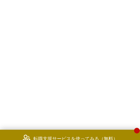
転職支援サービスを使ってみる（無料）