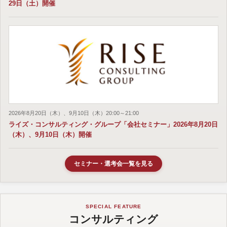
29日（土）開催
2026年8月20日（木）、9月10日（木）20:00～21:00
ライズ・コンサルティング・グループ「会社セミナー」2026年8月20日
（木）、9月10日（木）開催
セミナー・選考会一覧を見る
SPECIAL FEATURE
コンサルティング