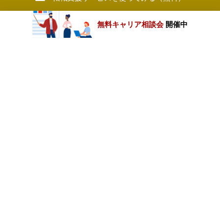
無料キャリア相談会
開催中
カテゴリートップ
職種別求人情報
条件別求人情報
業種別企業一覧
トップページ
会社情報
個人情報保護方針