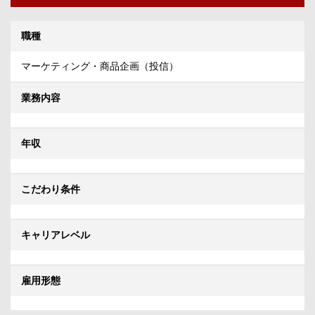
職種
マーケティング・商品企画（投信）
業務内容
年収
こだわり条件
キャリアレベル
雇用形態