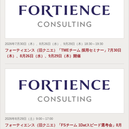
2026年7月30日（木）、8月26日（水）、9月29日（木）18:30～19:30
フォーティエンス（旧クニエ）「TMEチーム 採用セミナー」7月30日
（木）、8月26日（水）、9月29日（木）開催
2026年8月29日（土）9:00～17:00
フォーティエンス（旧クニエ）「FSチーム 1Datスピード選考会」8月