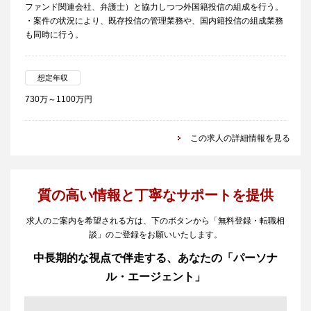
ファンド関連会社、弁護士）と協力しつつ外国籍投信の組成を行う。
・案件の状況により、既存投信の管理業務や、国内籍投信の組成業務
も同時に行う。
想定年収
730万～1100万円
この求人の詳細情報を見る
質の高い情報と丁寧なサポートを提供
求人のご案内を希望される方は、下のボタンから「無料登録・転職相
談」のご登録をお願いいたします。
中長期的な視点で伴走する、あなたの「パーソナ
ル・エージェント」