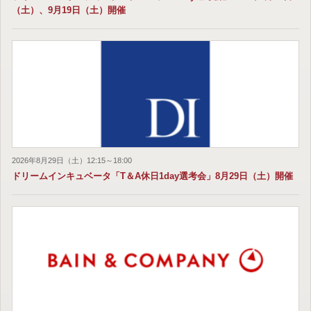
（土）、9月19日（土）開催
2026年8月29日（土）12:15～18:00
ドリームインキュベータ「T＆A休日1day選考会」8月29日（土）開催