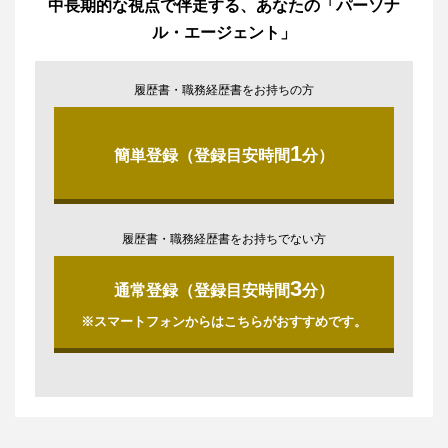
中長期的な視点で伴走する、あなたの「パーソナ
ル・エージェント」
履歴書・職務経歴書をお持ちの方
1
簡単登録（登録目安時間
分）
履歴書・職務経歴書をお持ちでない方
3
通常登録（登録目安時間
分）
※スマートフォンからはこちらがおすすめです。