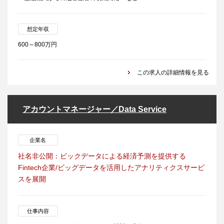
想定年収
600～800万円
この求人の詳細情報を見る
アカウントマネージャー／Data Service
企業名
社名非公開：ビックデータによる経済予測を提供する
Fintech企業/ビッグデータを活用したアナリティクスサービ
スを展開
仕事内容