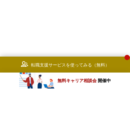
転職支援サービスを使ってみる（無料）
無料キャリア相談会
開催中
カテゴリートップ
職種別求人情報
条件別求人情報