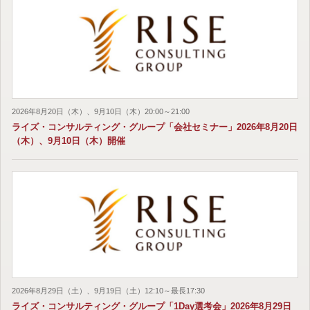
2026年8月20日（木）、9月10日（木）20:00～21:00
ライズ・コンサルティング・グループ「会社セミナー」2026年8月20日
（木）、9月10日（木）開催
2026年8月29日（土）、9月19日（土）12:10～最長17:30
ライズ・コンサルティング・グループ「1Day選考会」2026年8月29日