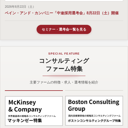
2026年8月22日（土）
ベイン・アンド・カンパニー「中途採用選考会」8月22日（土）開催
セミナー・選考会一覧を見る
SPECIAL FEATURE
コンサルティング
ファーム特集
主要ファームの特徴・求人・選考情報を紹介