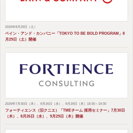
2026年8月29日（土）
ベイン・アンド・カンパニー「TOKYO TO BE BOLD PROGRAM」8
月29日（土）開催
2026年7月30日（木）、8月26日（水）、9月29日（木）18:30～19:30
フォーティエンス（旧クニエ）「TMEチーム 採用セミナー」7月30日
（木）、8月26日（水）、9月29日（木）開催