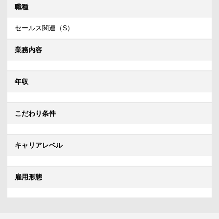
職種
セールス関連（S）
業務内容
年収
こだわり条件
キャリアレベル
雇用形態