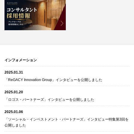
インフォメーション
2025.01.31
「ReGACY Innovation Group」インタビューを公開しました
2025.01.20
「ロゴス・パートナーズ」インタビューを公開しました
2025.01.06
「ソーシャル・インベストメント・パートナーズ」インタビュー特集第3回を
公開しました