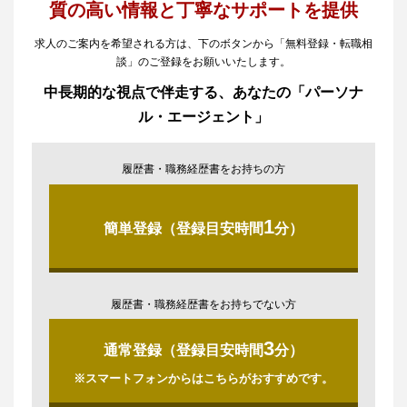
質の高い情報と丁寧なサポートを提供
求人のご案内を希望される方は、下のボタンから「無料登録・転職相
談」のご登録をお願いいたします。
中長期的な視点で伴走する、あなたの「パーソナ
ル・エージェント」
履歴書・職務経歴書をお持ちの方
1
簡単登録（登録目安時間
分）
履歴書・職務経歴書をお持ちでない方
3
通常登録（登録目安時間
分）
※スマートフォンからはこちらがおすすめです。