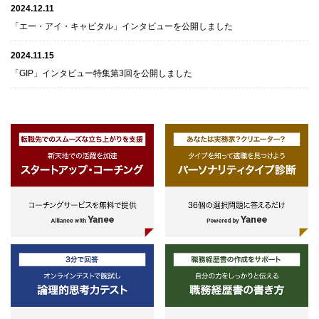
2024.12.11
「エー・アイ・キャピタル」インタビューを公開しました
2024.11.15
「GIP」インタビュー特集第3回を公開しました