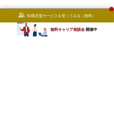
転職支援サービスを使ってみる（無料）
無料キャリア相談会
開催中
カテゴリートップ
職種別求人情報
条件別求人情報
業種別企業一覧
トップページ
会社情報