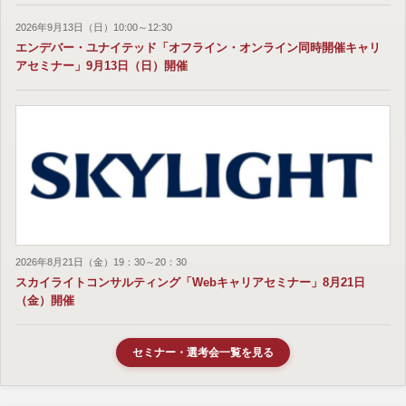
2026年9月13日（日）10:00～12:30
エンデバー・ユナイテッド「オフライン・オンライン同時開催キャリ
アセミナー」9月13日（日）開催
2026年8月21日（金）19：30～20：30
スカイライトコンサルティング「Webキャリアセミナー」8月21日
（金）開催
セミナー・選考会一覧を見る