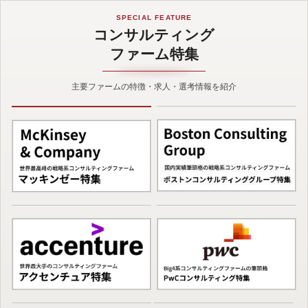
SPECIAL FEATURE
コンサルティング
ファーム特集
主要ファームの特徴・求人・選考情報を紹介