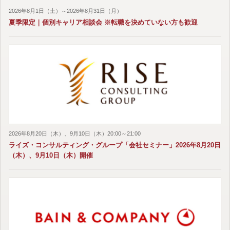
2026年8月1日（土）～2026年8月31日（月）
夏季限定｜個別キャリア相談会 ※転職を決めていない方も歓迎
2026年8月20日（木）、9月10日（木）20:00～21:00
ライズ・コンサルティング・グループ「会社セミナー」2026年8月20日
（木）、9月10日（木）開催