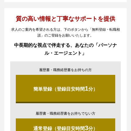
質の高い情報と丁寧なサポートを提供
求人のご案内を希望される方は、下のボタンから「無料登録・転職相
談」のご登録をお願いいたします。
中長期的な視点で伴走する、あなたの「パーソナ
ル・エージェント」
履歴書・職務経歴書をお持ちの方
1
簡単登録（登録目安時間
分）
履歴書・職務経歴書をお持ちでない方
3
通常登録（登録目安時間
分）