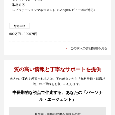
・取材対応
・レピュテーションマネジメント（Googleレビュー等の対応）
想定年収
600万円～1000万円
この求人の詳細情報を見る
質の高い情報と丁寧なサポートを提供
求人のご案内を希望される方は、下のボタンから「無料登録・転職相
談」のご登録をお願いいたします。
中長期的な視点で伴走する、あなたの「パーソナ
ル・エージェント」
履歴書・職務経歴書をお持ちの方