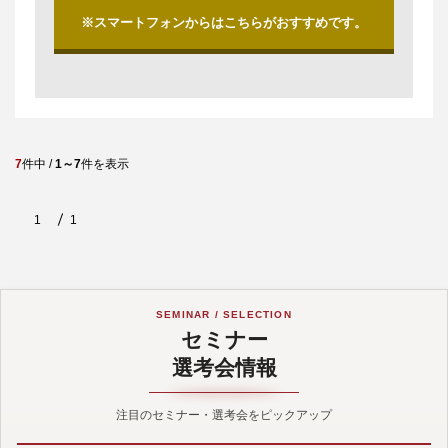
※スマートフォンからはこちらがおすすめです。
7
件中 /
1～7
件を表示
1
1
SEMINAR / SELECTION
セミナー
選考会情報
注目のセミナー・選考会をピックアップ