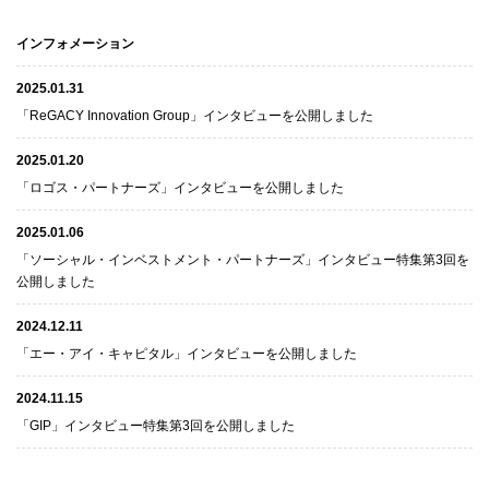
インフォメーション
2025.01.31
「ReGACY Innovation Group」インタビューを公開しました
2025.01.20
「ロゴス・パートナーズ」インタビューを公開しました
2025.01.06
「ソーシャル・インベストメント・パートナーズ」インタビュー特集第3回を
公開しました
2024.12.11
「エー・アイ・キャピタル」インタビューを公開しました
2024.11.15
「GIP」インタビュー特集第3回を公開しました