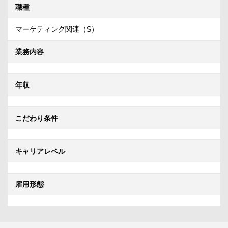
職種
マーケティング関連（S）
業務内容
年収
こだわり条件
キャリアレベル
雇用形態