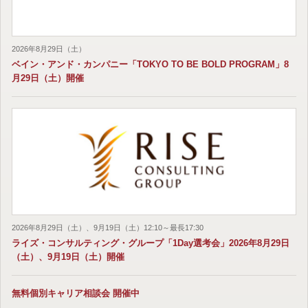
2026年8月29日（土）
ベイン・アンド・カンパニー「TOKYO TO BE BOLD PROGRAM」8
月29日（土）開催
2026年8月29日（土）、9月19日（土）12:10～最長17:30
ライズ・コンサルティング・グループ「1Day選考会」2026年8月29日
（土）、9月19日（土）開催
無料個別キャリア相談会 開催中