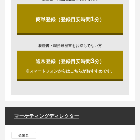
1
簡単登録（登録目安時間
分）
履歴書・職務経歴書をお持ちでない方
3
通常登録（登録目安時間
分）
※スマートフォンからはこちらがおすすめです。
マーケティングディレクター
企業名