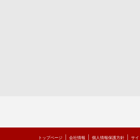
トップページ
会社情報
個人情報保護方針
サイ