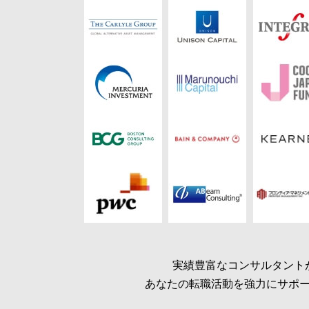
実績豊富なコンサルタント
あなたの転職活動を強力にサポ