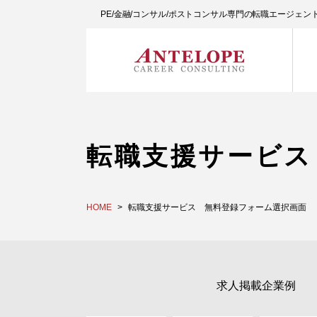
PE/金融/コンサル/ポストコンサル専門の転職エージェ
転職支援サービス
HOME
転職支援サービス 無料登録フォーム選択画面
求人掲載企業例