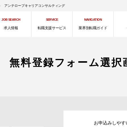
ント アンテロープキャリアコンサルティング
JOB SEARCH
SERVICE
NAVIGATION
求人情報
転職支援サービス
業界別転職ガイド
 無料登録フォーム選択
お申込みしやす