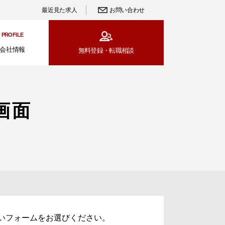
最近見た求人
お問い合わせ
PROFILE
会社情報
無料登録・
転職相談
画面
いフォームをお選びください。