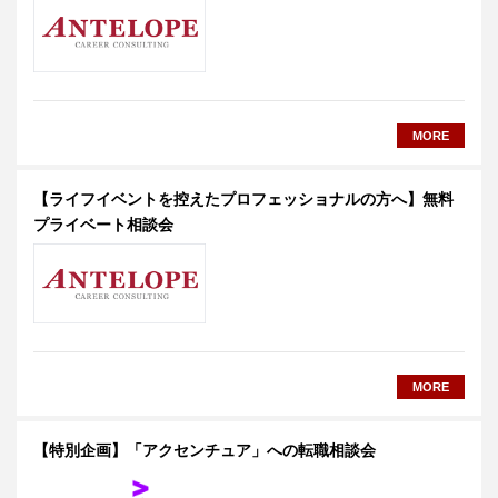
MORE
【ライフイベントを控えたプロフェッショナルの方へ】無料
プライベート相談会
MORE
【特別企画】「アクセンチュア」への転職相談会