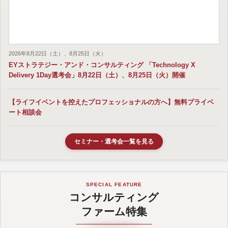
2026年8月22日（土）、8月25日（火）
EYストラテジー・アンド・コンサルティング 「Technology X
Delivery 1Day選考会」8月22日（土）、8月25日（火）開催
【ライフイベントを控えたプロフェッショナルの方へ】無料プライベ
ート相談会
セミナー・選考会一覧を見る
SPECIAL FEATURE
コンサルティング
ファーム特集