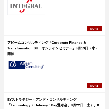
MORE
アビームコンサルティング「Corporate Finance &
Transformation SU オンラインセミナー」8月19日（水）
開催
MORE
EYストラテジー・アンド・コンサルティング
「Technology X Delivery 1Day選考会」8月22日（土）、8