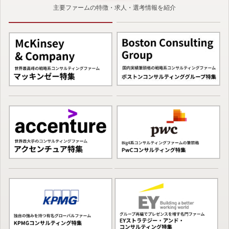
主要ファームの特徴・求人・選考情報を紹介