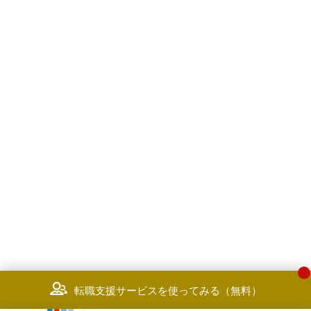
転職支援サービスを使ってみる（無料）