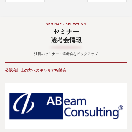
SEMINAR / SELECTION
セミナー
選考会情報
注目のセミナー・選考会をピックアップ
公認会計士の方へのキャリア相談会