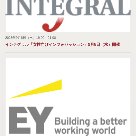
2026年9月8日（水）19:00～21:00
インテグラル「女性向けインフォセッション」9月8日（水）開催