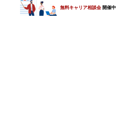
無料キャリア相談会
開催中
カテゴリートップ
職種別求人情報
条件別求人情報
業種別企業一覧
トップページ
会社情報
個人情報保護方針
サイトマップ