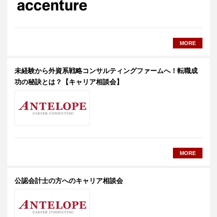
MORE
未経験から外資系戦略コンサルティングファームへ！転職成
功の秘訣とは？【キャリア相談会】
MORE
公認会計士の方へのキャリア相談会