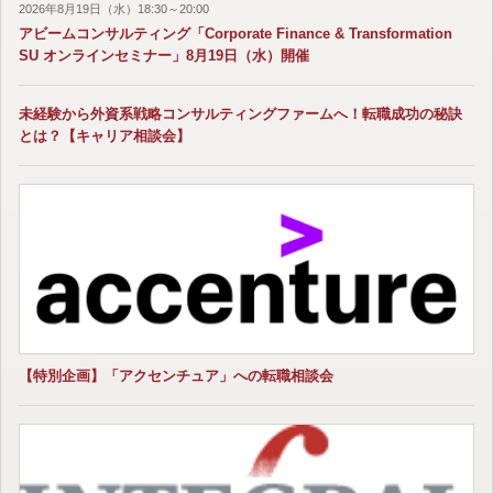
2026年8月19日（水）18:30～20:00
アビームコンサルティング「Corporate Finance & Transformation
SU オンラインセミナー」8月19日（水）開催
未経験から外資系戦略コンサルティングファームへ！転職成功の秘訣
とは？【キャリア相談会】
【特別企画】「アクセンチュア」への転職相談会