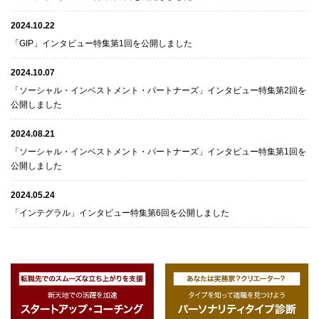
2024.10.22
「GIP」インタビュー特集第1回を公開しました
2024.10.07
「ソーシャル・インベストメント・パートナーズ」インタビュー特集第2回を
公開しました
2024.08.21
「ソーシャル・インベストメント・パートナーズ」インタビュー特集第1回を
公開しました
2024.05.24
「インテグラル」インタビュー特集第6回を公開しました