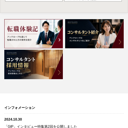
インフォメーション
2024.10.30
「GIP」インタビュー特集第2回を公開しました