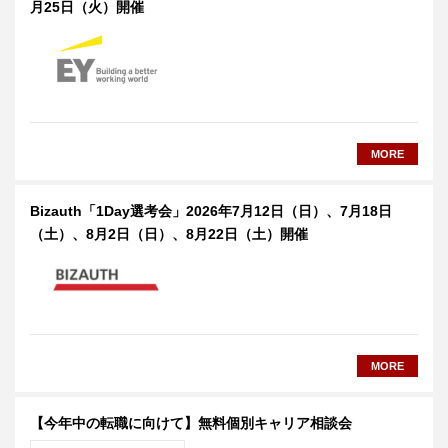
月25日（火）開催
MORE
Bizauth「1Day選考会」2026年7月12日（日）、7月18日
（土）、8月2日（日）、8月22日（土）開催
MORE
【今年中の転職に向けて】無料個別キャリア相談会