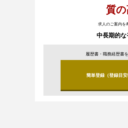
質の
求人のご案内を
中長期的な
履歴書・職務経歴書
簡単登録（登録目安