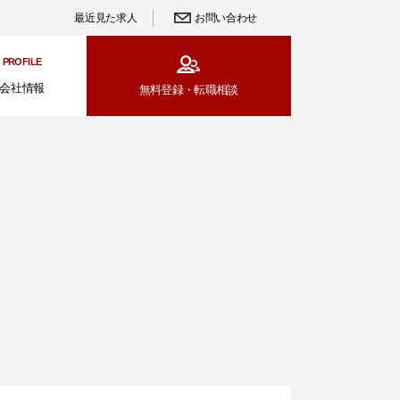
最近見た求人
お問い合わせ
PROFILE
会社情報
無料登録・
転職相談