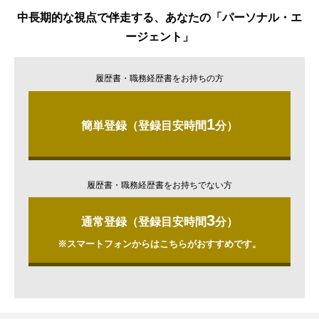
中長期的な視点で伴走する、あなたの「パーソナル・エ
ージェント」
履歴書・職務経歴書をお持ちの方
1
簡単登録（登録目安時間
分）
履歴書・職務経歴書をお持ちでない方
3
通常登録（登録目安時間
分）
※スマートフォンからはこちらがおすすめです。