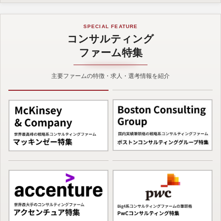
SPECIAL FEATURE
コンサルティング
ファーム特集
主要ファームの特徴・求人・選考情報を紹介