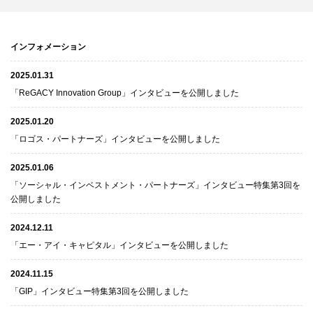
インフォメーション
2025.01.31
「ReGACY Innovation Group」インタビューを公開しました
2025.01.20
「ロゴス・パートナーズ」インタビューを公開しました
2025.01.06
「ソーシャル・インベストメント・パートナーズ」インタビュー特集第3回を
公開しました
2024.12.11
「エー・アイ・キャピタル」インタビューを公開しました
2024.11.15
「GIP」インタビュー特集第3回を公開しました