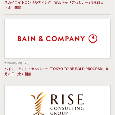
スカイライトコンサルティング「Webキャリアセミナー」8月21日
（金）開催
2026年8月29日（土）
ベイン・アンド・カンパニー「TOKYO TO BE BOLD PROGRAM」8
月29日（土）開催