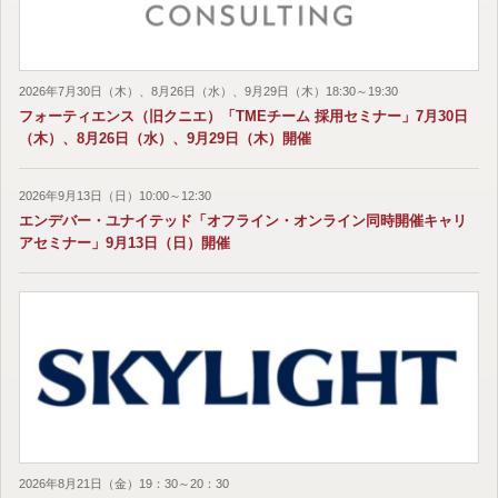
2026年7月30日（木）、8月26日（水）、9月29日（木）18:30～19:30
フォーティエンス（旧クニエ）「TMEチーム 採用セミナー」7月30日
（木）、8月26日（水）、9月29日（木）開催
2026年9月13日（日）10:00～12:30
エンデバー・ユナイテッド「オフライン・オンライン同時開催キャリ
アセミナー」9月13日（日）開催
2026年8月21日（金）19：30～20：30