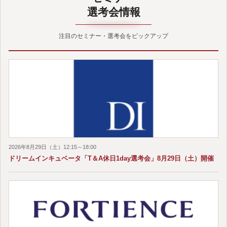
選考会情報
注目のセミナー・選考会をピックアップ
2026年8月29日（土）12:15～18:00
ドリームインキュベータ「T＆A休日1day選考会」8月29日（土）開催