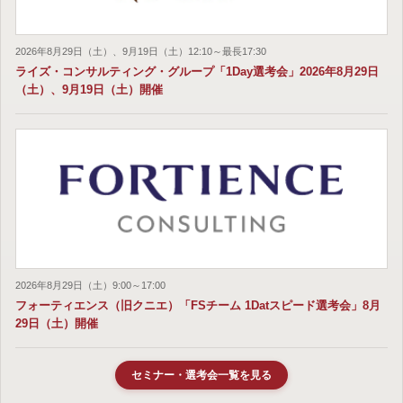
2026年8月29日（土）、9月19日（土）12:10～最長17:30
ライズ・コンサルティング・グループ「1Day選考会」2026年8月29日
（土）、9月19日（土）開催
2026年8月29日（土）9:00～17:00
フォーティエンス（旧クニエ）「FSチーム 1Datスピード選考会」8月
29日（土）開催
セミナー・選考会一覧を見る