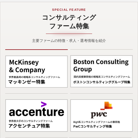
SPECIAL FEATURE
コンサルティング
ファーム特集
主要ファームの特徴・求人・選考情報を紹介