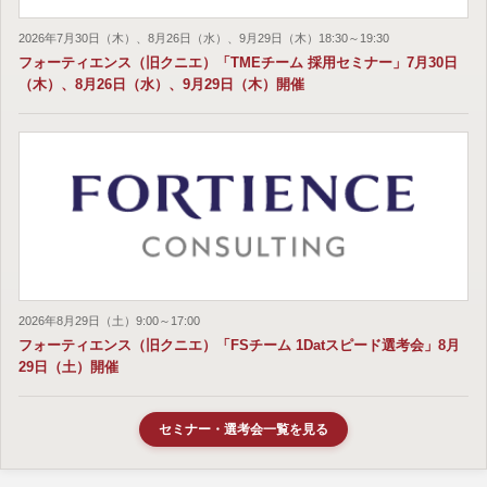
2026年7月30日（木）、8月26日（水）、9月29日（木）18:30～19:30
フォーティエンス（旧クニエ）「TMEチーム 採用セミナー」7月30日
（木）、8月26日（水）、9月29日（木）開催
2026年8月29日（土）9:00～17:00
フォーティエンス（旧クニエ）「FSチーム 1Datスピード選考会」8月
29日（土）開催
セミナー・選考会一覧を見る