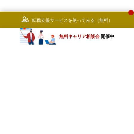
転職支援サービスを使ってみる（無料）
無料キャリア相談会
開催中
カテゴリートップ
職種別求人情報
条件別求人情報
業種別企業一覧
トップページ
会社情報