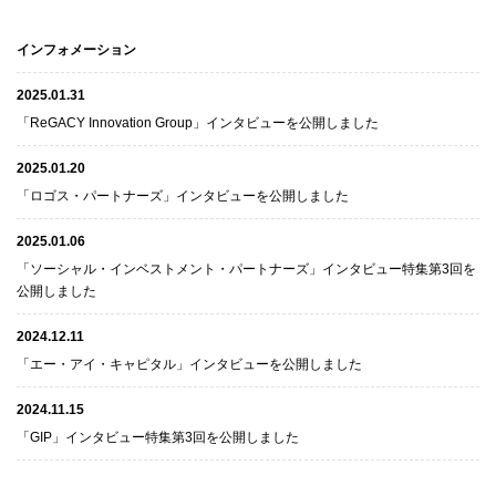
インフォメーション
2025.01.31
「ReGACY Innovation Group」インタビューを公開しました
2025.01.20
「ロゴス・パートナーズ」インタビューを公開しました
2025.01.06
「ソーシャル・インベストメント・パートナーズ」インタビュー特集第3回を
公開しました
2024.12.11
「エー・アイ・キャピタル」インタビューを公開しました
2024.11.15
「GIP」インタビュー特集第3回を公開しました