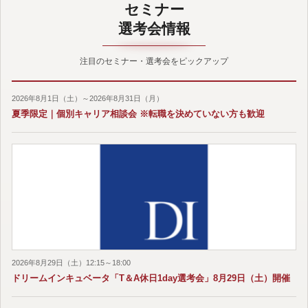
セミナー
選考会情報
注目のセミナー・選考会をピックアップ
2026年8月1日（土）～2026年8月31日（月）
夏季限定｜個別キャリア相談会 ※転職を決めていない方も歓迎
2026年8月29日（土）12:15～18:00
ドリームインキュベータ「T＆A休日1day選考会」8月29日（土）開催