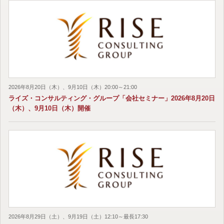
2026年8月20日（木）、9月10日（木）20:00～21:00
ライズ・コンサルティング・グループ「会社セミナー」2026年8月20日
（木）、9月10日（木）開催
2026年8月29日（土）、9月19日（土）12:10～最長17:30