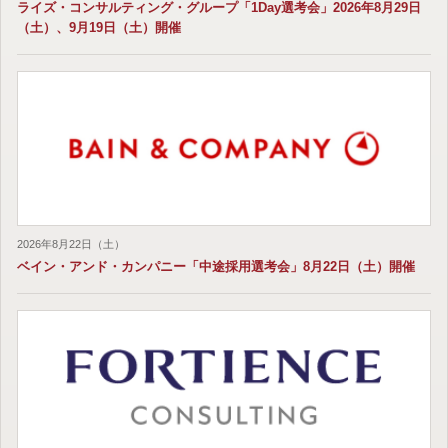
ライズ・コンサルティング・グループ「1Day選考会」2026年8月29日
（土）、9月19日（土）開催
2026年8月22日（土）
ベイン・アンド・カンパニー「中途採用選考会」8月22日（土）開催