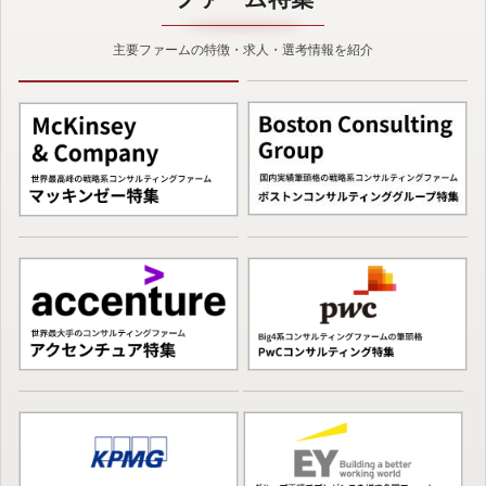
主要ファームの特徴・求人・選考情報を紹介