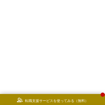
転職支援サービスを使ってみる（無料）