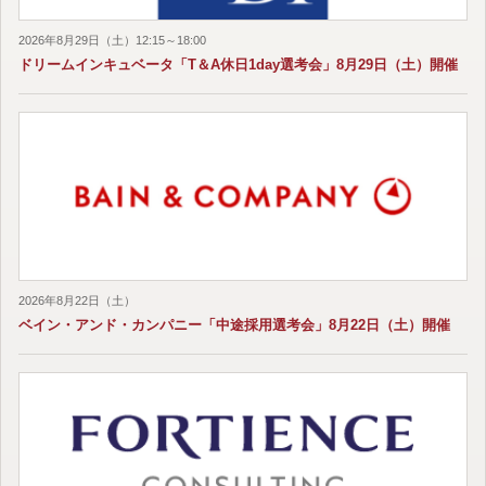
2026年8月29日（土）12:15～18:00
ドリームインキュベータ「T＆A休日1day選考会」8月29日（土）開催
2026年8月22日（土）
ベイン・アンド・カンパニー「中途採用選考会」8月22日（土）開催