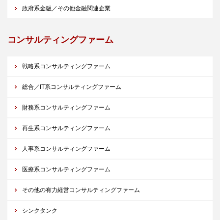
政府系金融／その他金融関連企業
コンサルティングファーム
戦略系コンサルティングファーム
総合／IT系コンサルティングファーム
財務系コンサルティングファーム
再生系コンサルティングファーム
人事系コンサルティングファーム
医療系コンサルティングファーム
その他の有力経営コンサルティングファーム
シンクタンク