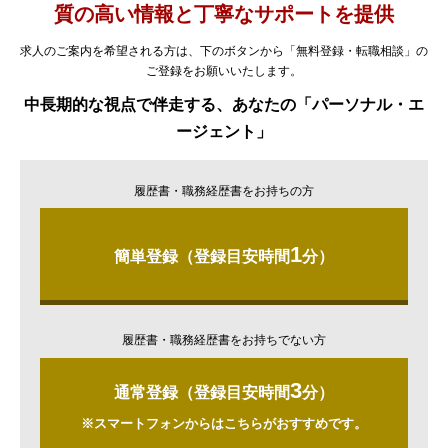
質の高い情報と丁寧なサポートを提供
求人のご案内を希望される方は、下のボタンから「無料登録・転職相談」の
ご登録をお願いいたします。
中長期的な視点で伴走する、あなたの「パーソナル・エ
ージェント」
履歴書・職務経歴書をお持ちの方
1
簡単登録（登録目安時間
分）
履歴書・職務経歴書をお持ちでない方
3
通常登録（登録目安時間
分）
※スマートフォンからはこちらがおすすめです。