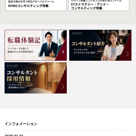
インフォメーション