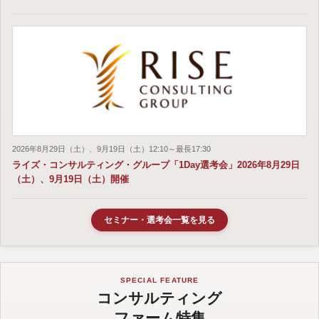
2026年8月29日（土）、9月19日（土）12:10～最長17:30
ライズ・コンサルティング・グループ「1Day選考会」2026年8月29日
（土）、9月19日（土）開催
セミナー・選考会一覧を見る
SPECIAL FEATURE
コンサルティング
ファーム特集