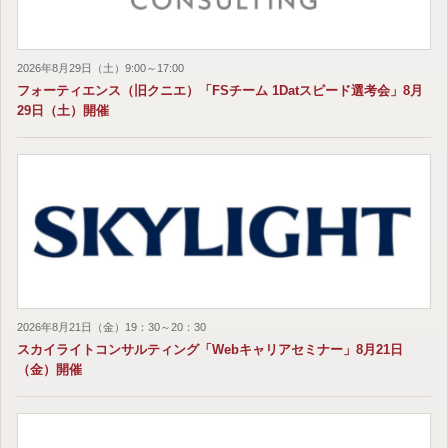
2026年8月29日（土）9:00～17:00
フォーティエンス（旧クニエ）「FSチーム 1Datスピード選考会」8月
29日（土）開催
2026年8月21日（金）19：30～20：30
スカイライトコンサルティング「Webキャリアセミナー」8月21日
（金）開催