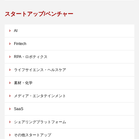
スタートアップ/ベンチャー
AI
Fintech
RPA・ロボティクス
ライフサイエンス・ヘルスケア
素材・化学
メディア・エンタテインメント
SaaS
シェアリングプラットフォーム
その他スタートアップ