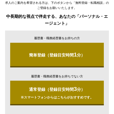
求人のご案内を希望される方は、下のボタンから「無料登録・転職相談」の
ご登録をお願いいたします。
中長期的な視点で伴走する、あなたの「パーソナル・エ
ージェント」
履歴書・職務経歴書をお持ちの方
1
簡単登録（登録目安時間
分）
履歴書・職務経歴書をお持ちでない方
3
通常登録（登録目安時間
分）
※スマートフォンからはこちらがおすすめです。