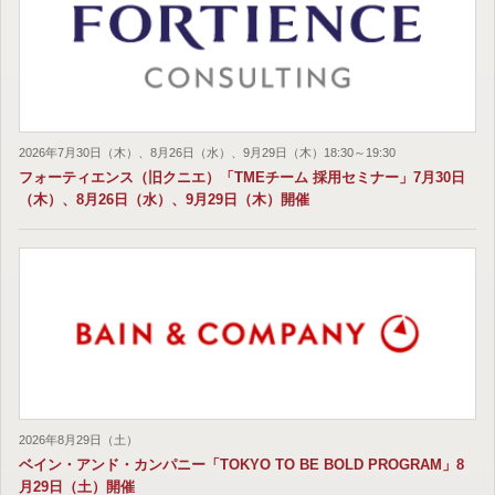
2026年7月30日（木）、8月26日（水）、9月29日（木）18:30～19:30
フォーティエンス（旧クニエ）「TMEチーム 採用セミナー」7月30日
（木）、8月26日（水）、9月29日（木）開催
2026年8月29日（土）
ベイン・アンド・カンパニー「TOKYO TO BE BOLD PROGRAM」8
月29日（土）開催