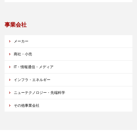
事業会社
メーカー
商社・小売
IT・情報通信・メディア
インフラ・エネルギー
ニューテクノロジー・先端科学
その他事業会社