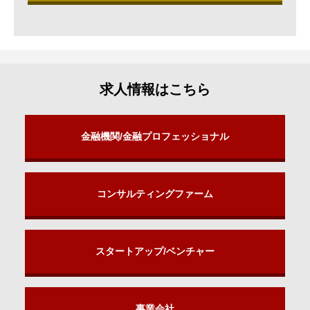
求人情報はこちら
金融機関/金融プロフェッショナル
コンサルティングファーム
スタートアップ/ベンチャー
事業会社