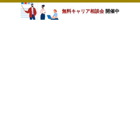
無料キャリア相談会
開催中
カテゴリートップ
職種別求人情報
条件別求人情報
業種別企業一覧
トップページ
会社情報
個人情報保護方針
サイトマップ