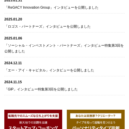
2025.01.31
「ReGACY Innovation Group」インタビューを公開しました
2025.01.20
「ロゴス・パートナーズ」インタビューを公開しました
2025.01.06
「ソーシャル・インベストメント・パートナーズ」インタビュー特集第3回を
公開しました
2024.12.11
「エー・アイ・キャピタル」インタビューを公開しました
2024.11.15
「GIP」インタビュー特集第3回を公開しました