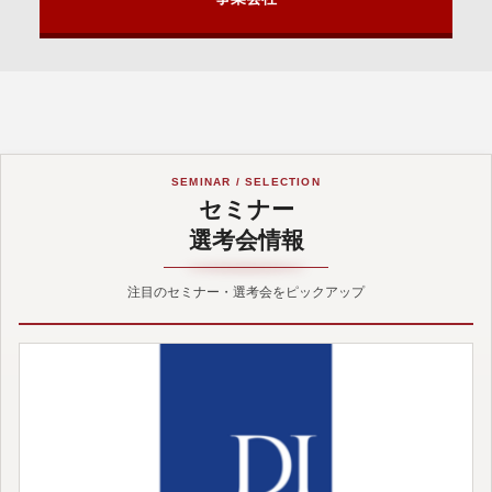
SEMINAR / SELECTION
セミナー
選考会情報
注目のセミナー・選考会をピックアップ