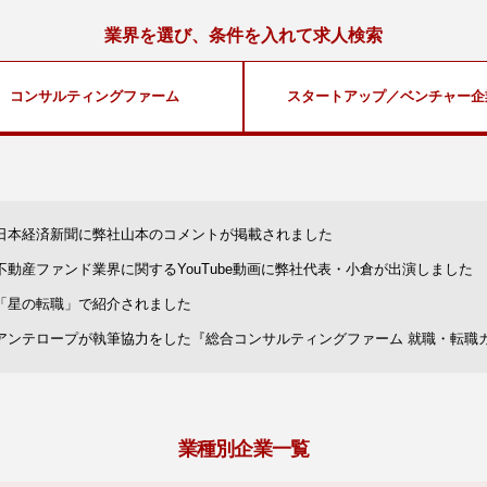
業界を選び、条件を入れて求人検索
コンサルティングファーム
スタートアップ／ベンチャー企
日本経済新聞に弊社山本のコメントが掲載されました
不動産ファンド業界に関するYouTube動画に弊社代表・小倉が出演しました
「星の転職」で紹介されました
アンテロープが執筆協力をした『総合コンサルティングファーム 就職・転職
業種別企業一覧