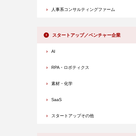
人事系コンサルティングファーム
スタートアップ／ベンチャー企業
AI
RPA・ロボティクス
素材・化学
SaaS
スタートアップその他