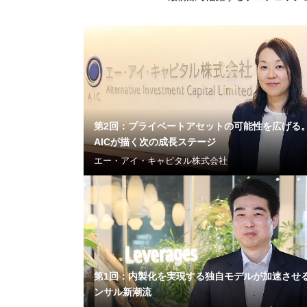
第2回：プライベートアセットの可能性を広げる
AICが描く次の成長ステージ
エー・アイ・キャピタル株式会社
第1回：内製化を実現する独自モデルが加速させ
ンサル新潮流