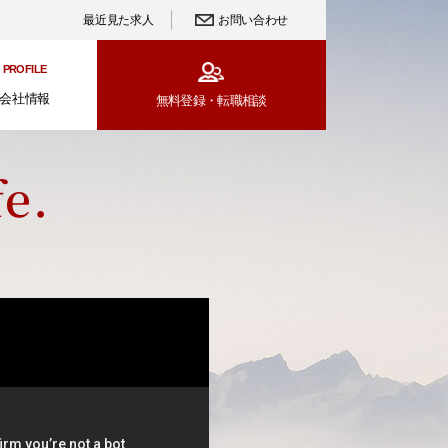
最近見た求人
お問い合わせ
PROFILE
会社情報
無料登録・
転職相談
e.