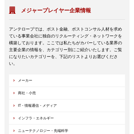
メジャープレイヤー企業情報
アンテロープでは、ポスト金融、ポストコンサル人材を求め
ている事業会社に独自のリクルーティング・ネットワークを
構築しております。ここでは私たちがカバーしている業界の
主要企業の情報を、カテゴリー別にご紹介いたします。ご覧
になりたいカテゴリーを、下記のリストよりお選びくださ
い。
メーカー
商社・小売
IT・情報通信・メディア
インフラ・エネルギー
ニューテクノロジー・先端科学