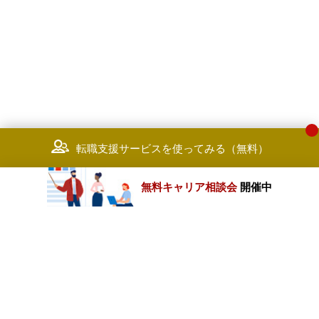
転職支援サービスを使ってみる（無料）
無料キャリア相談会
開催中
カテゴリートップ
職種別求人情報
条件別求人情報