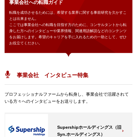
事業会社への転職ガイド
転職を成功させるためには、希望する業界に関する事前研究を欠かすこ
とは出来ません。
ここでは事業会社への転職を目指す方のために、コンサルタントから転
身した方へのインタビューや業界情報、関連用語解説などのコンテンツ
をお届けします。希望のキャリアを手に入れるための一助として、ぜひ
お役立てください。
事業会社 インタビュー特集
プロフェッショナルファームから転身し、事業会社で活躍されて
いる方々へのインタビューをお送りします。
Supershipホールディングス（旧
Syn.ホールディングス）