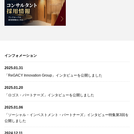
インフォメーション
2025.01.31
「ReGACY Innovation Group」インタビューを公開しました
2025.01.20
「ロゴス・パートナーズ」インタビューを公開しました
2025.01.06
「ソーシャル・インベストメント・パートナーズ」インタビュー特集第3回を
公開しました
2024.12.11