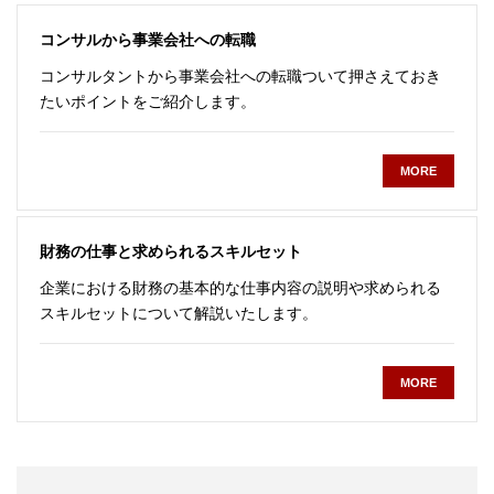
コンサルから事業会社への転職
コンサルタントから事業会社への転職ついて押さえておき
たいポイントをご紹介します。
MORE
財務の仕事と求められるスキルセット
企業における財務の基本的な仕事内容の説明や求められる
スキルセットについて解説いたします。
MORE