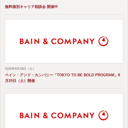
無料個別キャリア相談会 開催中
2026年8月29日（土）
ベイン・アンド・カンパニー「TOKYO TO BE BOLD PROGRAM」8
月29日（土）開催