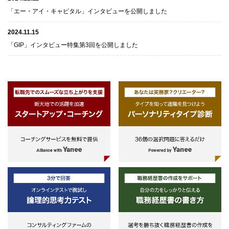
「エー・アイ・キャピタル」インタビューを公開しました
2024.11.15
「GIP」インタビュー特集第3回を公開しました