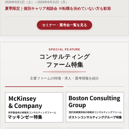
2026年8月1日（土）～2026年8月31日（月）
夏季限定｜個別キャリア相談会 ※転職を決めていない方も歓迎
セミナー・選考会一覧を見る
SPECIAL FEATURE
コンサルティング
ファーム特集
主要ファームの特徴・求人・選考情報を紹介