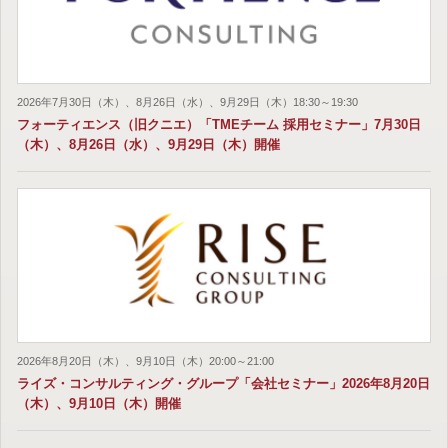
2026年7月30日（木）、8月26日（水）、9月29日（木）18:30～19:30
フォーティエンス（旧クニエ）「TMEチーム 採用セミナー」7月30日
（木）、8月26日（水）、9月29日（木）開催
2026年8月20日（木）、9月10日（木）20:00～21:00
ライズ・コンサルティング・グループ「会社セミナー」2026年8月20日
（木）、9月10日（木）開催