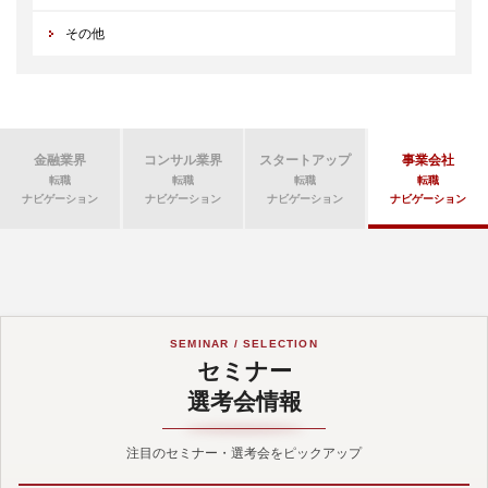
その他
金融業界
コンサル業界
スタートアップ
事業会社
転職
転職
転職
転職
ナビゲーション
ナビゲーション
ナビゲーション
ナビゲーション
SEMINAR / SELECTION
セミナー
選考会情報
注目のセミナー・選考会をピックアップ