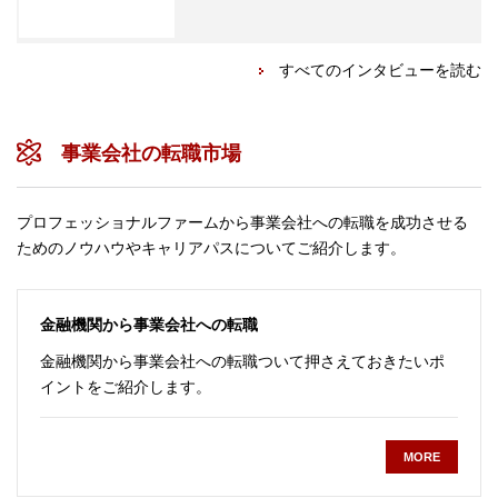
すべてのインタビューを読む
事業会社の転職市場
プロフェッショナルファームから事業会社への転職を成功させる
ためのノウハウやキャリアパスについてご紹介します。
金融機関から事業会社への転職
金融機関から事業会社への転職ついて押さえておきたいポ
イントをご紹介します。
MORE