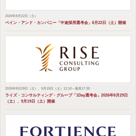
2026年8月22日（土）
ベイン・アンド・カンパニー「中途採用選考会」8月22日（土）開催
2026年8月29日（土）、9月19日（土）12:10～最長17:30
ライズ・コンサルティング・グループ「1Day選考会」2026年8月29日
（土）、9月19日（土）開催