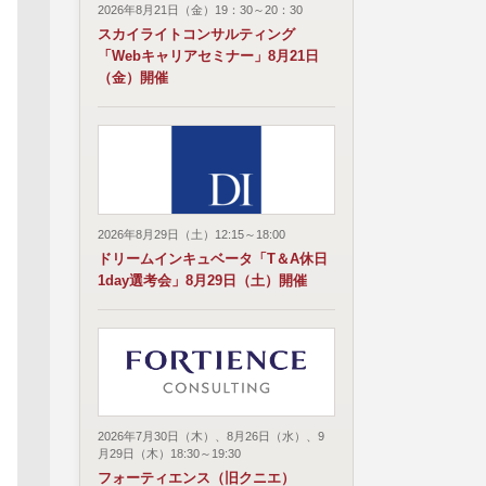
2026年8月21日（金）19：30～20：30
スカイライトコンサルティング
「Webキャリアセミナー」8月21日
（金）開催
2026年8月29日（土）12:15～18:00
ドリームインキュベータ「T＆A休日
1day選考会」8月29日（土）開催
2026年7月30日（木）、8月26日（水）、9
月29日（木）18:30～19:30
フォーティエンス（旧クニエ）