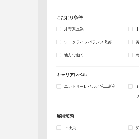
こだわり条件
外資系企業
ワークライフバランス良好
地方で働く
キャリアレベル
エントリーレベル／第二新卒
雇用形態
正社員