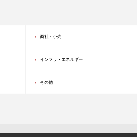
商社・小売
インフラ・エネルギー
その他