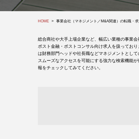
HOME
事業会社（マネジメント／M&A関連）の転職・求
総合商社や大手上場企業など、幅広い業種の事業会
ポスト金融・ポストコンサル向け求人を扱っており
は財務部門ヘッドや社長職などマネジメントとして
スムーズなアクセスを可能にする強力な検索機能が
報をチェックしてみてください。