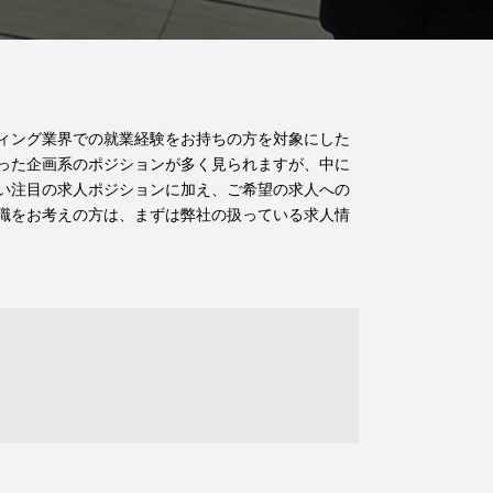
ィング業界での就業経験をお持ちの方を対象にした
った企画系のポジションが多く見られますが、中に
い注目の求人ポジションに加え、ご希望の求人への
職をお考えの方は、まずは弊社の扱っている求人情