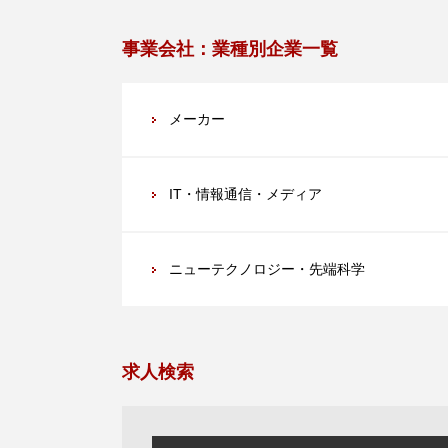
事業会社：
業種別企業一覧
メーカー
IT・情報通信・メディア
ニューテクノロジー・先端科学
求人検索