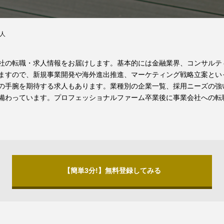
人
社の転職・求人情報をお届けします。基本的には金融業界、コンサルテ
ますので、新規事業開発や海外進出推進、マーケティング戦略立案とい
の手腕を期待する求人もあります。業種別の企業一覧、採用ニーズの強
備わっています。プロフェッショナルファーム卒業後に事業会社への転
【簡単3分!】無料登録してみる