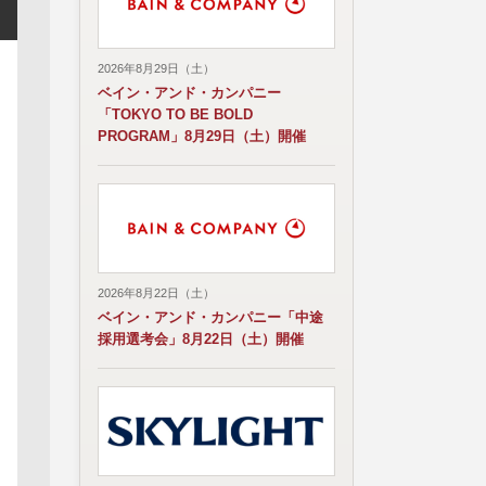
2026年8月29日（土）
ベイン・アンド・カンパニー
「TOKYO TO BE BOLD
PROGRAM」8月29日（土）開催
2026年8月22日（土）
ベイン・アンド・カンパニー「中途
採用選考会」8月22日（土）開催