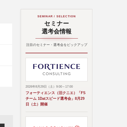
SEMINAR / SELECTION
セミナー
選考会情報
注目のセミナー・選考会をピックアップ
2026年8月29日（土）9:00～17:00
フォーティエンス（旧クニエ）「FS
チーム 1Datスピード選考会」8月29
日（土）開催