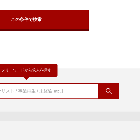
フリーワードから求人を探す