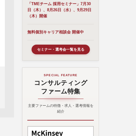
「TMEチーム 採用セミナー」7月30
日（木）、8月26日（水）、9月29日
（木）開催
無料個別キャリア相談会 開催中
セミナー・選考会一覧を見る
SPECIAL FEATURE
コンサルティング
ファーム特集
主要ファームの特徴・求人・選考情報を
紹介