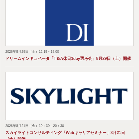
2026年8月29日（土）12:15～18:00
ドリームインキュベータ「T＆A休日1day選考会」8月29日（土）開催
2026年8月21日（金）19：30～20：30
スカイライトコンサルティング「Webキャリアセミナー」8月21日
（金）開催