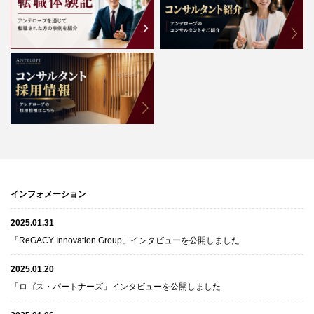
インフォメーション
2025.01.31
「ReGACY Innovation Group」インタビューを公開しました
2025.01.20
「ロゴス・パートナーズ」インタビューを公開しました