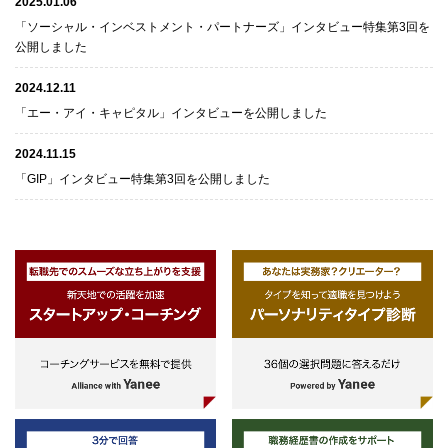
2025.01.06
「ソーシャル・インベストメント・パートナーズ」インタビュー特集第3回を
公開しました
2024.12.11
「エー・アイ・キャピタル」インタビューを公開しました
2024.11.15
「GIP」インタビュー特集第3回を公開しました