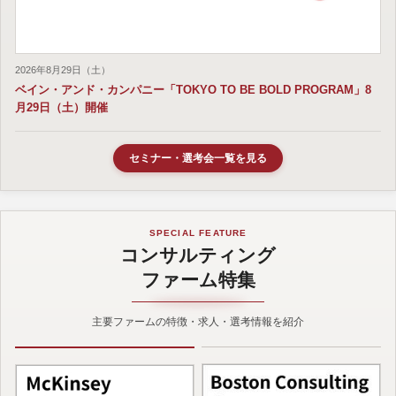
2026年8月29日（土）
ベイン・アンド・カンパニー「TOKYO TO BE BOLD PROGRAM」8
月29日（土）開催
セミナー・選考会一覧を見る
SPECIAL FEATURE
コンサルティング
ファーム特集
主要ファームの特徴・求人・選考情報を紹介