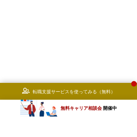
転職支援サービスを使ってみる（無料）
無料キャリア相談会
開催中
カテゴリートップ