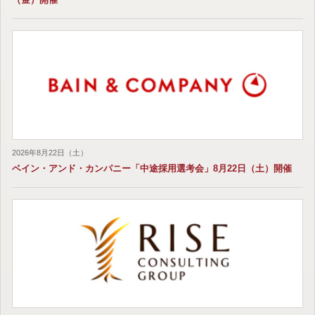
2026年8月22日（土）
ベイン・アンド・カンパニー「中途採用選考会」8月22日（土）開催