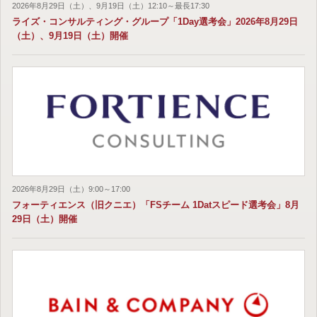
2026年8月29日（土）、9月19日（土）12:10～最長17:30
ライズ・コンサルティング・グループ「1Day選考会」2026年8月29日
（土）、9月19日（土）開催
2026年8月29日（土）9:00～17:00
フォーティエンス（旧クニエ）「FSチーム 1Datスピード選考会」8月
29日（土）開催