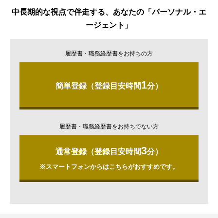
中長期的な視点で伴走する、あなたの「パーソナル・エ
ージェント」
履歴書・職務経歴書をお持ちの方
1
簡単登録（登録目安時間
分）
履歴書・職務経歴書をお持ちでない方
3
通常登録（登録目安時間
分）
※スマートフォンからはこちらがおすすめです。