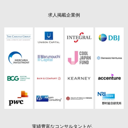
求人掲載企業例
実績豊富なコンサルタントが、