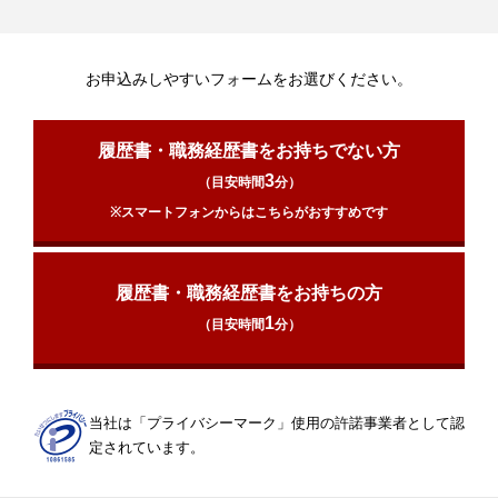
お申込みしやすいフォームをお選びください。
履歴書・職務経歴書をお持ちでない方
3
（目安時間
分）
※スマートフォンからはこちらがおすすめです
履歴書・職務経歴書をお持ちの方
1
（目安時間
分）
当社は「プライバシーマーク」使用の許諾事業者として認
定されています。