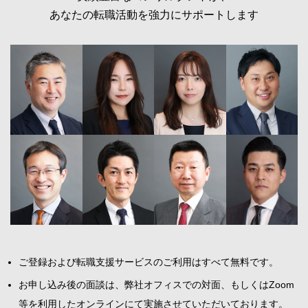
あなたの転職活動を強力にサポートします
ご登録および転職支援サービスのご利用はすべて無料です。
お申し込み後の面談は、弊社オフィスでの対面、もしくはZoom
等を利用したオンラインにて実施させていただいております。