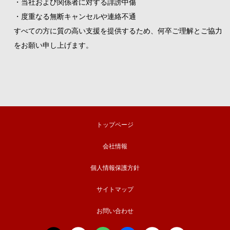
・当社および関係者に対する誹謗中傷
・度重なる無断キャンセルや連絡不通
すべての方に質の高い支援を提供するため、何卒ご理解とご協力
をお願い申し上げます。
トップページ
会社情報
個人情報保護方針
サイトマップ
お問い合わせ