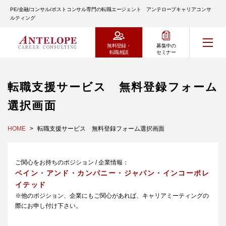
PE/金融/コンサル/ポストコンサル専門の転職エージェント アンテロープキャリアコンサ
ルティング
無料登録・
募集中の
転職相談
セミナー
転職支援サービス 無料登録フォーム
選択画面
HOME
転職支援サービス 無料登録フォーム選択画面
ご関心をお持ちのポジション / 企業情報：
ベイン・アンド・カンパニー・ジャパン・インコーポレ
イテッド
※他のポジション、企業にもご関心があれば、キャリアミーティングの
際にお申し付け下さい。