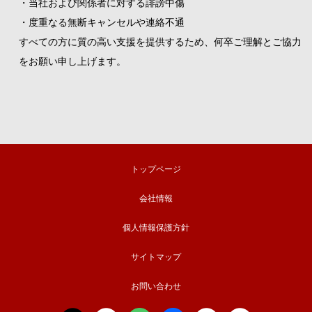
・当社および関係者に対する誹謗中傷
・度重なる無断キャンセルや連絡不通
すべての方に質の高い支援を提供するため、何卒ご理解とご協力
をお願い申し上げます。
トップページ
会社情報
個人情報保護方針
サイトマップ
お問い合わせ