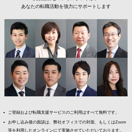
あなたの転職活動を強力にサポートします
ご登録および転職支援サービスのご利用はすべて無料です。
お申し込み後の面談は、弊社オフィスでの対面、もしくはZoom
等を利用したオンラインにて実施させていただいております。