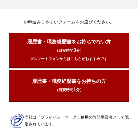
お申込みしやすいフォームをお選びください。
履歴書・職務経歴書をお持ちでない方
3
（目安時間
分）
※スマートフォンからはこちらがおすすめです
履歴書・職務経歴書をお持ちの方
1
（目安時間
分）
当社は「プライバシーマーク」使用の許諾事業者として認
定されています。