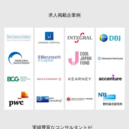
求人掲載企業例
実績豊富なコンサルタントが、