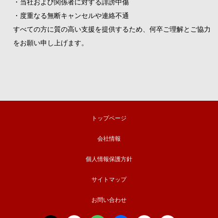
・当社および関係者に対する誹謗中傷
・度重なる無断キャンセルや連絡不通
すべての方に質の高い支援を提供するため、何卒ご理解とご協力
をお願い申し上げます。
トップページ
会社情報
個人情報保護方針
サイトマップ
お問い合わせ