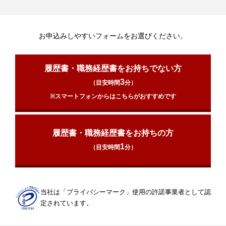
お申込みしやすいフォームをお選びください。
履歴書・職務経歴書をお持ちでない方
3
（目安時間
分）
※スマートフォンからはこちらがおすすめです
履歴書・職務経歴書をお持ちの方
1
（目安時間
分）
当社は「プライバシーマーク」使用の許諾事業者として認
定されています。