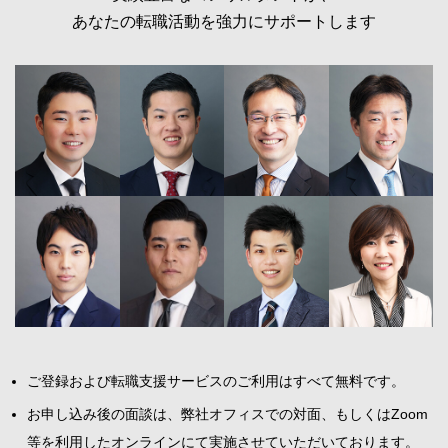
あなたの転職活動を強力にサポートします
ご登録および転職支援サービスのご利用はすべて無料です。
お申し込み後の面談は、弊社オフィスでの対面、もしくはZoom
等を利用したオンラインにて実施させていただいております。