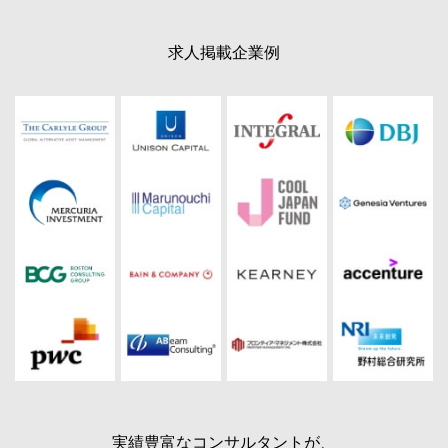
求人掲載企業例
実績豊富なコンサルタントが、