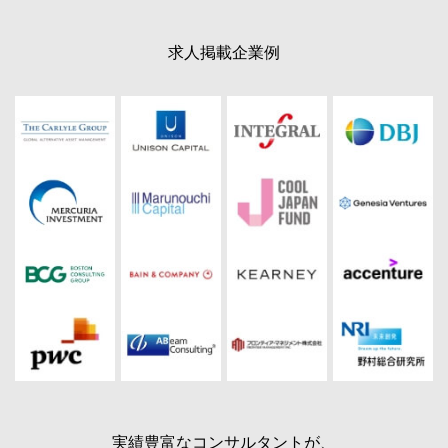
求人掲載企業例
実績豊富なコンサルタントが、