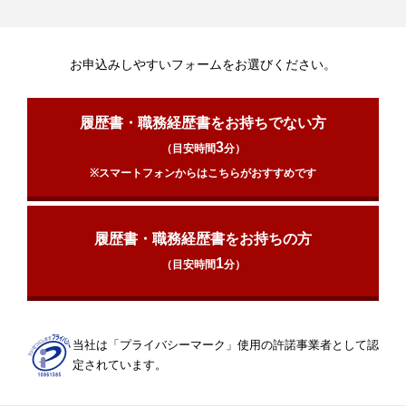
お申込みしやすいフォームをお選びください。
履歴書・職務経歴書をお持ちでない方
3
（目安時間
分）
※スマートフォンからはこちらがおすすめです
履歴書・職務経歴書をお持ちの方
1
（目安時間
分）
当社は「プライバシーマーク」使用の許諾事業者として認
定されています。