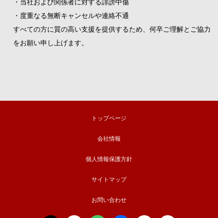
・当社および関係者に対する誹謗中傷
・度重なる無断キャンセルや連絡不通
すべての方に質の高い支援を提供するため、何卒ご理解とご協力
をお願い申し上げます。
トップページ
会社情報
個人情報保護方針
サイトマップ
お問い合わせ