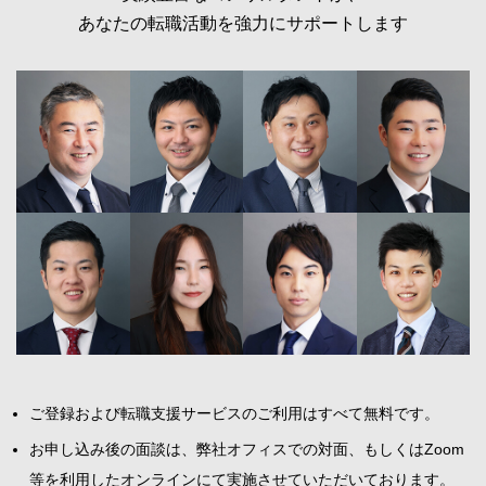
あなたの転職活動を強力にサポートします
ご登録および転職支援サービスのご利用はすべて無料です。
お申し込み後の面談は、弊社オフィスでの対面、もしくはZoom
等を利用したオンラインにて実施させていただいております。