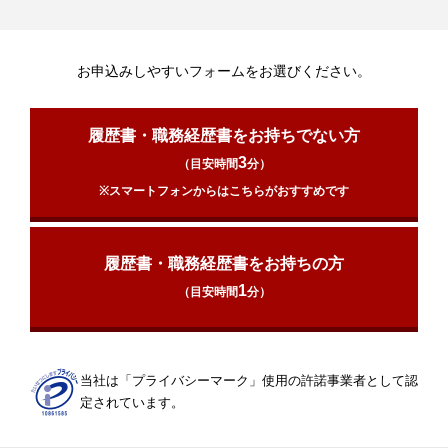
お申込みしやすいフォームをお選びください。
履歴書・職務経歴書をお持ちでない方
3
（目安時間
分）
※スマートフォンからはこちらがおすすめです
履歴書・職務経歴書をお持ちの方
1
（目安時間
分）
当社は「プライバシーマーク」使用の許諾事業者として認
定されています。