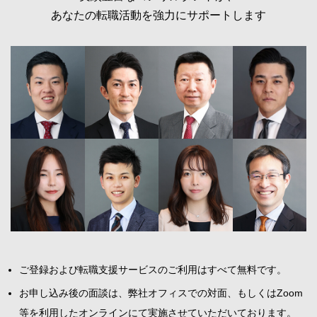
あなたの転職活動を強力にサポートします
ご登録および転職支援サービスのご利用はすべて無料です。
お申し込み後の面談は、弊社オフィスでの対面、もしくはZoom
等を利用したオンラインにて実施させていただいております。