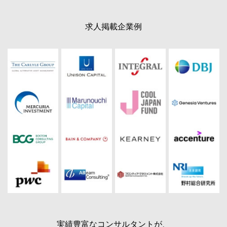
求人掲載企業例
実績豊富なコンサルタントが、