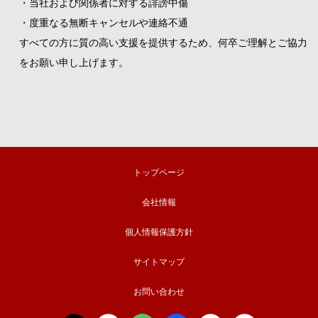
・当社および関係者に対する誹謗中傷
・度重なる無断キャンセルや連絡不通
すべての方に質の高い支援を提供するため、何卒ご理解とご協力
をお願い申し上げます。
トップページ
会社情報
個人情報保護方針
サイトマップ
お問い合わせ