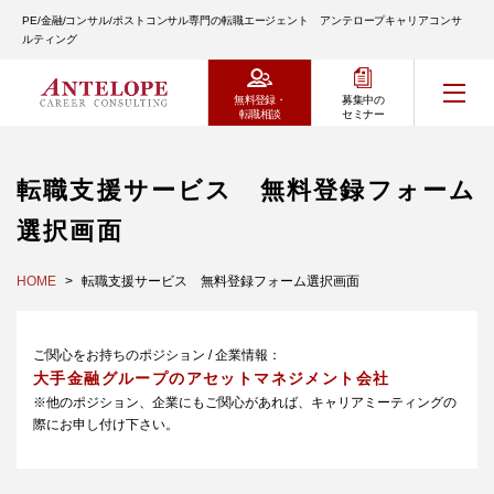
PE/金融/コンサル/ポストコンサル専門の転職エージェント アンテロープキャリアコンサ
ルティング
無料登録・
募集中の
転職相談
セミナー
転職支援サービス 無料登録フォーム
選択画面
HOME
転職支援サービス 無料登録フォーム選択画面
ご関心をお持ちのポジション / 企業情報：
大手金融グループのアセットマネジメント会社
※他のポジション、企業にもご関心があれば、キャリアミーティングの
際にお申し付け下さい。