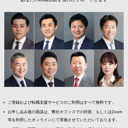
ご登録および転職支援サービスのご利用はすべて無料です。
お申し込み後の面談は、弊社オフィスでの対面、もしくはZoom
等を利用したオンラインにて実施させていただいております。