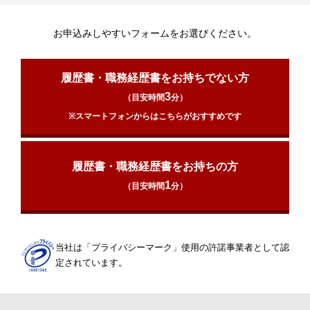
お申込みしやすいフォームをお選びください。
履歴書・職務経歴書をお持ちでない方
3
（目安時間
分）
※スマートフォンからはこちらがおすすめです
履歴書・職務経歴書をお持ちの方
1
（目安時間
分）
当社は「プライバシーマーク」使用の許諾事業者として認
定されています。