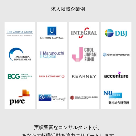
求人掲載企業例
実績豊富なコンサルタントが、
あなたの転職活動を強力にサポートします