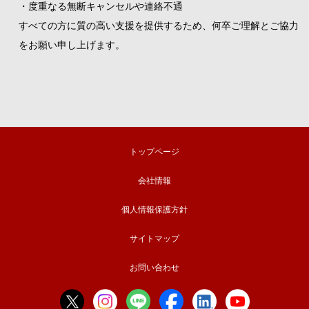
・度重なる無断キャンセルや連絡不通
すべての方に質の高い支援を提供するため、何卒ご理解とご協力
をお願い申し上げます。
トップページ
会社情報
個人情報保護方針
サイトマップ
お問い合わせ