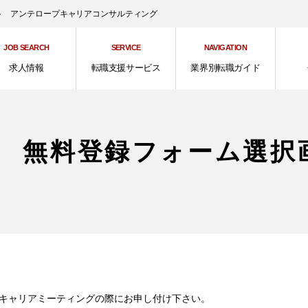
ント アンテロープキャリアコンサルティング
JOB SEARCH
SERVICE
NAVIGATION
求人情報
転職支援サービス
業界別転職ガイド
 無料登録フォーム選択
社
キャリアミーティングの際にお申し付け下さい。