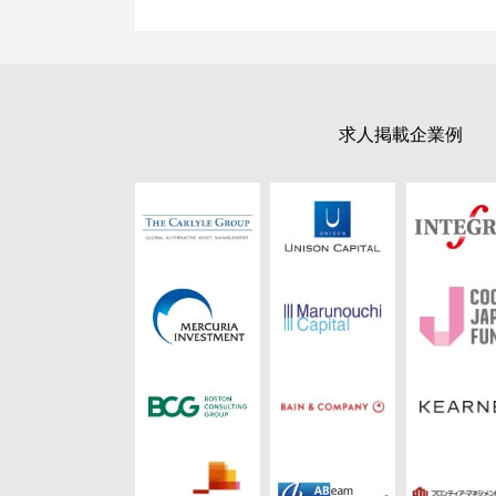
求人掲載企業例