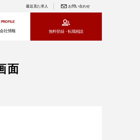
最近見た求人
お問い合わせ
PROFILE
会社情報
無料登録・
転職相談
画面