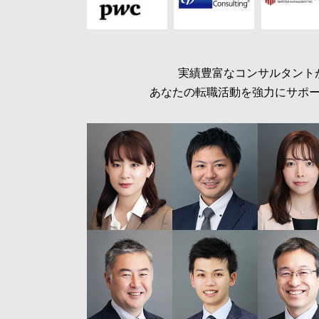
実績豊富なコンサルタント
あなたの転職活動を強力にサポ