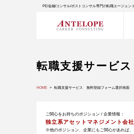
PE/金融/コンサル/ポストコンサル専門の転職エージェ
転職支援サービス
HOME
転職支援サービス 無料登録フォーム選択画面
ご関心をお持ちのポジション / 企業情報：
独立系アセットマネジメント会
※他のポジション、企業にもご関心があれば、