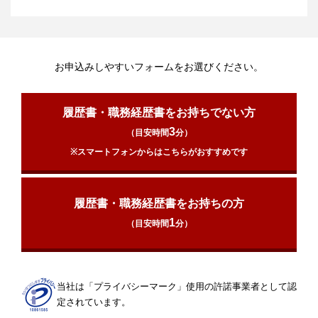
お申込みしやすいフォームをお選びください。
履歴書・職務経歴書をお持ちでない方
3
（目安時間
分）
※スマートフォンからはこちらがおすすめです
履歴書・職務経歴書をお持ちの方
1
（目安時間
分）
当社は「プライバシーマーク」使用の許諾事業者として認
定されています。