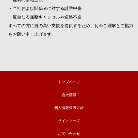
・当社および関係者に対する誹謗中傷
・度重なる無断キャンセルや連絡不通
すべての方に質の高い支援を提供するため、何卒ご理解とご協力
をお願い申し上げます。
トップページ
会社情報
個人情報保護方針
サイトマップ
お問い合わせ