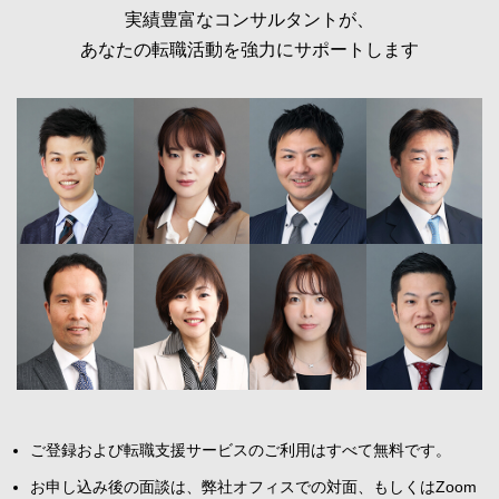
実績豊富なコンサルタントが、
あなたの転職活動を強力にサポートします
ご登録および転職支援サービスのご利用はすべて無料です。
お申し込み後の面談は、弊社オフィスでの対面、もしくはZoom