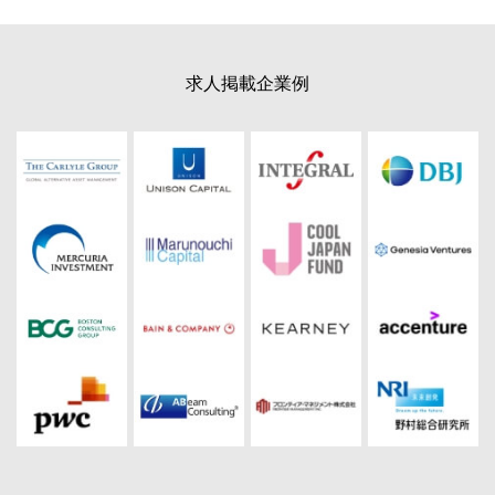
求人掲載企業例